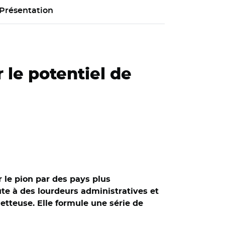
Présentation
 le potentiel de
r le pion par des pays plus
ute à des lourdeurs administratives et
etteuse. Elle formule une série de