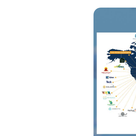
© Académie des te