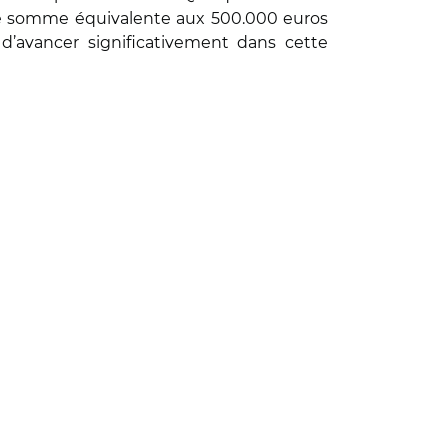
une somme équivalente aux 500.000 euros
d’avancer significativement dans cette