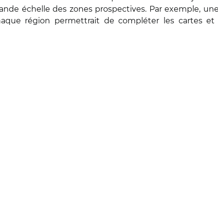
à grande échelle des zones prospectives. Par exemple, 
haque région permettrait de compléter les cartes et 