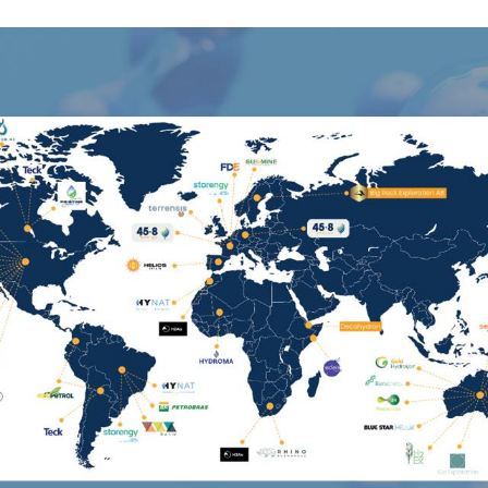
chnologies / Cartographie des acteurs mondiaux