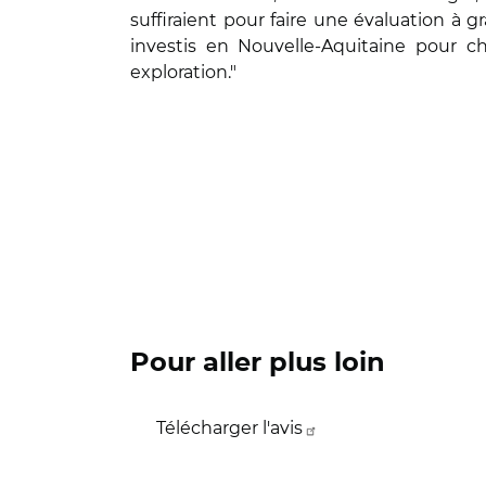
suffiraient pour faire une évaluation 
investis en Nouvelle-Aquitaine pour c
exploration."
Pour aller plus loin
Télécharger l'avis