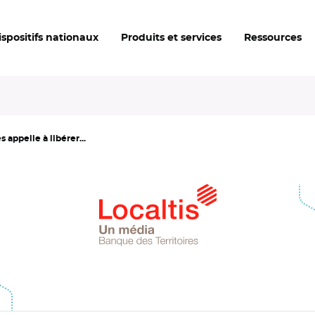
ispositifs nationaux
Produits et services
Ressources
appelle à libérer...