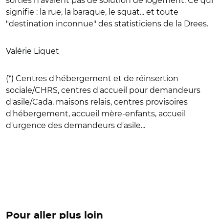
sorties n'avaient pas de solution de logement. Ce qui
signifie : la rue, la baraque, le squat... et toute
"destination inconnue" des statisticiens de la Drees.
Valérie Liquet
(*) Centres d'hébergement et de réinsertion
sociale/CHRS, centres d'accueil pour demandeurs
d'asile/Cada, maisons relais, centres provisoires
d'hébergement, accueil mère-enfants, accueil
d'urgence des demandeurs d'asile...
Pour aller plus loin