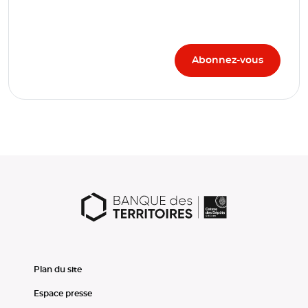
Plan du site
Espace presse