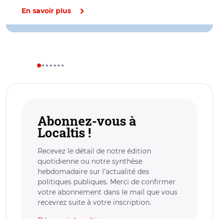
En savoir plus
Abonnez-vous à
Localtis !
Recevez le détail de notre édition
quotidienne ou notre synthèse
hebdomadaire sur l’actualité des
politiques publiques. Merci de confirmer
votre abonnement dans le mail que vous
recevrez suite à votre inscription.