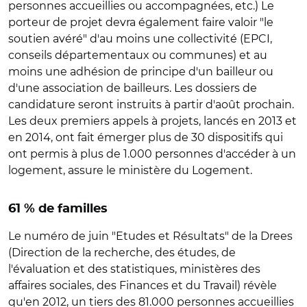
personnes accueillies ou accompagnées, etc.) Le
porteur de projet devra également faire valoir "le
soutien avéré" d'au moins une collectivité (EPCI,
conseils départementaux ou communes) et au
moins une adhésion de principe d'un bailleur ou
d'une association de bailleurs. Les dossiers de
candidature seront instruits à partir d'août prochain.
Les deux premiers appels à projets, lancés en 2013 et
en 2014, ont fait émerger plus de 30 dispositifs qui
ont permis à plus de 1.000 personnes d'accéder à un
logement, assure le ministère du Logement.
61 % de familles
Le numéro de juin "Etudes et Résultats" de la Drees
(Direction de la recherche, des études, de
l'évaluation et des statistiques, ministères des
affaires sociales, des Finances et du Travail) révèle
qu'en 2012, un tiers des 81.000 personnes accueillies