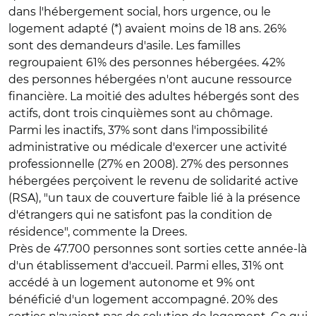
dans l'hébergement social, hors urgence, ou le
logement adapté (*) avaient moins de 18 ans. 26%
sont des demandeurs d'asile. Les familles
regroupaient 61% des personnes hébergées. 42%
des personnes hébergées n'ont aucune ressource
financière. La moitié des adultes hébergés sont des
actifs, dont trois cinquièmes sont au chômage.
Parmi les inactifs, 37% sont dans l'impossibilité
administrative ou médicale d'exercer une activité
professionnelle (27% en 2008). 27% des personnes
hébergées perçoivent le revenu de solidarité active
(RSA), "un taux de couverture faible lié à la présence
d'étrangers qui ne satisfont pas la condition de
résidence", commente la Drees.
Près de 47.700 personnes sont sorties cette année-là
d'un établissement d'accueil. Parmi elles, 31% ont
accédé à un logement autonome et 9% ont
bénéficié d'un logement accompagné. 20% des