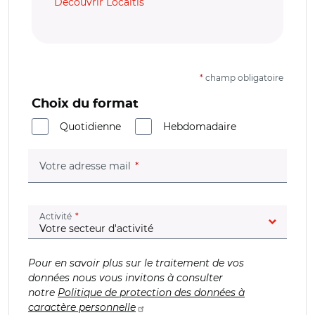
Découvrir Localtis
*
champ obligatoire
Choix du format
Quotidienne
Hebdomadaire
(champ obligatoire)
Votre adresse mail
(champ obligatoire)
Activité
Pour en savoir plus sur le traitement de vos
données nous vous invitons à consulter
notre
Politique de protection des données à
caractère personnelle