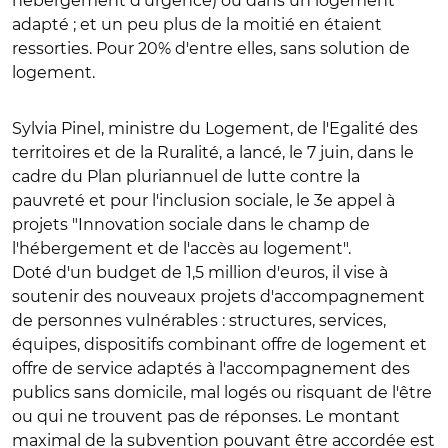
hébergement d'urgence) ou dans un logement
adapté ; et un peu plus de la moitié en étaient
ressorties. Pour 20% d'entre elles, sans solution de
logement.
Sylvia Pinel, ministre du Logement, de l'Egalité des
territoires et de la Ruralité, a lancé, le 7 juin, dans le
cadre du Plan pluriannuel de lutte contre la
pauvreté et pour l'inclusion sociale, le 3e appel à
projets "Innovation sociale dans le champ de
l'hébergement et de l'accès au logement".
Doté d'un budget de 1,5 million d'euros, il vise à
soutenir des nouveaux projets d'accompagnement
de personnes vulnérables : structures, services,
équipes, dispositifs combinant offre de logement et
offre de service adaptés à l'accompagnement des
publics sans domicile, mal logés ou risquant de l'être
ou qui ne trouvent pas de réponses. Le montant
maximal de la subvention pouvant être accordée est