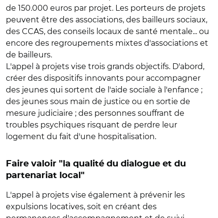
de 150.000 euros par projet. Les porteurs de projets
peuvent être des associations, des bailleurs sociaux,
des CCAS, des conseils locaux de santé mentale... ou
encore des regroupements mixtes d'associations et
de bailleurs.
L'appel à projets vise trois grands objectifs. D'abord,
créer des dispositifs innovants pour accompagner
des jeunes qui sortent de l'aide sociale à l'enfance ;
des jeunes sous main de justice ou en sortie de
mesure judiciaire ; des personnes souffrant de
troubles psychiques risquant de perdre leur
logement du fait d'une hospitalisation.
Faire valoir "la qualité du dialogue et du
partenariat local"
L'appel à projets vise également à prévenir les
expulsions locatives, soit en créant des