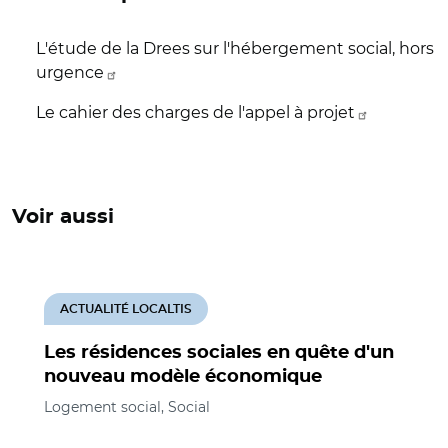
L'étude de la Drees sur l'hébergement social, hors
urgence
Le cahier des charges de l'appel à projet
Voir aussi
ACTUALITÉ LOCALTIS
Les résidences sociales en quête d'un
nouveau modèle économique
Logement social, Social