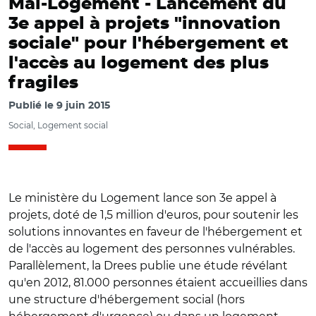
Mal-Logement -
Lancement du
3e appel à projets "innovation
sociale" pour l'hébergement et
l'accès au logement des plus
fragiles
Publié le
9 juin 2015
Social, Logement social
Le ministère du Logement lance son 3e appel à
projets, doté de 1,5 million d'euros, pour soutenir les
solutions innovantes en faveur de l'hébergement et
de l'accès au logement des personnes vulnérables.
Parallèlement, la Drees publie une étude révélant
qu'en 2012, 81.000 personnes étaient accueillies dans
une structure d'hébergement social (hors