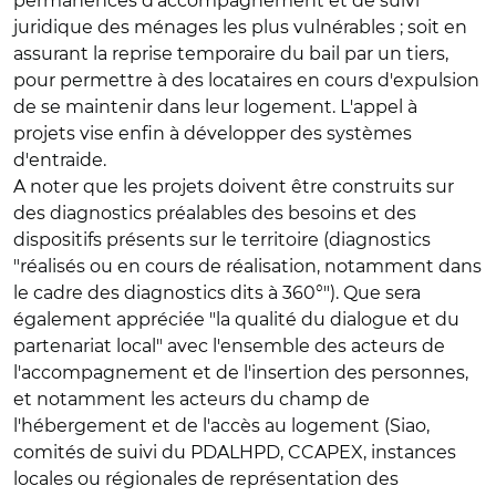
permanences d'accompagnement et de suivi
juridique des ménages les plus vulnérables ; soit en
assurant la reprise temporaire du bail par un tiers,
pour permettre à des locataires en cours d'expulsion
de se maintenir dans leur logement. L'appel à
projets vise enfin à développer des systèmes
d'entraide.
A noter que les projets doivent être construits sur
des diagnostics préalables des besoins et des
dispositifs présents sur le territoire (diagnostics
"réalisés ou en cours de réalisation, notamment dans
le cadre des diagnostics dits à 360°"). Que sera
également appréciée "la qualité du dialogue et du
partenariat local" avec l'ensemble des acteurs de
l'accompagnement et de l'insertion des personnes,
et notamment les acteurs du champ de
l'hébergement et de l'accès au logement (Siao,
comités de suivi du PDALHPD, CCAPEX, instances
locales ou régionales de représentation des