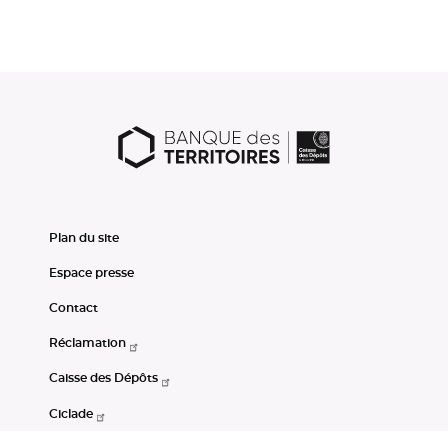
Plan du site
Espace presse
Contact
Réclamation
Caisse des Dépôts
Ciclade