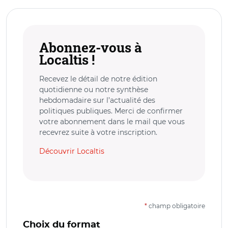
Abonnez-vous à
Localtis !
Recevez le détail de notre édition
quotidienne ou notre synthèse
hebdomadaire sur l’actualité des
politiques publiques. Merci de confirmer
votre abonnement dans le mail que vous
recevrez suite à votre inscription.
Découvrir Localtis
*
champ obligatoire
Choix du format