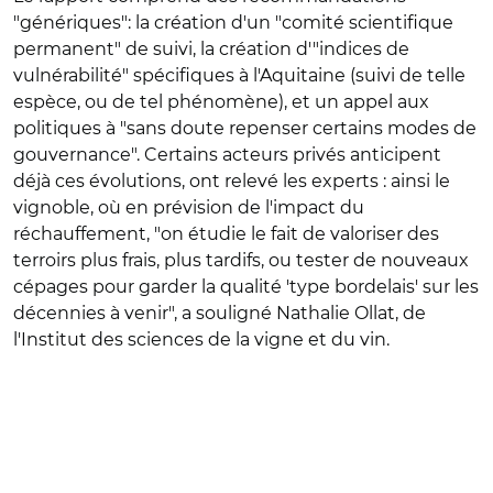
"génériques": la création d'un "comité scientifique
permanent" de suivi, la création d'"indices de
vulnérabilité" spécifiques à l'Aquitaine (suivi de telle
espèce, ou de tel phénomène), et un appel aux
politiques à "sans doute repenser certains modes de
gouvernance". Certains acteurs privés anticipent
déjà ces évolutions, ont relevé les experts : ainsi le
vignoble, où en prévision de l'impact du
réchauffement, "on étudie le fait de valoriser des
terroirs plus frais, plus tardifs, ou tester de nouveaux
cépages pour garder la qualité 'type bordelais' sur les
décennies à venir", a souligné Nathalie Ollat, de
l'Institut des sciences de la vigne et du vin.