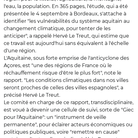
l'eau, la population. En 365 pages, l'étude, qui a été
présentée le 4 septembre à Bordeaux, s'attache à
identifier "les vulnérabilités du système aquitain au
changement climatique, pour tenter de les
anticiper", a rappelé Hervé Le Treut, qui estime que
ce travail est aujourd'hui sans équivalent à l'échelle
d'une région.
L'Aquitaine, sous forte emprise de l'anticyclone des
Açores, est "une des régions de France où le
réchauffement risque d'être le plus fort", note le
rapport. "Les conditions climatiques dans nos villes
seront proches de celles des villes espagnoles", a
précisé Hervé Le Treut.
Le comité en charge de ce rapport, transdisciplinaire,
est voué à devenir une cellule de suivi, sorte de "Giec
pour l'Aquitaine": un "instrument de veille
permanente", pour éclairer acteurs économiques ou
politiques publiques, voire "remettre en cause"