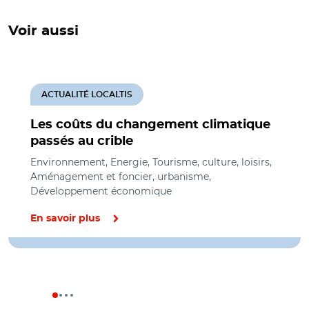
Voir aussi
ACTUALITÉ LOCALTIS
Les coûts du changement climatique
passés au crible
Environnement, Energie, Tourisme, culture, loisirs,
Aménagement et foncier, urbanisme,
Développement économique
En savoir plus