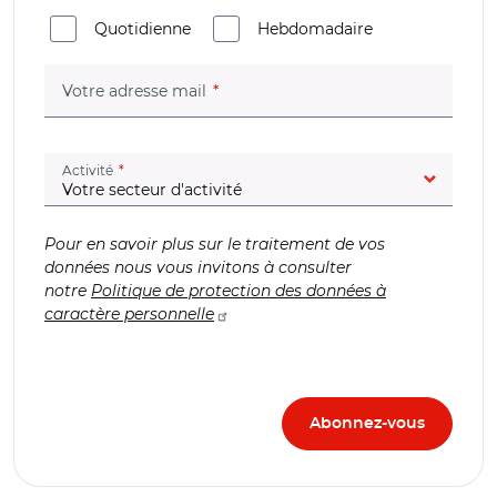
Quotidienne
Hebdomadaire
(champ obligatoire)
Votre adresse mail
(champ obligatoire)
Activité
Pour en savoir plus sur le traitement de vos
données nous vous invitons à consulter
notre
Politique de protection des données à
caractère personnelle