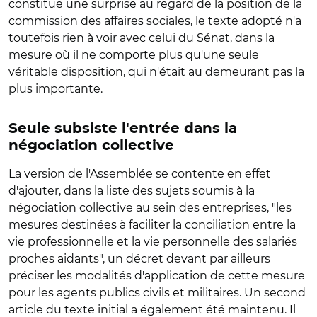
constitue une surprise au regard de la position de la
commission des affaires sociales, le texte adopté n'a
toutefois rien à voir avec celui du Sénat, dans la
mesure où il ne comporte plus qu'une seule
véritable disposition, qui n'était au demeurant pas la
plus importante.
Seule subsiste l'entrée dans la
négociation collective
La version de l'Assemblée se contente en effet
d'ajouter, dans la liste des sujets soumis à la
négociation collective au sein des entreprises, "les
mesures destinées à faciliter la conciliation entre la
vie professionnelle et la vie personnelle des salariés
proches aidants", un décret devant par ailleurs
préciser les modalités d'application de cette mesure
pour les agents publics civils et militaires. Un second
article du texte initial a également été maintenu. Il