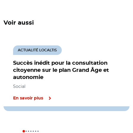
Voir aussi
ACTUALITÉ LOCALTIS
Succès inédit pour la consultation
citoyenne sur le plan Grand Âge et
autonomie
Social
En savoir plus