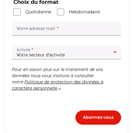
Choix du format
Quotidienne
Hebdomadaire
(champ obligatoire)
Votre adresse mail
(champ obligatoire)
Activité
Pour en savoir plus sur le traitement de vos
données nous vous invitons à consulter
notre
Politique de protection des données à
caractère personnelle