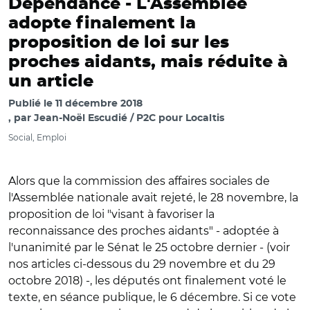
Dépendance -
L'Assemblée
adopte finalement la
proposition de loi sur les
proches aidants, mais réduite à
un article
Publié le
11 décembre 2018
par
Jean-Noël Escudié / P2C pour Localtis
Social, Emploi
Alors que la commission des affaires sociales de
l'Assemblée nationale avait rejeté, le 28 novembre, la
proposition de loi "visant à favoriser la
reconnaissance des proches aidants" - adoptée à
l'unanimité par le Sénat le 25 octobre dernier - (voir
nos articles ci-dessous du 29 novembre et du 29
octobre 2018) -, les députés ont finalement voté le
texte, en séance publique, le 6 décembre. Si ce vote