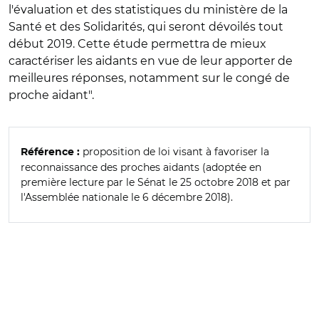
l'évaluation et des statistiques du ministère de la
Santé et des Solidarités, qui seront dévoilés tout
début 2019. Cette étude permettra de mieux
caractériser les aidants en vue de leur apporter de
meilleures réponses, notamment sur le congé de
proche aidant".
proposition de loi visant à favoriser la
Référence :
reconnaissance des proches aidants (adoptée en
première lecture par le Sénat le 25 octobre 2018 et par
l'Assemblée nationale le 6 décembre 2018).