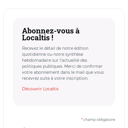
Abonnez-vous à
Localtis !
Recevez le détail de notre édition
quotidienne ou notre synthèse
hebdomadaire sur l’actualité des
politiques publiques. Merci de confirmer
votre abonnement dans le mail que vous
recevrez suite à votre inscription.
Découvrir Localtis
*
champ obligatoire