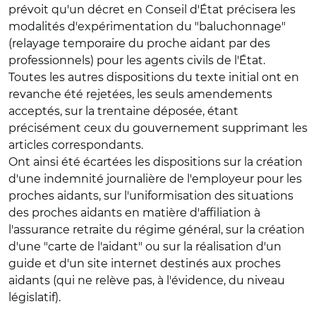
prévoit qu'un décret en Conseil d'État précisera les
modalités d'expérimentation du "baluchonnage"
(relayage temporaire du proche aidant par des
professionnels) pour les agents civils de l'État.
Toutes les autres dispositions du texte initial ont en
revanche été rejetées, les seuls amendements
acceptés, sur la trentaine déposée, étant
précisément ceux du gouvernement supprimant les
articles correspondants.
Ont ainsi été écartées les dispositions sur la création
d'une indemnité journalière de l'employeur pour les
proches aidants, sur l'uniformisation des situations
des proches aidants en matière d'affiliation à
l'assurance retraite du régime général, sur la création
d'une "carte de l'aidant" ou sur la réalisation d'un
guide et d'un site internet destinés aux proches
aidants (qui ne relève pas, à l'évidence, du niveau
législatif).