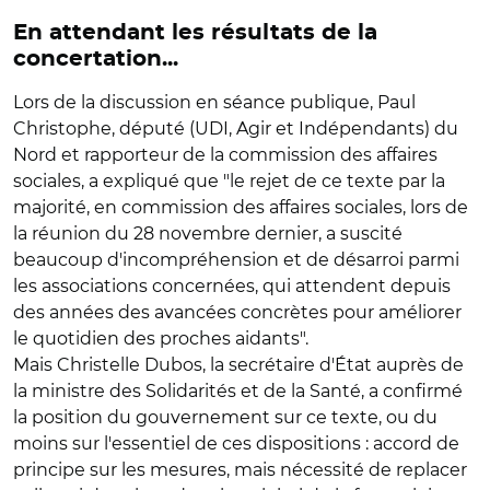
En attendant les résultats de la
concertation...
Lors de la discussion en séance publique, Paul
Christophe, député (UDI, Agir et Indépendants) du
Nord et rapporteur de la commission des affaires
sociales, a expliqué que "le rejet de ce texte par la
majorité, en commission des affaires sociales, lors de
la réunion du 28 novembre dernier, a suscité
beaucoup d'incompréhension et de désarroi parmi
les associations concernées, qui attendent depuis
des années des avancées concrètes pour améliorer
le quotidien des proches aidants".
Mais Christelle Dubos, la secrétaire d'État auprès de
la ministre des Solidarités et de la Santé, a confirmé
la position du gouvernement sur ce texte, ou du
moins sur l'essentiel de ces dispositions : accord de
principe sur les mesures, mais nécessité de replacer