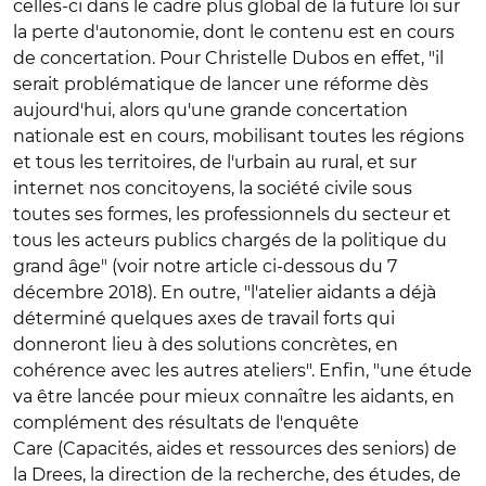
celles-ci dans le cadre plus global de la future loi sur
la perte d'autonomie, dont le contenu est en cours
de concertation. Pour Christelle Dubos en effet, "il
serait problématique de lancer une réforme dès
aujourd'hui, alors qu'une grande concertation
nationale est en cours, mobilisant toutes les régions
et tous les territoires, de l'urbain au rural, et sur
internet nos concitoyens, la société civile sous
toutes ses formes, les professionnels du secteur et
tous les acteurs publics chargés de la politique du
grand âge" (voir notre article ci-dessous du 7
décembre 2018). En outre, "l'atelier aidants a déjà
déterminé quelques axes de travail forts qui
donneront lieu à des solutions concrètes, en
cohérence avec les autres ateliers". Enfin, "une étude
va être lancée pour mieux connaître les aidants, en
complément des résultats de l'enquête
Care (Capacités, aides et ressources des seniors) de
la Drees, la direction de la recherche, des études, de