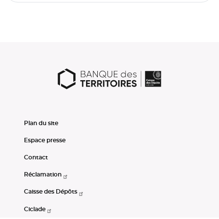
Plan du site
Espace presse
Contact
Réclamation
Caisse des Dépôts
Ciclade