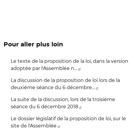
Pour aller plus loin
Le texte de la proposition de la loi, dans la version
adoptée par l'Assemblée n…
La discussion de la proposition de loi lors de la
deuxième séance du 6 décembre…
La suite de la discussion, lors de la troisième
séance du 6 décembre 2018
Le dossier législatif de la proposition de loi, sur le
site de l'Assemblée