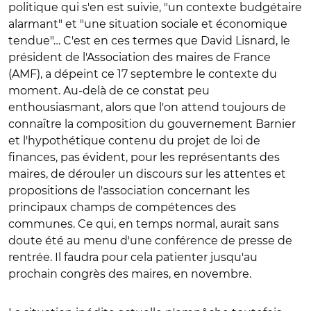
politique qui s'en est suivie, "un contexte budgétaire
alarmant" et "une situation sociale et économique
tendue"… C'est en ces termes que David Lisnard, le
président de l'Association des maires de France
(AMF), a dépeint ce 17 septembre le contexte du
moment. Au-delà de ce constat peu
enthousiasmant, alors que l'on attend toujours de
connaître la composition du gouvernement Barnier
et l'hypothétique contenu du projet de loi de
finances, pas évident, pour les représentants des
maires, de dérouler un discours sur les attentes et
propositions de l'association concernant les
principaux champs de compétences des
communes. Ce qui, en temps normal, aurait sans
doute été au menu d'une conférence de presse de
rentrée. Il faudra pour cela patienter jusqu'au
prochain congrès des maires, en novembre.