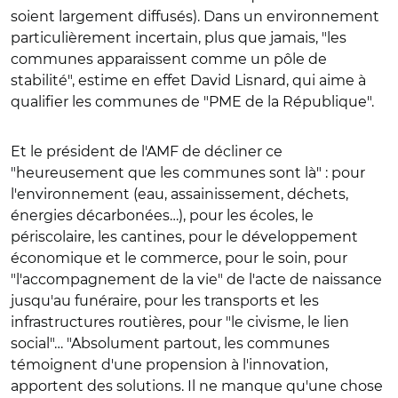
soient largement diffusés). Dans un environnement
particulièrement incertain, plus que jamais, "les
communes apparaissent comme un pôle de
stabilité", estime en effet David Lisnard, qui aime à
qualifier les communes de "PME de la République".
Et le président de l'AMF de décliner ce
"heureusement que les communes sont là" : pour
l'environnement (eau, assainissement, déchets,
énergies décarbonées…), pour les écoles, le
périscolaire, les cantines, pour le développement
économique et le commerce, pour le soin, pour
"l'accompagnement de la vie" de l'acte de naissance
jusqu'au funéraire, pour les transports et les
infrastructures routières, pour "le civisme, le lien
social"… "Absolument partout, les communes
témoignent d'une propension à l'innovation,
apportent des solutions. Il ne manque qu'une chose