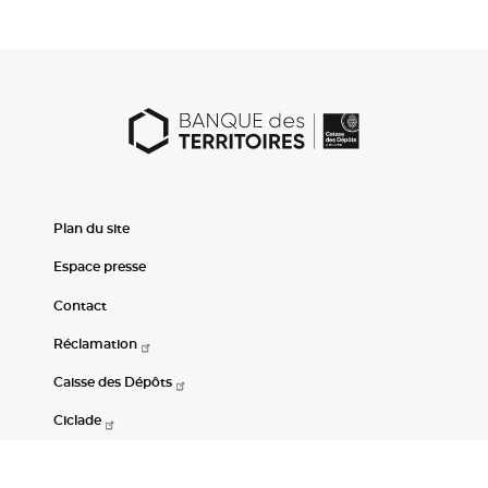
Plan du site
Espace presse
Contact
Réclamation
Caisse des Dépôts
Ciclade
CDC-Net