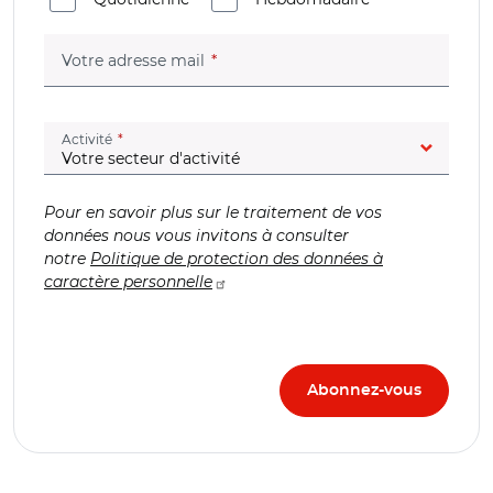
(champ obligatoire)
Votre adresse mail
(champ obligatoire)
Activité
Pour en savoir plus sur le traitement de vos
données nous vous invitons à consulter
notre
Politique de protection des données à
caractère personnelle