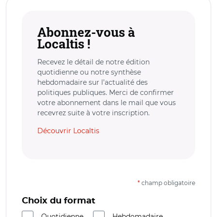
Abonnez-vous à
Localtis !
Recevez le détail de notre édition
quotidienne ou notre synthèse
hebdomadaire sur l’actualité des
politiques publiques. Merci de confirmer
votre abonnement dans le mail que vous
recevrez suite à votre inscription.
Découvrir Localtis
*
champ obligatoire
Choix du format
Quotidienne
Hebdomadaire