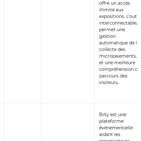
offre un accès
illimité aux
expositions. L’outil,
interconnectable,
permet une
gestion
automatique de la
collecte des
micropaiements,
et une meilleure
compréhension du
parcours des
visiteurs.
Billy est une
plateforme
événementielle
aidant les