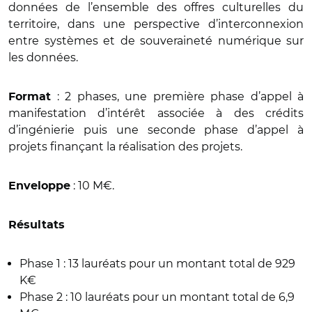
données de l’ensemble des offres culturelles du
territoire, dans une perspective d’interconnexion
entre systèmes et de souveraineté numérique sur
les données.
: 2 phases, une première phase d’appel à
Format
manifestation d’intérêt associée à des crédits
d’ingénierie puis une seconde phase d’appel à
projets finançant la réalisation des projets.
: 10 M€.
Enveloppe
Résultats
Phase 1 : 13 lauréats pour un montant total de 929
K€
Phase 2 : 10 lauréats pour un montant total de 6,9