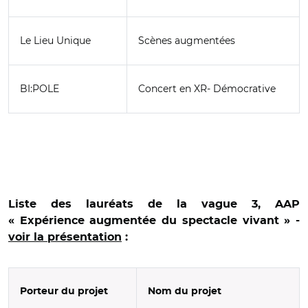
Le Lieu Unique
Scènes augmentées
BI:POLE
Concert en XR- Démocrative
Liste des lauréats de la vague 3, AAP
«
Expérience augmentée du spectacle vivant » -
voir la présentation
:
Porteur du projet
Nom du projet