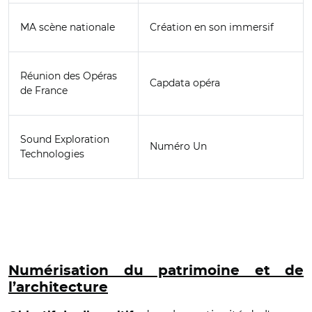
MA scène nationale
Création en son immersif
Réunion des Opéras
Capdata opéra
de France
Sound Exploration
Numéro Un
Technologies
Numérisation du patrimoine et de
l’architecture