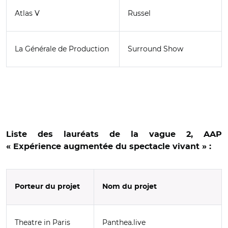
Atlas V
Russel
La Générale de Production
Surround Show
Liste des lauréats de la vague 2, AAP
«
Expérience augmentée du spectacle vivant » :
Porteur du projet
Nom du projet
Theatre in Paris
Panthea.live