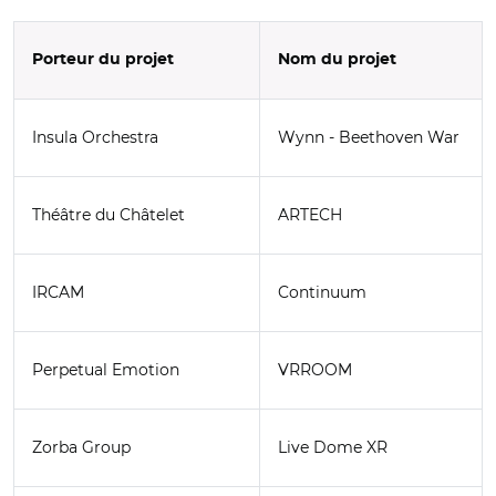
Porteur du projet
Nom du projet
Insula Orchestra
Wynn - Beethoven War
Théâtre du Châtelet
ARTECH
IRCAM
Continuum
Perpetual Emotion
VRROOM
Zorba Group
Live Dome XR