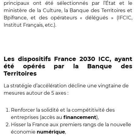
principaux ont été sélectionnés par l’État et le
ministère de la Culture, la Banque des Territoires et
Bpifrance, et des opérateurs « délégués » (IFCIC,
Institut Français, etc.).
Les dispositifs France 2030 ICC, ayant
été opérés par la Banque des
Territoires
La stratégie d’accélération décline une vingtaine de
mesures autour de 5 axes :
Renforcer la solidité et la compétitivité des
entreprises (accès au
),
financement
Hisser la France aux premiers rangs de la nouvelle
économie
,
numérique