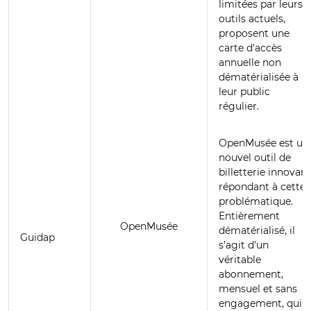
limitées par leurs
outils actuels,
proposent une
carte d'accès
annuelle non
dématérialisée à
leur public
régulier.
OpenMusée est un
nouvel outil de
billetterie innovant
répondant à cette
problématique.
Entièrement
OpenMusée
dématérialisé, il
Guidap
s’agit d’un
véritable
abonnement,
mensuel et sans
engagement, qui