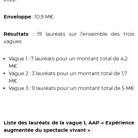
: 10,9 M€.
Enveloppe
: 19 lauréats sur l’ensemble des trois
Résultats
vagues
Vague 1 : 7 lauréats pour un montant total de 4,2
M€
Vague 2 : 3 lauréats pour un montant total de 1,7
M€
Vague 3 : 9 lauréats pour un montant total de 5 M€
Liste des lauréats de la vague 1, AAP «
Expérience
:
augmentée du spectacle vivant »