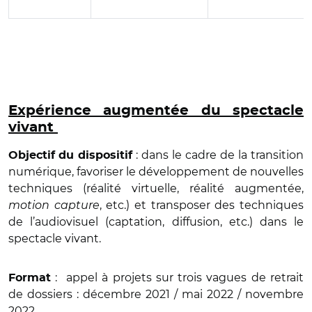
Expérience augmentée du spectacle
vivant
:
dans le cadre de la transition
Objectif
du dispositif
numérique, favoriser le développement de nouvelles
techniques (réalité virtuelle, réalité augmentée,
motion capture
, etc.) et transposer des techniques
de l’audiovisuel (captation, diffusion, etc.) dans le
spectacle vivant.
:
appel à projets sur trois vagues de retrait
Format
de dossiers : décembre 2021 / mai 2022 / novembre
2022.