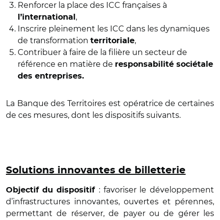
Renforcer la place des ICC françaises à
,
l’international
Inscrire pleinement les ICC dans les dynamiques
de transformation
,
territoriale
Contribuer à faire de la filière un secteur de
référence en matière de
responsabilité sociétale
des entreprises.
La Banque des Territoires est opératrice de certaines
de ces mesures, dont les dispositifs suivants.
Solutions innovantes de billetterie
:
favoriser le développement
Objectif
du dispositif
d’infrastructures innovantes, ouvertes et pérennes,
permettant de réserver, de payer ou de gérer les