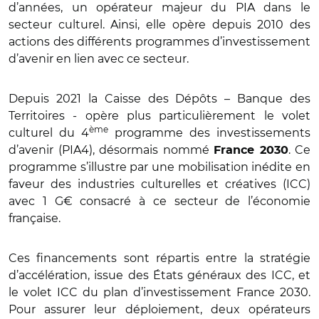
d’années, un opérateur majeur du PIA dans le
secteur culturel. Ainsi, elle opère depuis 2010 des
actions des différents programmes d’investissement
d’avenir en lien avec ce secteur.
Depuis 2021 la Caisse des Dépôts – Banque des
Territoires - opère plus particulièrement le volet
ème
culturel du 4
programme des investissements
d’avenir (PIA4), désormais nommé
. Ce
France 2030
programme s’illustre par une mobilisation inédite en
faveur des industries culturelles et créatives (ICC)
avec 1 G€ consacré à ce secteur de l’économie
française.
Ces financements sont répartis entre la stratégie
d’accélération, issue des États généraux des ICC, et
le volet ICC du plan d’investissement France 2030.
Pour assurer leur déploiement, deux opérateurs