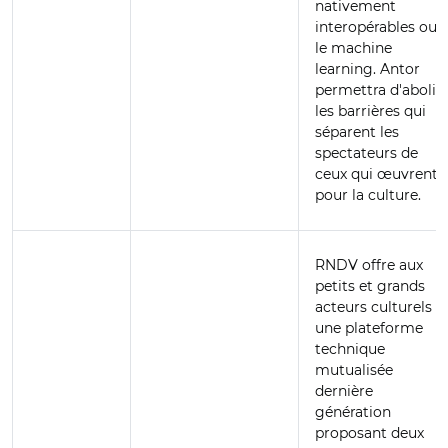
nativement
interopérables ou
le machine
learning. Antor
permettra d'abolir
les barrières qui
séparent les
spectateurs de
ceux qui œuvrent
pour la culture.
RNDV offre aux
petits et grands
acteurs culturels
une plateforme
technique
mutualisée
dernière
génération
proposant deux