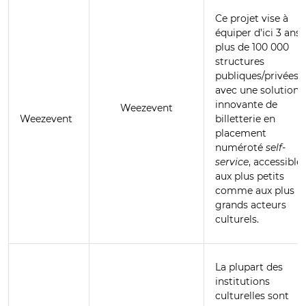
Ce projet vise à
équiper d’ici 3 ans
plus de 100 000
structures
publiques/privées
avec une solution
innovante de
Weezevent
Weezevent
billetterie en
placement
numéroté
self-
service
, accessible
aux plus petits
comme aux plus
grands acteurs
culturels.
La plupart des
institutions
culturelles sont