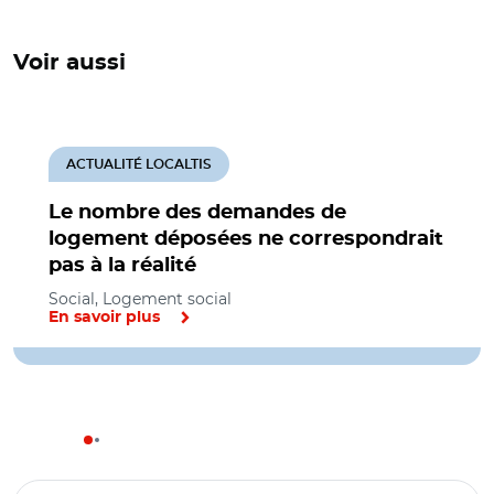
Voir aussi
ACTUALITÉ LOCALTIS
Le nombre des demandes de
logement déposées ne correspondrait
pas à la réalité
Social, Logement social
En savoir plus