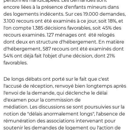
personnes handicapées. Les demandes sont
encore liées à la présence d'enfants mineurs dans
des logements indécents. Sur ces 19.000 demandes,
3.100 recours ont été examinés à ce jour, soit 18%, et
l'on compte 1.385 décisions favorables, soit 45% des
recours examinés. 127 ménages ont été relogés
dont deux en structure d'hébergement. En matière
d'hébergement, 587 recours ont été examinés dont
54% ont déjà fait l'objet d'une décision, dont 21%
favorables.
De longs débats ont porté sur le fait que c'est
l'accusé de réception, renvoyé bien longtemps après
l'envoi de la demande, qui déclenche le délai
d'examen pour la commission de
médiation. Les discussions se sont poursuivies sur la
notion de "délais anormalement longs", l'absence de
rémunération des associations intervenant pour
soutenir les demandes de logement ou l'action de