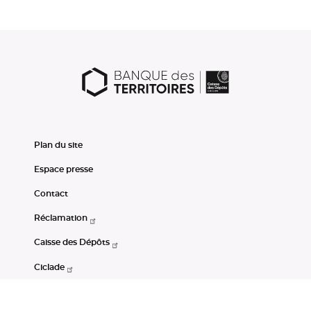
Plan du site
Espace presse
Contact
Réclamation
Caisse des Dépôts
Ciclade
CDC-Net