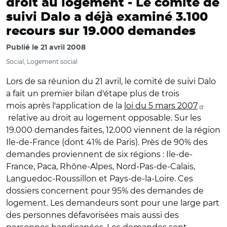
droit au logement -
Le comité de
suivi Dalo a déjà examiné 3.100
recours sur 19.000 demandes
Publié le
21 avril 2008
Social, Logement social
Lors de sa réunion du 21 avril, le comité de suivi Dalo
a fait un premier bilan d'étape plus de trois
mois après l'application de la
loi du 5 mars 2007
relative au droit au logement opposable. Sur les
19.000 demandes faites, 12.000 viennent de la région
Ile-de-France (dont 41% de Paris). Près de 90% des
demandes proviennent de six régions : Ile-de-
France, Paca, Rhône-Alpes, Nord-Pas-de-Calais,
Languedoc-Roussillon et Pays-de-la-Loire. Ces
dossiers concernent pour 95% des demandes de
logement. Les demandeurs sont pour une large part
des personnes défavorisées mais aussi des