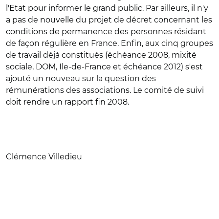
l'Etat pour informer le grand public. Par ailleurs, il n'y
a pas de nouvelle du projet de décret concernant les
conditions de permanence des personnes résidant
de façon régulière en France. Enfin, aux cinq groupes
de travail déjà constitués (échéance 2008, mixité
sociale, DOM, Ile-de-France et échéance 2012) s'est
ajouté un nouveau sur la question des
rémunérations des associations. Le comité de suivi
doit rendre un rapport fin 2008.
Clémence Villedieu