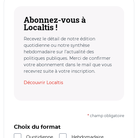
Abonnez-vous à
Localtis !
Recevez le détail de notre édition
quotidienne ou notre synthèse
hebdomadaire sur l’actualité des
politiques publiques. Merci de confirmer
votre abonnement dans le mail que vous
recevrez suite à votre inscription.
Découvrir Localtis
*
champ obligatoire
Choix du format
Quotidienne
Hebdomadaire