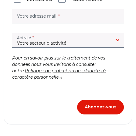
(champ obligatoire)
Votre adresse mail
(champ obligatoire)
Activité
Pour en savoir plus sur le traitement de vos
données nous vous invitons à consulter
notre
Politique de protection des données à
caractère personnelle