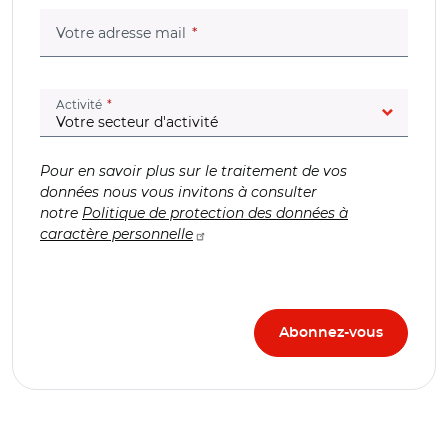
(champ obligatoire)
Votre adresse mail
(champ obligatoire)
Activité
Pour en savoir plus sur le traitement de vos
données nous vous invitons à consulter
notre
Politique de protection des données à
caractère personnelle