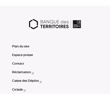
Plan du site
Espace presse
Contact
Réclamation
Caisse des Dépôts
Ciclade
CDC-Net
Consignations