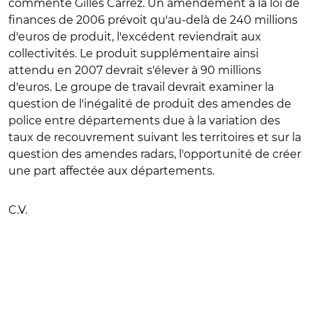
commenté Gilles Carrez. Un amendement à la loi de
finances de 2006 prévoit qu'au-delà de 240 millions
d'euros de produit, l'excédent reviendrait aux
collectivités. Le produit supplémentaire ainsi
attendu en 2007 devrait s'élever à 90 millions
d'euros. Le groupe de travail devrait examiner la
question de l'inégalité de produit des amendes de
police entre départements due à la variation des
taux de recouvrement suivant les territoires et sur la
question des amendes radars, l'opportunité de créer
une part affectée aux départements.
C.V.