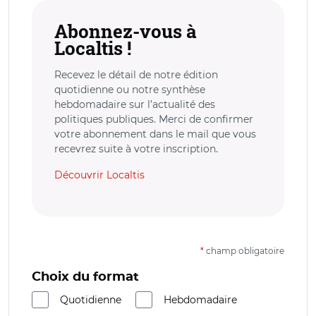
Abonnez-vous à
Localtis !
Recevez le détail de notre édition
quotidienne ou notre synthèse
hebdomadaire sur l’actualité des
politiques publiques. Merci de confirmer
votre abonnement dans le mail que vous
recevrez suite à votre inscription.
Découvrir Localtis
*
champ obligatoire
Choix du format
Quotidienne
Hebdomadaire