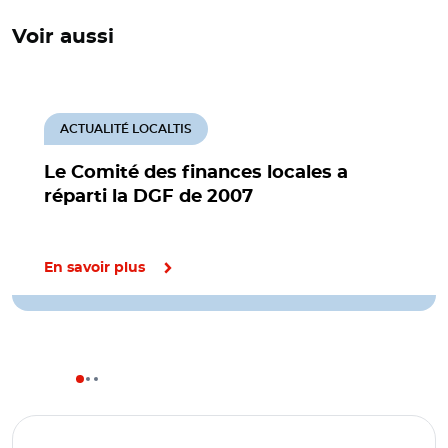
Voir aussi
ACTUALITÉ LOCALTIS
Le Comité des finances locales a
réparti la DGF de 2007
En savoir plus