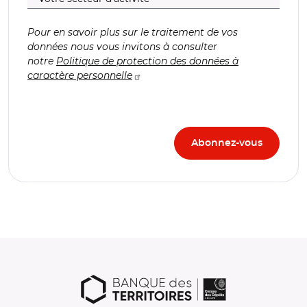
Pour en savoir plus sur le traitement de vos
données nous vous invitons à consulter
notre
Politique de protection des données à
caractère personnelle