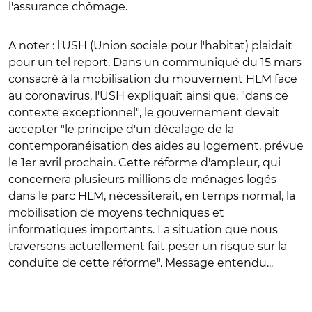
l'assurance chômage.
A noter : l'USH (Union sociale pour l'habitat) plaidait
pour un tel report. Dans un communiqué du 15 mars
consacré à la mobilisation du mouvement HLM face
au coronavirus, l'USH expliquait ainsi que, "dans ce
contexte exceptionnel", le gouvernement devait
accepter "le principe d'un décalage de la
contemporanéisation des aides au logement, prévue
le 1er avril prochain. Cette réforme d'ampleur, qui
concernera plusieurs millions de ménages logés
dans le parc HLM, nécessiterait, en temps normal, la
mobilisation de moyens techniques et
informatiques importants. La situation que nous
traversons actuellement fait peser un risque sur la
conduite de cette réforme". Message entendu...