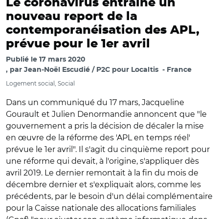
Le coronavirus entraîne un
nouveau report de la
contemporanéisation des APL,
prévue pour le 1er avril
Publié le
17 mars 2020
par
Jean-Noël Escudié / P2C pour Localtis
France
Logement social, Social
Dans un communiqué du 17 mars, Jacqueline
Gourault et Julien Denormandie annoncent que "le
gouvernement a pris la décision de décaler la mise
en œuvre de la réforme des 'APL en temps réel'
prévue le 1er avril". Il s'agit du cinquième report pour
une réforme qui devait, à l'origine, s'appliquer dès
avril 2019. Le dernier remontait à la fin du mois de
décembre dernier et s'expliquait alors, comme les
précédents, par le besoin d'un délai complémentaire
pour la Caisse nationale des allocations familiales