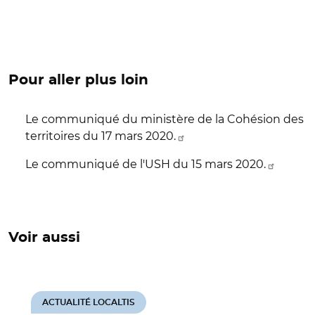
Pour aller plus loin
Le communiqué du ministère de la Cohésion des
territoires du 17 mars 2020.
Le communiqué de l'USH du 15 mars 2020.
Voir aussi
ACTUALITÉ LOCALTIS