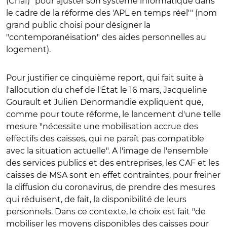
(Cnaf) "pour ajuster son système informatique dans
le cadre de la réforme des 'APL en temps réel'" (nom
grand public choisi pour désigner la
"contemporanéisation" des aides personnelles au
logement).
Pour justifier ce cinquième report, qui fait suite à
l'allocution du chef de l'État le 16 mars, Jacqueline
Gourault et Julien Denormandie expliquent que,
comme pour toute réforme, le lancement d'une telle
mesure "nécessite une mobilisation accrue des
effectifs des caisses, qui ne paraît pas compatible
avec la situation actuelle". A l'image de l'ensemble
des services publics et des entreprises, les CAF et les
caisses de MSA sont en effet contraintes, pour freiner
la diffusion du coronavirus, de prendre des mesures
qui réduisent, de fait, la disponibilité de leurs
personnels. Dans ce contexte, le choix est fait "de
mobiliser les moyens disponibles des caisses pour