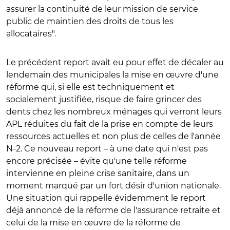
assurer la continuité de leur mission de service
public de maintien des droits de tous les
allocataires".
Le précédent report avait eu pour effet de décaler au
lendemain des municipales la mise en œuvre d'une
réforme qui, si elle est techniquement et
socialement justifiée, risque de faire grincer des
dents chez les nombreux ménages qui verront leurs
APL réduites du fait de la prise en compte de leurs
ressources actuelles et non plus de celles de l'année
N-2. Ce nouveau report – à une date qui n'est pas
encore précisée – évite qu'une telle réforme
intervienne en pleine crise sanitaire, dans un
moment marqué par un fort désir d'union nationale.
Une situation qui rappelle évidemment le report
déjà annoncé de la réforme de l'assurance retraite et
celui de la mise en œuvre de la réforme de