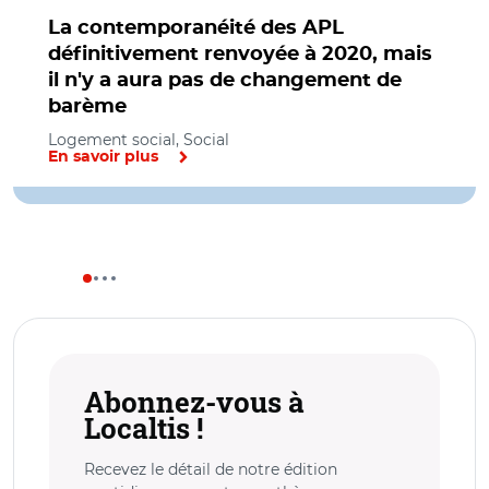
La contemporanéité des APL
définitivement renvoyée à 2020, mais
il n'y a aura pas de changement de
barème
Logement social, Social
En savoir plus
Abonnez-vous à
Localtis !
Recevez le détail de notre édition