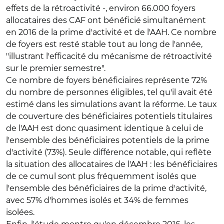
effets de la rétroactivité -, environ 66.000 foyers
allocataires des CAF ont bénéficié simultanément
en 2016 de la prime d'activité et de l'AAH. Ce nombre
de foyers est resté stable tout au long de l'année,
"illustrant l'efficacité du mécanisme de rétroactivité
sur le premier semestre".
Ce nombre de foyers bénéficiaires représente 72%
du nombre de personnes éligibles, tel qu'il avait été
estimé dans les simulations avant la réforme. Le taux
de couverture des bénéficiaires potentiels titulaires
de l'AAH est donc quasiment identique à celui de
l'ensemble des bénéficiaires potentiels de la prime
d'activité (73%). Seule différence notable, qui reflète
la situation des allocataires de l'AAH : les bénéficiaires
de ce cumul sont plus fréquemment isolés que
l'ensemble des bénéficiaires de la prime d'activité,
avec 57% d'hommes isolés et 34% de femmes
isolées.