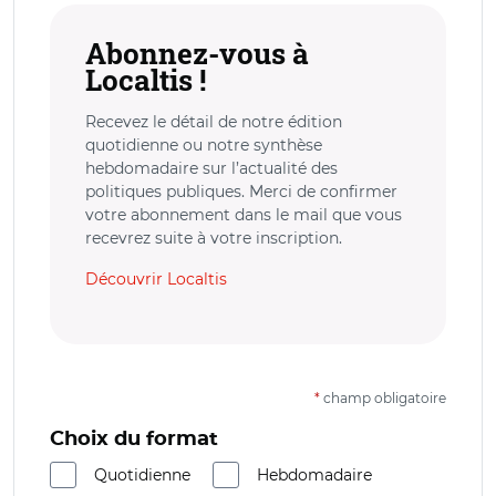
Abonnez-vous à
Localtis !
Recevez le détail de notre édition
quotidienne ou notre synthèse
hebdomadaire sur l’actualité des
politiques publiques. Merci de confirmer
votre abonnement dans le mail que vous
recevrez suite à votre inscription.
Découvrir Localtis
*
champ obligatoire
Choix du format
Quotidienne
Hebdomadaire