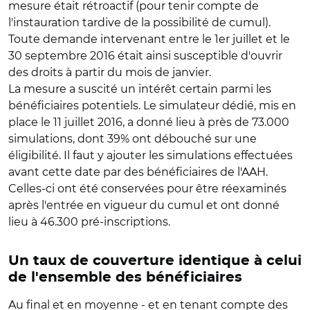
mesure était rétroactif (pour tenir compte de
l'instauration tardive de la possibilité de cumul).
Toute demande intervenant entre le 1er juillet et le
30 septembre 2016 était ainsi susceptible d'ouvrir
des droits à partir du mois de janvier.
La mesure a suscité un intérêt certain parmi les
bénéficiaires potentiels. Le simulateur dédié, mis en
place le 11 juillet 2016, a donné lieu à près de 73.000
simulations, dont 39% ont débouché sur une
éligibilité. Il faut y ajouter les simulations effectuées
avant cette date par des bénéficiaires de l'AAH.
Celles-ci ont été conservées pour être réexaminés
après l'entrée en vigueur du cumul et ont donné
lieu à 46.300 pré-inscriptions.
Un taux de couverture identique à celui
de l'ensemble des bénéficiaires
Au final et en moyenne - et en tenant compte des