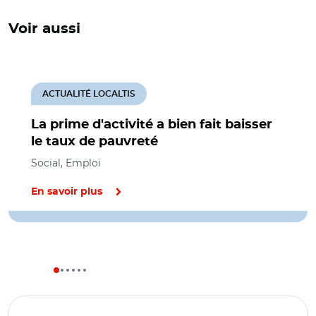
Voir aussi
ACTUALITÉ LOCALTIS
La prime d'activité a bien fait baisser
le taux de pauvreté
Social, Emploi
En savoir plus