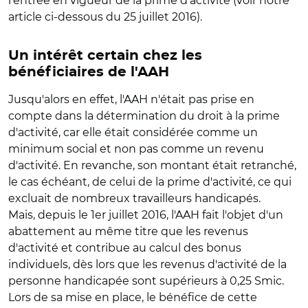
l'entrée en vigueur de la prime d'activité (voir notre
article ci-dessous du 25 juillet 2016).
Un intérêt certain chez les
bénéficiaires de l'AAH
Jusqu'alors en effet, l'AAH n'était pas prise en
compte dans la détermination du droit à la prime
d'activité, car elle était considérée comme un
minimum social et non pas comme un revenu
d'activité. En revanche, son montant était retranché,
le cas échéant, de celui de la prime d'activité, ce qui
excluait de nombreux travailleurs handicapés.
Mais, depuis le 1er juillet 2016, l'AAH fait l'objet d'un
abattement au même titre que les revenus
d'activité et contribue au calcul des bonus
individuels, dès lors que les revenus d'activité de la
personne handicapée sont supérieurs à 0,25 Smic.
Lors de sa mise en place, le bénéfice de cette