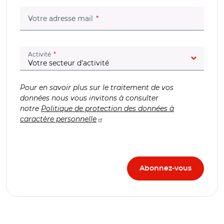
(champ obligatoire)
Votre adresse mail
(champ obligatoire)
Activité
Pour en savoir plus sur le traitement de vos
données nous vous invitons à consulter
notre
Politique de protection des données à
caractère personnelle