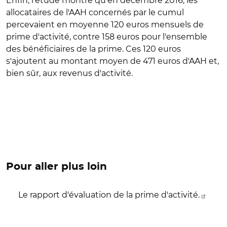
Enfin, l'étude montre qu'en décembre 2016, les
allocataires de l'AAH concernés par le cumul
percevaient en moyenne 120 euros mensuels de
prime d'activité, contre 158 euros pour l'ensemble
des bénéficiaires de la prime. Ces 120 euros
s'ajoutent au montant moyen de 471 euros d'AAH et,
bien sûr, aux revenus d'activité.
Pour aller plus loin
Le rapport d'évaluation de la prime d'activité.