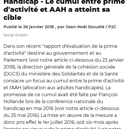
Handicap -
Le cumul entre prime
d'activité et AAH a atteint sa
cible
Publié le
26 janvier 2018
par
Jean-Noël Escudié / P2C
Social, Emploi
Dans son récent "rapport d'évaluation de la prime
d'activité" destiné au gouvernement et au
Parlement (voir notre article ci-dessous du 23 janvier
2018), la direction générale de la cohésion sociale
(DGCS) du ministère des Solidarités et de la Santé
consacre un focus au cumul entre la prime d'activité
et l'AAH (allocation aux adultes handicapés). La
promesse de ce cumul avait été faite par François
Hollande lors de la conférence nationale du
handicap en mai 2016 (voir notre article ci-dessous
du 25 mai 2016). La mise en œuvre de la mesure a
donc pris effet le 1er juillet 2016, soit six mois après