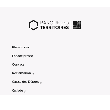
Plan du site
Espace presse
Contact
Réclamation
Caisse des Dépôts
Ciclade
CDC-Net
Consignations