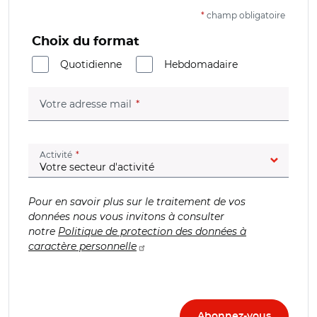
*
champ obligatoire
Choix du format
Quotidienne
Hebdomadaire
(champ obligatoire)
Votre adresse mail
(champ obligatoire)
Activité
Pour en savoir plus sur le traitement de vos
données nous vous invitons à consulter
notre
Politique de protection des données à
caractère personnelle