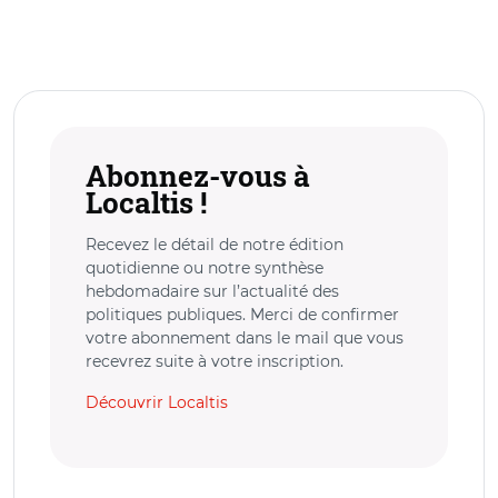
Abonnez-vous à
Localtis !
Recevez le détail de notre édition
quotidienne ou notre synthèse
hebdomadaire sur l’actualité des
politiques publiques. Merci de confirmer
votre abonnement dans le mail que vous
recevrez suite à votre inscription.
Découvrir Localtis