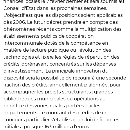
finances locales le 7 février dernier et sera soumis au
Conseil d'Etat dans les prochaines semaines.
L'objectif est que les dispositions soient applicables
dès 2006. Le futur décret prendra en compte des
phénomènes récents comme la multiplication des
établissements publics de coopération
intercommunale dotés de la compétence en
matière de lecture publique ou l'évolution des
technologies et fixera les règles de répartition des
crédits, dorénavant concentrés sur les dépenses
d'investissement. La principale innovation du
dispositif sera la possibilité de recourir à une seconde
fraction des crédits, annuellement plafonnée, pour
accompagner les projets structurants : grandes
bibliothèques municipales ou opérations au
bénéfice des zones rurales portées par les
départements. Le montant des crédits de ce
concours particulier s'établissait en loi de finances
initiale à presque 163 millions d'euros.