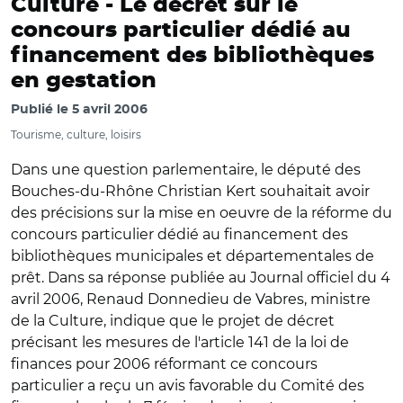
Culture -
Le décret sur le
concours particulier dédié au
financement des bibliothèques
en gestation
Publié le
5 avril 2006
Tourisme, culture, loisirs
Dans une question parlementaire, le député des
Bouches-du-Rhône Christian Kert souhaitait avoir
des précisions sur la mise en oeuvre de la réforme du
concours particulier dédié au financement des
bibliothèques municipales et départementales de
prêt. Dans sa réponse publiée au Journal officiel du 4
avril 2006, Renaud Donnedieu de Vabres, ministre
de la Culture, indique que le projet de décret
précisant les mesures de l'article 141 de la loi de
finances pour 2006 réformant ce concours
particulier a reçu un avis favorable du Comité des