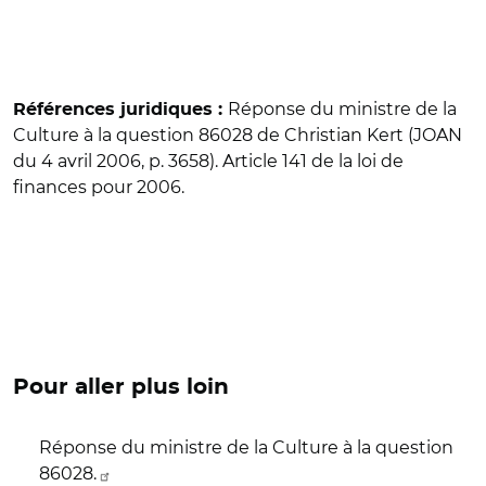
Réponse du ministre de la
Références juridiques :
Culture à la question 86028 de Christian Kert (JOAN
du 4 avril 2006, p. 3658). Article 141 de la loi de
finances pour 2006.
Pour aller plus loin
Réponse du ministre de la Culture à la question
86028.