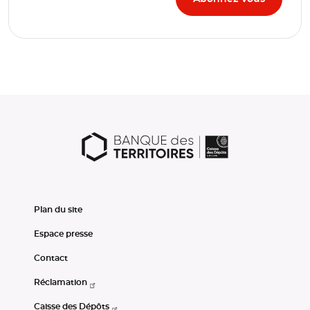
Plan du site
Espace presse
Contact
Réclamation
Caisse des Dépôts