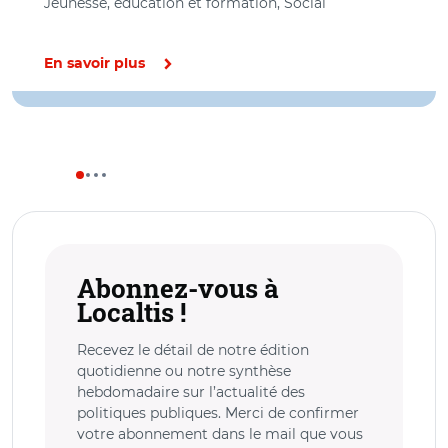
Jeunesse, éducation et formation, Social
En savoir plus
Abonnez-vous à
Localtis !
Recevez le détail de notre édition
quotidienne ou notre synthèse
hebdomadaire sur l’actualité des
politiques publiques. Merci de confirmer
votre abonnement dans le mail que vous