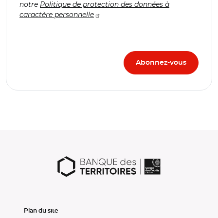
notre
Politique de protection des données à
caractère personnelle
Plan du site