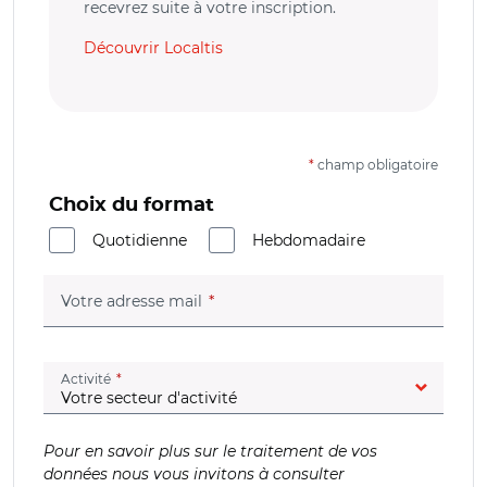
recevrez suite à votre inscription.
Découvrir Localtis
*
champ obligatoire
Choix du format
Quotidienne
Hebdomadaire
(champ obligatoire)
Votre adresse mail
(champ obligatoire)
Activité
Pour en savoir plus sur le traitement de vos
données nous vous invitons à consulter