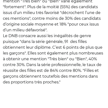
mention "Très bien" ou "Bien" varie également
"fortement". Plus de la moitié (55%) des candidats
issus d’un milieu très favorisé "décrochent l’une de
ces mentions", contre moins de 30% des candidats
d’origine sociale moyenne et 18% "pour ceux issus
d’un milieu défavorisé".
Le DNB consacre aussi les inégalités de genre
puisque "dans la série générale, 91 des filles
obtiennent leur diplôme. C’est 6 points de plus que
les garçons". Elles sont également plus nombreuses
à obtenir une mention "Très bien" ou "Bien", 40%
contre 30%. Dans la série professionnelle, le taux de
réussite des filles est de 84% contre 80%. "Filles et
garçons obtiennent toutefois des mentions dans
des proportions très proches."