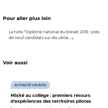
Pour aller plus loin
La note "Diplôme national du brevet 2016 : près
de neuf candidats sur dix obtie…
Voir aussi
ACTUALITÉ LOCALTIS
Mixité au collège : premiers retours
d'expériences des territoires pilotes