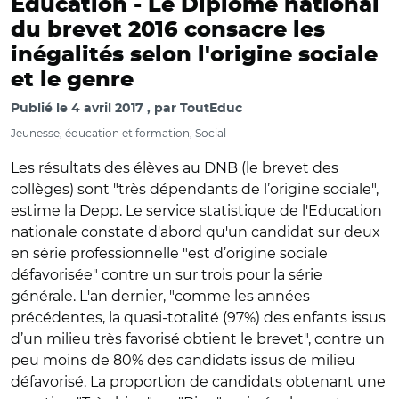
Education -
Le Diplôme national
du brevet 2016 consacre les
inégalités selon l'origine sociale
et le genre
Publié le
4 avril 2017
par
ToutEduc
Jeunesse, éducation et formation, Social
Les résultats des élèves au DNB (le brevet des
collèges) sont "très dépendants de l’origine sociale",
estime la Depp. Le service statistique de l'Education
nationale constate d'abord qu'un candidat sur deux
en série professionnelle "est d’origine sociale
défavorisée" contre un sur trois pour la série
générale. L'an dernier, "comme les années
précédentes, la quasi-totalité (97%) des enfants issus
d’un milieu très favorisé obtient le brevet", contre un
peu moins de 80% des candidats issus de milieu
défavorisé. La proportion de candidats obtenant une