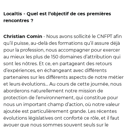
Localtis - Quel est l’objectif de ces premières
rencontres ?
- Nous avons sollicité le CNFPT afin
Christian Comin
qu’il puisse, au-delà des formations qu’il assure déjà
pour la profession, nous accompagner pour exercer
au mieux les plus de 150 domaines d’attribution qui
sont les nôtres. Et ce, en partageant des retours
d’expériences, en échangeant avec différents
partenaires sur les différents aspects de notre métier
et leurs évolutions… Au cours de cette journée, nous
aborderons naturellement notre mission de
protection de l’environnement, qui constitue pour
nous un important champ d’action, où notre valeur
ajoutée est particulièrement grande. Les récentes
évolutions législatives ont conforté ce rôle, et il faut
avouer que nous sommes souvent seuls sur le