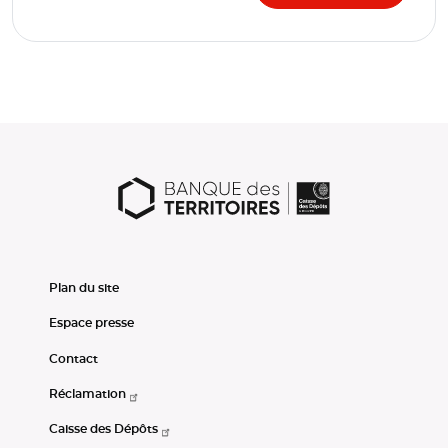
Plan du site
Espace presse
Contact
Réclamation
Caisse des Dépôts