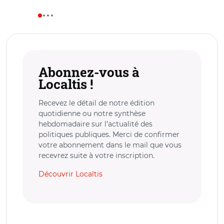
Abonnez-vous à
Localtis !
Recevez le détail de notre édition
quotidienne ou notre synthèse
hebdomadaire sur l’actualité des
politiques publiques. Merci de confirmer
votre abonnement dans le mail que vous
recevrez suite à votre inscription.
Découvrir Localtis