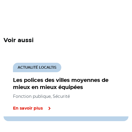
Voir aussi
ACTUALITÉ LOCALTIS
Les polices des villes moyennes de
mieux en mieux équipées
Fonction publique, Sécurité
En savoir plus