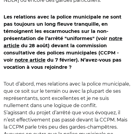
NDLR] ou encore des gardes particuliers.
Les relations avec la police municipale ne sont
pas toujours un long fleuve tranquille, en
témoignent les escarmouches sur la non-
présentation de l’arrêté "uniformes" (voir
notre
article
du 28 août) devant la commission
consultative des polices municipales (CCPM -
voir
notre article
du 7 février). N’avez-vous pas
vocation à vous rejoindre ?
Tout d’abord, mes relations avec la police municipale,
que ce soit sur le terrain ou avec la plupart de ses
représentants, sont excellentes et je ne suis
nullement dans une logique de conflit.
S’agissant du projet d’arrêté que vous évoquez, il
n’est effectivement pas passé devant la CCPM. Mais
la CCPM parle très peu des gardes-champêtres.