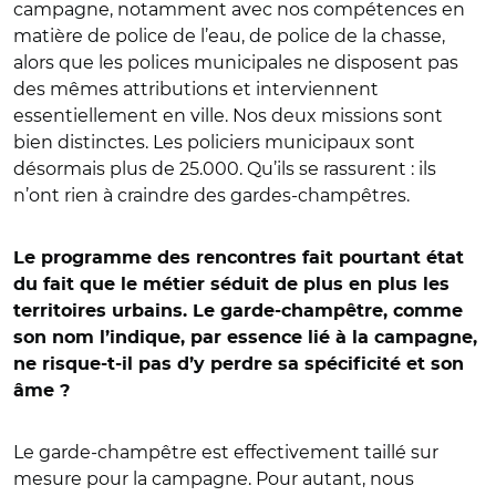
campagne, notamment avec nos compétences en
matière de police de l’eau, de police de la chasse,
alors que les polices municipales ne disposent pas
des mêmes attributions et interviennent
essentiellement en ville. Nos deux missions sont
bien distinctes. Les policiers municipaux sont
désormais plus de 25.000. Qu’ils se rassurent : ils
n’ont rien à craindre des gardes-champêtres.
Le programme des rencontres fait pourtant état
du fait que le métier séduit de plus en plus les
territoires urbains. Le garde-champêtre, comme
son nom l’indique, par essence lié à la campagne,
ne risque-t-il pas d’y perdre sa spécificité et son
âme ?
Le garde-champêtre est effectivement taillé sur
mesure pour la campagne. Pour autant, nous