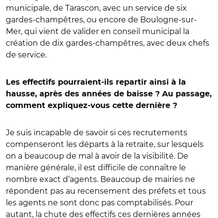
municipale, de Tarascon, avec un service de six
gardes-champêtres, ou encore de Boulogne-sur-
Mer, qui vient de valider en conseil municipal la
création de dix gardes-champêtres, avec deux chefs
de service.
Les effectifs pourraient-ils repartir ainsi à la
hausse, après des années de baisse ? Au passage,
comment expliquez-vous cette dernière ?
Je suis incapable de savoir si ces recrutements
compenseront les départs à la retraite, sur lesquels
on a beaucoup de mal à avoir de la visibilité. De
manière générale, il est difficile de connaître le
nombre exact d’agents. Beaucoup de mairies ne
répondent pas au recensement des préfets et tous
les agents ne sont donc pas comptabilisés. Pour
autant, la chute des effectifs ces dernières années