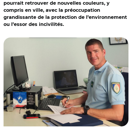
pourrait retrouver de nouvelles couleurs, y
compris en ville, avec la préoccupation
grandissante de la protection de l’environnement
ou l’essor des incivilités.
© DR/ Christian Comin