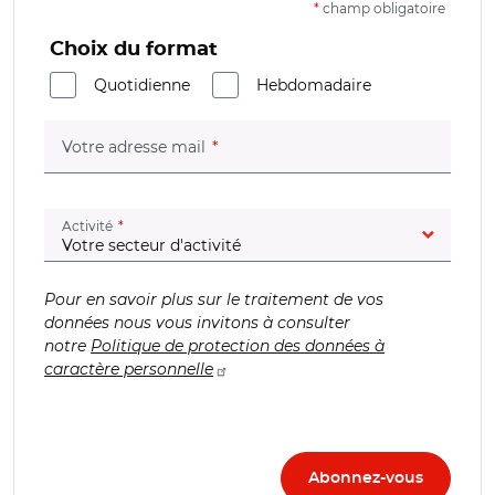
*
champ obligatoire
Choix du format
Quotidienne
Hebdomadaire
(champ obligatoire)
Votre adresse mail
(champ obligatoire)
Activité
Pour en savoir plus sur le traitement de vos
données nous vous invitons à consulter
notre
Politique de protection des données à
caractère personnelle