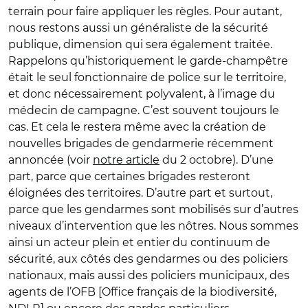
terrain pour faire appliquer les règles. Pour autant,
nous restons aussi un généraliste de la sécurité
publique, dimension qui sera également traitée.
Rappelons qu’historiquement le garde-champêtre
était le seul fonctionnaire de police sur le territoire,
et donc nécessairement polyvalent, à l’image du
médecin de campagne. C’est souvent toujours le
cas. Et cela le restera même avec la création de
nouvelles brigades de gendarmerie récemment
annoncée (voir
notre article
du 2 octobre). D’une
part, parce que certaines brigades resteront
éloignées des territoires. D’autre part et surtout,
parce que les gendarmes sont mobilisés sur d’autres
niveaux d’intervention que les nôtres. Nous sommes
ainsi un acteur plein et entier du continuum de
sécurité, aux côtés des gendarmes ou des policiers
nationaux, mais aussi des policiers municipaux, des
agents de l’OFB [Office français de la biodiversité,