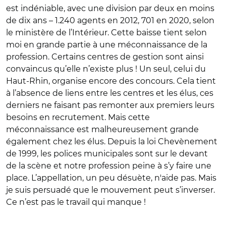
est indéniable, avec une division par deux en moins
de dix ans – 1.240 agents en 2012, 701 en 2020, selon
le ministère de l’Intérieur. Cette baisse tient selon
moi en grande partie à une méconnaissance de la
profession. Certains centres de gestion sont ainsi
convaincus qu’elle n’existe plus ! Un seul, celui du
Haut-Rhin, organise encore des concours. Cela tient
à l’absence de liens entre les centres et les élus, ces
derniers ne faisant pas remonter aux premiers leurs
besoins en recrutement. Mais cette
méconnaissance est malheureusement grande
également chez les élus. Depuis la loi Chevènement
de 1999, les polices municipales sont sur le devant
de la scène et notre profession peine à s’y faire une
place. L’appellation, un peu désuète, n'aide pas. Mais
je suis persuadé que le mouvement peut s’inverser.
Ce n’est pas le travail qui manque !