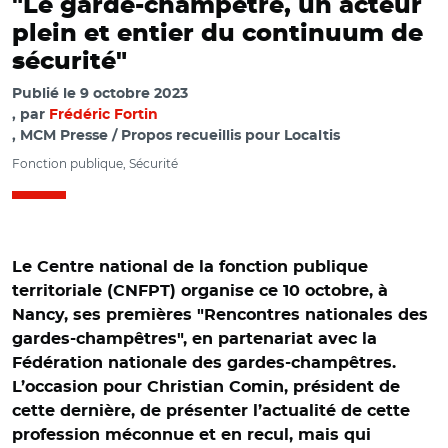
"Le garde-champêtre, un acteur
plein et entier du continuum de
sécurité"
Publié le
9 octobre 2023
par
Frédéric Fortin
, MCM Presse / Propos recueillis pour Localtis
Fonction publique, Sécurité
Le Centre national de la fonction publique
territoriale (CNFPT) organise ce 10 octobre, à
Nancy, ses premières "Rencontres nationales des
gardes-champêtres", en partenariat avec la
Fédération nationale des gardes-champêtres.
L’occasion pour Christian Comin, président de
cette dernière, de présenter l’actualité de cette
profession méconnue et en recul, mais qui