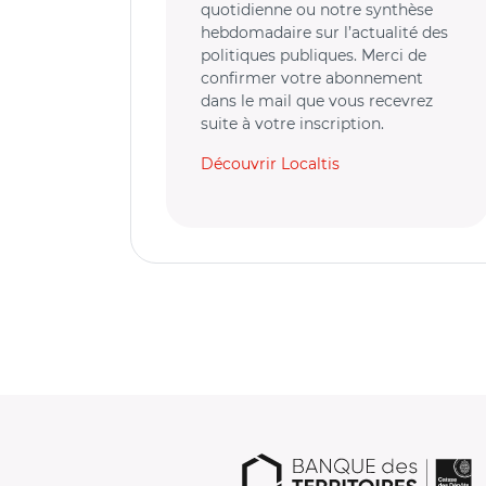
quotidienne ou notre synthèse
hebdomadaire sur l’actualité des
politiques publiques. Merci de
confirmer votre abonnement
dans le mail que vous recevrez
suite à votre inscription.
Découvrir Localtis