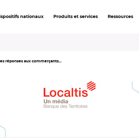
ispositifs nationaux
Produits et services
Ressources
es réponses aux commerçants...