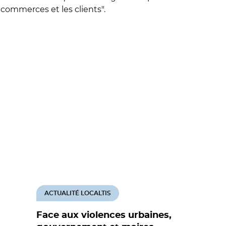
commerces et les clients".
ACTUALITÉ LOCALTIS
Face aux violences urbaines,