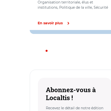
Organisation territoriale, élus et
institutions, Politique de la ville, Sécurité
En savoir plus
Abonnez-vous à
Localtis !
Recevez le détail de notre édition