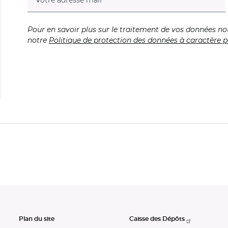
Votre adresse mail
Pour en savoir plus sur le traitement de vos données no
notre
Politique de protection des données à caractère p
Plan du site
Caisse des Dépôts