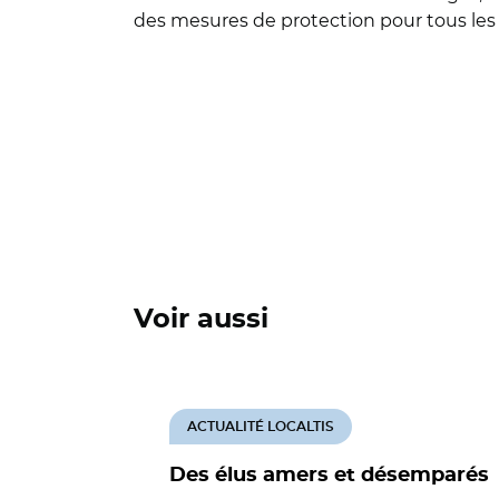
des mesures de protection pour tous les 
Voir aussi
ACTUALITÉ LOCALTIS
Des élus amers et désemparés