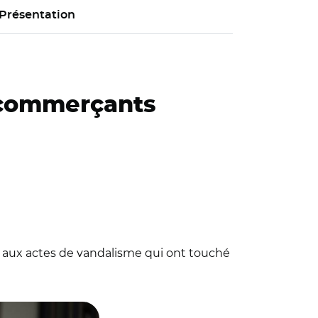
Présentation
 commerçants
ce aux actes de vandalisme qui ont touché