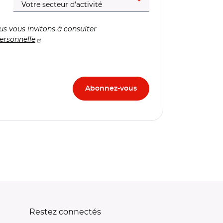
us vous invitons à consulter
ersonnelle
Restez connectés