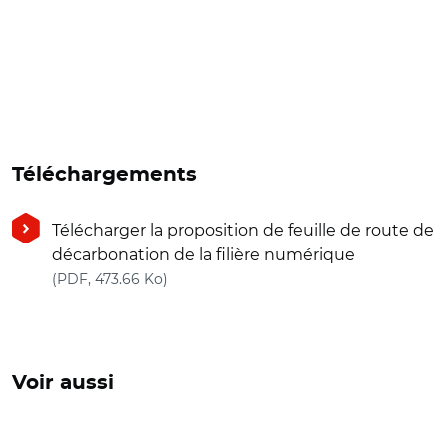
Téléchargements
Télécharger la proposition de feuille de route de
décarbonation de la filière numérique
(nouvelle fenêtre)
(PDF, 473.66 Ko)
Voir aussi