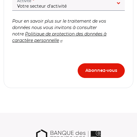
(champ obligatoire)
Activité
Pour en savoir plus sur le traitement de vos
données nous vous invitons à consulter
notre
Politique de protection des données à
caractère personnelle