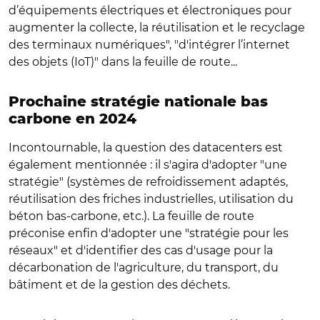
d’équipements électriques et électroniques pour
augmenter la collecte, la réutilisation et le recyclage
des terminaux numériques", "d'intégrer l’internet
des objets (IoT)" dans la feuille de route...
Prochaine stratégie nationale bas
carbone en 2024
Incontournable, la question des datacenters est
également mentionnée : il s'agira d'adopter "une
stratégie" (systèmes de refroidissement adaptés,
réutilisation des friches industrielles, utilisation du
béton bas-carbone, etc.). La feuille de route
préconise enfin d'adopter une "stratégie pour les
réseaux" et d'identifier des cas d'usage pour la
décarbonation de l'agriculture, du transport, du
bâtiment et de la gestion des déchets.