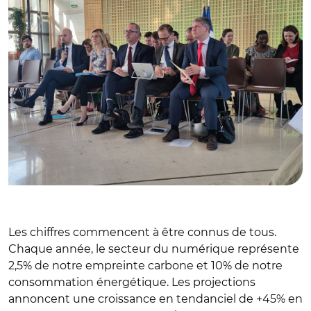
Les chiffres commencent à être connus de tous.
Chaque année, le secteur du numérique représente
2,5% de notre empreinte carbone et 10% de notre
consommation énergétique. Les projections
annoncent une croissance en tendanciel de +45% en