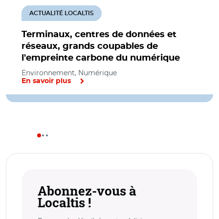
ACTUALITÉ LOCALTIS
Terminaux, centres de données et
réseaux, grands coupables de
l'empreinte carbone du numérique
Environnement, Numérique
En savoir plus
Abonnez-vous à
Localtis !