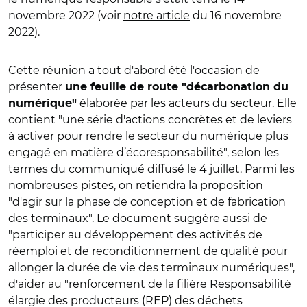
novembre 2022 (voir
notre article
du 16 novembre
2022).
Cette réunion a tout d'abord été l'occasion de
présenter
une feuille de route "décarbonation du
élaborée par les acteurs du secteur. Elle
numérique"
contient "une série d'actions concrètes et de leviers
à activer pour rendre le secteur du numérique plus
engagé en matière d’écoresponsabilité", selon les
termes du communiqué diffusé le 4 juillet. Parmi les
nombreuses pistes, on retiendra la proposition
"d'a
gir sur la phase de conception et de fabrication
des terminaux". Le document suggère aussi de
"participer au développement des activités de
réemploi et de reconditionnement de qualité pour
allonger la durée de vie des terminaux numériques",
d'aider au "renforcement de la filière Responsabilité
élargie des producteurs (REP) des déchets