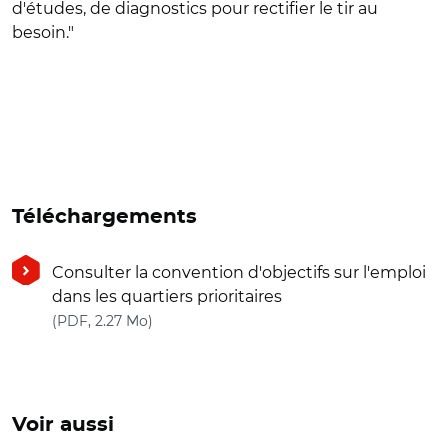
d'études, de diagnostics pour rectifier le tir au
besoin."
Téléchargements
Consulter la convention d'objectifs sur l'emploi
dans les quartiers prioritaires
(nouvelle fenêtre)
(PDF, 2.27 Mo)
Voir aussi