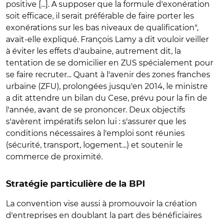
positive [...]. A supposer que la formule d'exonération
soit efficace, il serait préférable de faire porter les
exonérations sur les bas niveaux de qualification",
avait-elle expliqué. François Lamy a dit vouloir veiller
à éviter les effets d'aubaine, autrement dit, la
tentation de se domicilier en ZUS spécialement pour
se faire recruter... Quant à l'avenir des zones franches
urbaine (ZFU), prolongées jusqu'en 2014, le ministre
a dit attendre un bilan du Cese, prévu pour la fin de
l'année, avant de se prononcer. Deux objectifs
s'avèrent impératifs selon lui : s'assurer que les
conditions nécessaires à l'emploi sont réunies
(sécurité, transport, logement...) et soutenir le
commerce de proximité.
Stratégie particulière de la BPI
La convention vise aussi à promouvoir la création
d'entreprises en doublant la part des bénéficiaires