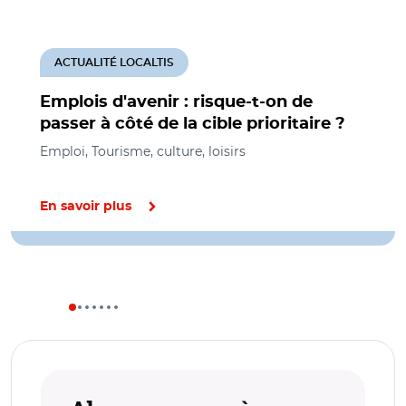
ACTUALITÉ LOCALTIS
Emplois d'avenir : risque-t-on de
passer à côté de la cible prioritaire ?
Emploi, Tourisme, culture, loisirs
En savoir plus