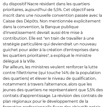
du dispositif Nacre résidant dans les quartiers
prioritaires, aujourd'hui de 5,5%. Cet objectif sera
inscrit dans une nouvelle convention passée avec la
Caisse des Dépôts. Non mentionnée explicitement
dans la convention, la Banque publique
d'investissement devrait aussi être mise à
contribution. Elle est "en train de travailler à une
stratégie particulière qui deviendrait un nouveau
guichet pour aider à la création d'entreprises dans
les quartiers prioritaires", a expliqué le ministre
délégué à la Ville.
Par ailleurs, les ministres veulent renforcer la lutte
contre l'illettrisme (qui touche 14% de la population
des quartiers) et élever le niveau de qualification,
notamment à travers l'alternance, alors que les
jeunes des quartiers ne représentaient que 5,5% des
contrats d'apprentissage. La révision des contrats de
plan régionaux pour le développement de la