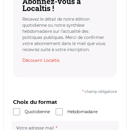
Abonnez-vous à
Localtis !
Recevez le détail de notre édition
quotidienne ou notre synthèse
hebdomadaire sur l’actualité des
politiques publiques. Merci de confirmer
votre abonnement dans le mail que vous
recevrez suite à votre inscription.
Découvrir Localtis
*
champ obligatoire
Choix du format
Quotidienne
Hebdomadaire
(champ obligatoire)
Votre adresse mail