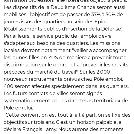
formation professionnelle fixera des objectifs précis.
Les dispositifs de la Deuxième Chance seront aussi
mobilisés : l'objectif est de passer de 37% à 50% de
jeunes issus des quartiers au sein des Epide
(établissements publics d'insertion de la Défense).
Par ailleurs, le service public de l'emploi devra
s'adapter aux besoins des quartiers. Les missions
locales devront notamment "veiller à accompagner
les jeunes filles en ZUS de manière à prévenir toute
discrimination sur le genre" et à "prévenir les retraits
précoces du marché du travail". Sur les 2.000
nouveaux recrutements prévus chez Pôle emploi,
400 seront affectés spécialement dans les quartiers.
Les futurs contrats de villes seront signés
systématiquement par les directeurs territoriaux de
Pôle emploi.
"Cette convention est tout à fait à part, on se fixe des
objectifs sur trois ans. C'est un horizon palpable, a
déclaré François Lamy. Nous aurons des moments