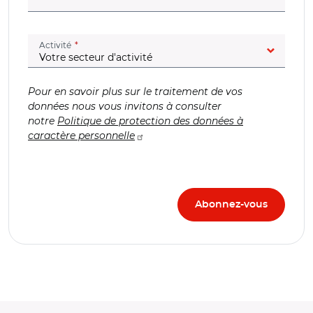
(champ obligatoire)
Activité
Pour en savoir plus sur le traitement de vos
données nous vous invitons à consulter
notre
Politique de protection des données à
caractère personnelle