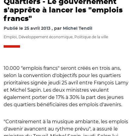
Quartiers -
Le gouvernement
s'apprête à lancer les "emplois
francs"
Publié le
25 avril 2013
par
Michel Tendil
Emploi, Développement économique, Politique de la ville
10.000 "emplois francs" seront créés en trois ans,
selon la convention d'objectifs pour les quartiers
prioritaires signée jeudi 25 avril entre François Lamy
et Michel Sapin. Les deux ministres veulent
également porter de 17% à 30% la part des jeunes
des quartiers bénéficiaires des emplois d'avenirs.
"Contrairement à la musique ambiante, les emplois
d'avenir avancent au rythme prévu", a assuré le