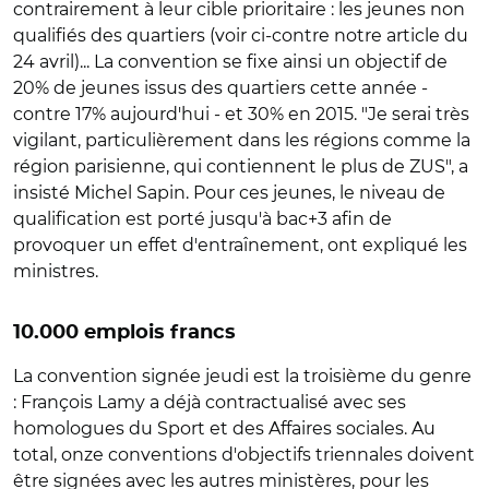
contrairement à leur cible prioritaire : les jeunes non
qualifiés des quartiers (voir ci-contre notre article du
24 avril)... La convention se fixe ainsi un objectif de
20% de jeunes issus des quartiers cette année -
contre 17% aujourd'hui - et 30% en 2015. "Je serai très
vigilant, particulièrement dans les régions comme la
région parisienne, qui contiennent le plus de ZUS", a
insisté Michel Sapin. Pour ces jeunes, le niveau de
qualification est porté jusqu'à bac+3 afin de
provoquer un effet d'entraînement, ont expliqué les
ministres.
10.000 emplois francs
La convention signée jeudi est la troisième du genre
: François Lamy a déjà contractualisé avec ses
homologues du Sport et des Affaires sociales. Au
total, onze conventions d'objectifs triennales doivent
être signées avec les autres ministères, pour les