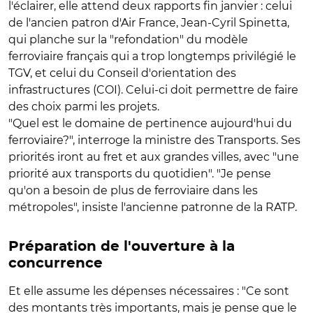
l'éclairer, elle attend deux rapports fin janvier : celui
de l'ancien patron d'Air France, Jean-Cyril Spinetta,
qui planche sur la "refondation" du modèle
ferroviaire français qui a trop longtemps privilégié le
TGV, et celui du Conseil d'orientation des
infrastructures (COI). Celui-ci doit permettre de faire
des choix parmi les projets.
"Quel est le domaine de pertinence aujourd'hui du
ferroviaire?", interroge la ministre des Transports. Ses
priorités iront au fret et aux grandes villes, avec "une
priorité aux transports du quotidien". "Je pense
qu'on a besoin de plus de ferroviaire dans les
métropoles", insiste l'ancienne patronne de la RATP.
Préparation de l'ouverture à la
concurrence
Et elle assume les dépenses nécessaires : "Ce sont
des montants très importants, mais je pense que le