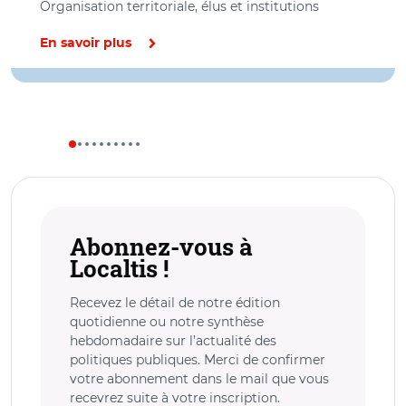
Organisation territoriale, élus et institutions
En savoir plus
Abonnez-vous à
Localtis !
Recevez le détail de notre édition
quotidienne ou notre synthèse
hebdomadaire sur l’actualité des
politiques publiques. Merci de confirmer
votre abonnement dans le mail que vous
recevrez suite à votre inscription.