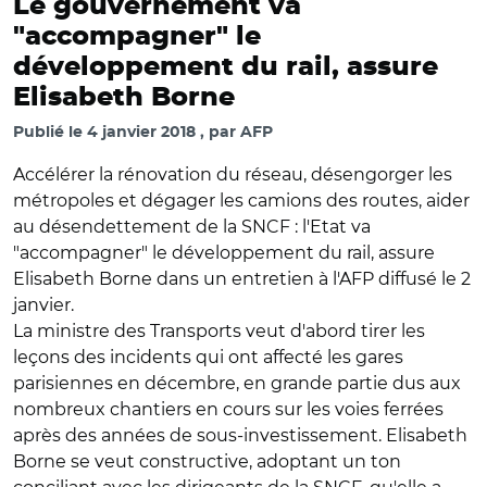
Le gouvernement va
"accompagner" le
développement du rail, assure
Elisabeth Borne
Publié le
4 janvier 2018
par
AFP
Accélérer la rénovation du réseau, désengorger les
métropoles et dégager les camions des routes, aider
au désendettement de la SNCF : l'Etat va
"accompagner" le développement du rail, assure
Elisabeth Borne dans un entretien à l'AFP diffusé le 2
janvier.
La ministre des Transports veut d'abord tirer les
leçons des incidents qui ont affecté les gares
parisiennes en décembre, en grande partie dus aux
nombreux chantiers en cours sur les voies ferrées
après des années de sous-investissement. Elisabeth
Borne se veut constructive, adoptant un ton