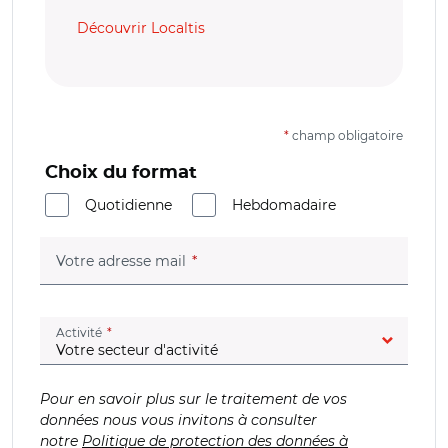
Découvrir Localtis
*
champ obligatoire
Choix du format
Quotidienne
Hebdomadaire
(champ obligatoire)
Votre adresse mail
(champ obligatoire)
Activité
Pour en savoir plus sur le traitement de vos
données nous vous invitons à consulter
notre
Politique de protection des données à