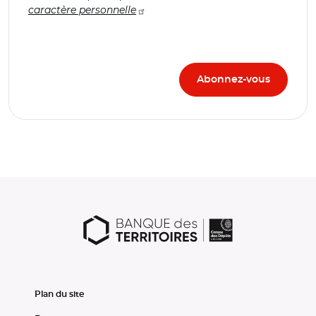
caractère personnelle
Plan du site