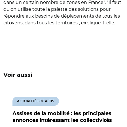
dans un certain nombre de zones en France". "Il faut
qu'on utilise toute la palette des solutions pour
répondre aux besoins de déplacements de tous les
citoyens, dans tous les territoires", explique-t-elle.
Voir aussi
ACTUALITÉ LOCALTIS
Assises de la mobilité : les principales
annonces intéressant les collectivités