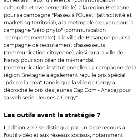
sur les animaux "différents" (communication
culturelle et évènementielle), à la région Bretagne
pour sa campagne "Passez à l'Ouest" (attractivité et
marketing territorial), à la métropole de Lyon pour la
campagne "zéro phyto" (communication
"comportementale"), à la ville de Besançon pour sa
campagne de recrutement d'assesseurs
(communication citoyenne), ainsi qu'à la ville de
Nancy pour son bilan de mi-mandat
(communication institutionnelle). La campagne de la
région Bretagne a également reçu le prix spécial
"prix de la créa", tandis que la ville de Cergy a
décroché le prix des jeunes Cap'Com - Anacej pour
sa web série "Jeunes à Cergy".
Les outils avant la stratégie ?
L'édition 2017 se distingue par un large recours à
l'outil vidéo et aux réseaux sociaux, notamment