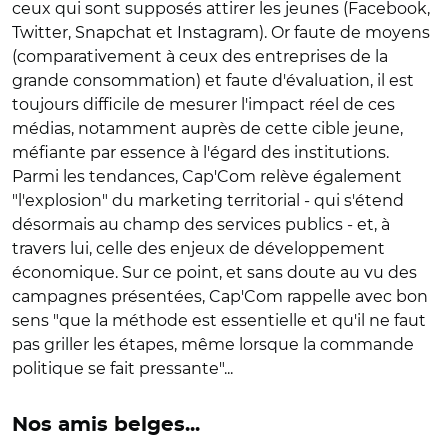
ceux qui sont supposés attirer les jeunes (Facebook,
Twitter, Snapchat et Instagram). Or faute de moyens
(comparativement à ceux des entreprises de la
grande consommation) et faute d'évaluation, il est
toujours difficile de mesurer l'impact réel de ces
médias, notamment auprès de cette cible jeune,
méfiante par essence à l'égard des institutions.
Parmi les tendances, Cap'Com relève également
"l'explosion" du marketing territorial - qui s'étend
désormais au champ des services publics - et, à
travers lui, celle des enjeux de développement
économique. Sur ce point, et sans doute au vu des
campagnes présentées, Cap'Com rappelle avec bon
sens "que la méthode est essentielle et qu'il ne faut
pas griller les étapes, même lorsque la commande
politique se fait pressante"...
Nos amis belges...