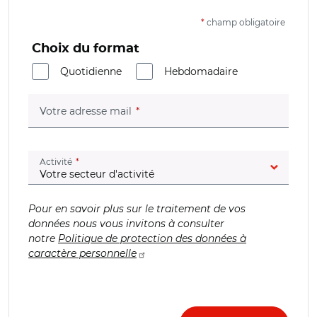
*
champ obligatoire
Choix du format
Quotidienne
Hebdomadaire
(champ obligatoire)
Votre adresse mail
(champ obligatoire)
Activité
Pour en savoir plus sur le traitement de vos
données nous vous invitons à consulter
notre
Politique de protection des données à
caractère personnelle