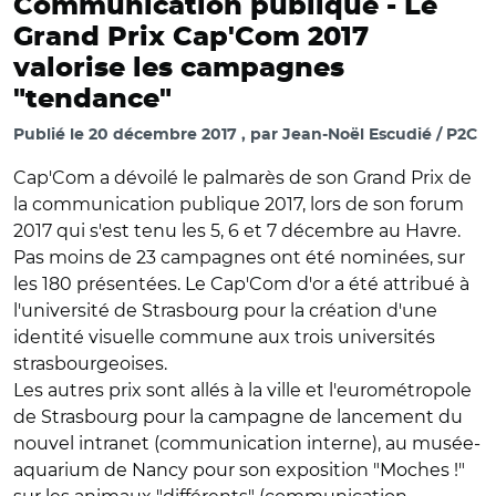
Communication publique -
Le
Grand Prix Cap'Com 2017
valorise les campagnes
"tendance"
Publié le
20 décembre 2017
par
Jean-Noël Escudié / P2C
Cap'Com a dévoilé le palmarès de son Grand Prix de
la communication publique 2017, lors de son forum
2017 qui s'est tenu les 5, 6 et 7 décembre au Havre.
Pas moins de 23 campagnes ont été nominées, sur
les 180 présentées. Le Cap'Com d'or a été attribué à
l'université de Strasbourg pour la création d'une
identité visuelle commune aux trois universités
strasbourgeoises.
Les autres prix sont allés à la ville et l'eurométropole
de Strasbourg pour la campagne de lancement du
nouvel intranet (communication interne), au musée-
aquarium de Nancy pour son exposition "Moches !"