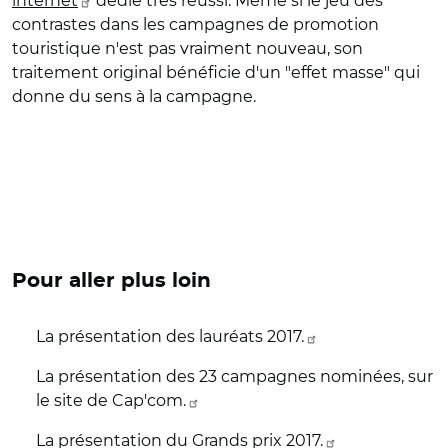
internet
dédié très réussi. Même si le jeu des
contrastes dans les campagnes de promotion
touristique n'est pas vraiment nouveau, son
traitement original bénéficie d'un "effet masse" qui
donne du sens à la campagne.
Pour aller plus loin
La présentation des lauréats 2017.
La présentation des 23 campagnes nominées, sur
le site de Cap'com.
La présentation du Grands prix 2017.