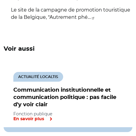
Le site de la campagne de promotion touristique
de la Belgique, "Autrement phé…
Voir aussi
ACTUALITÉ LOCALTIS
Communication institutionnelle et
communication politique : pas facile
d'y voir clair
Fonction publique
En savoir plus