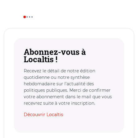
Abonnez-vous à
Localtis !
Recevez le détail de notre édition
quotidienne ou notre synthèse
hebdomadaire sur l’actualité des
politiques publiques. Merci de confirmer
votre abonnement dans le mail que vous
recevrez suite à votre inscription.
Découvrir Localtis