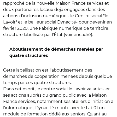
rapproché de la nouvelle Maison France services et
deux partenaires locaux déjà engagées dans des
actions d’inclusion numérique - le Centre social "le
Lavoir" et le bailleur social Dynacité- pour devenir en
février 2020, une Fabrique numérique de territoire,
structure labellisée par l’État (voir encadré).
Aboutissement de démarches menées par
quatre structures
Cette labellisation est l'aboutissement des
démarches de coopération menées depuis quelque
temps par ces quatre structures.
Dans cet esprit, le centre social le Lavoir va articuler
ses actions auprès du grand public avec la Maison
France services, notamment ses ateliers d'initiation à
l'informatique ; Dynacité monte avec le Lab01 un
module de formation dédié aux seniors. Quant au