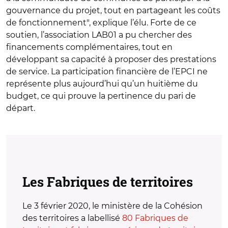
gouvernance du projet, tout en partageant les coûts
de fonctionnement", explique l’élu. Forte de ce
soutien, l’association LAB01 a pu chercher des
financements complémentaires, tout en
développant sa capacité à proposer des prestations
de service. La participation financière de l’EPCI ne
représente plus aujourd’hui qu’un huitième du
budget, ce qui prouve la pertinence du pari de
départ.
Les Fabriques de territoires
Le 3 février 2020, le ministère de la Cohésion
des territoires a labellisé
80 Fabriques de