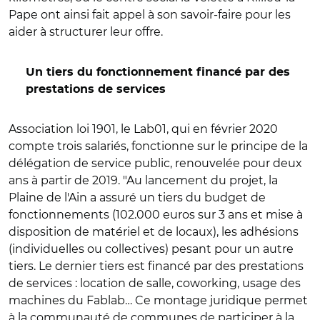
Pape ont ainsi fait appel à son savoir-faire pour les
aider à structurer leur offre.
Un tiers du fonctionnement financé par des
prestations de services
Association loi 1901, le Lab01, qui en février 2020
compte trois salariés, fonctionne sur le principe de la
délégation de service public, renouvelée pour deux
ans à partir de 2019. "Au lancement du projet, la
Plaine de l'Ain a assuré un tiers du budget de
fonctionnements (102.000 euros sur 3 ans et mise à
disposition de matériel et de locaux), les adhésions
(individuelles ou collectives) pesant pour un autre
tiers. Le dernier tiers est financé par des prestations
de services : location de salle, coworking, usage des
machines du Fablab… Ce montage juridique permet
à la communauté de communes de participer à la