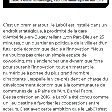
C’est un premier atout : le Lab01 est installé dans un
endroit stratégique, à proximité de la gare
d'Ambérieu-en-Bugey reliant Lyon Part-Dieu en 25
minutes, d'un quartier en politique de la ville et d'un
futur pôle économique dédié à l'innovation. "Nous
ne voulons pas créer un simple espace de
coworking, mais enclencher une dynamique forte
pour soutenir l’innovation, tout en mettant le
numérique à portée du plus grand nombre
d’habitants ", rappelle le vice-président en charge du
développement économique à la communauté de
communes de la Plaine de l'Ain, Daniel Fabre.
Dès sa création en 2016, le Lab01 a été conçu comme
un lieu destiné à favoriser les coopérations entre
acteurs. C'est avec cette ambition que le Lab01 s'est