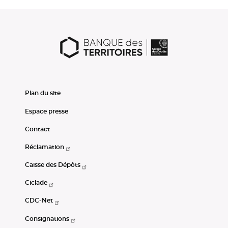
Plan du site
Espace presse
Contact
Réclamation
Caisse des Dépôts
Ciclade
CDC-Net
Consignations