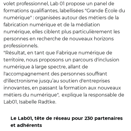
volet professionnel, Lab 01 propose un panel de
formations qualifiantes, labellisées "Grande École du
numérique" : organisées autour des métiers de la
fabrication numérique et de la médiation
numérique, elles ciblent plus particulièrement les
personnes en recherche de nouveaux horizons
professionnels.
"Résultat, en tant que Fabrique numérique de
territoire, nous proposons un parcours d'inclusion
numérique à large spectre, allant de
l'accompagnement des personnes souffrant
d'illectronisme jusqu’au soutien d'entreprises
innovantes, en passant la formation aux nouveaux
métiers du numérique", explique la responsable de
Lab01, Isabelle Radtke.
Le Lab01, tête de réseau pour 230 partenaires
et adhérents