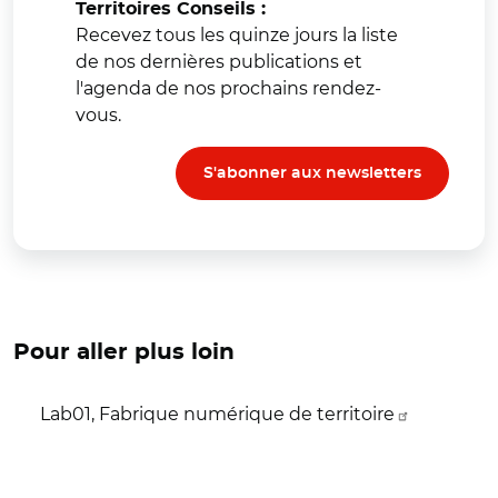
Territoires Conseils :
Recevez tous les quinze jours la liste
de nos dernières publications et
l'agenda de nos prochains rendez-
vous.
S'abonner aux newsletters
Pour aller plus loin
Lab01, Fabrique numérique de territoire