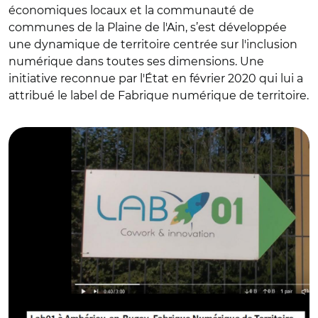
économiques locaux et la communauté de
communes de la Plaine de l'Ain, s’est développée
une dynamique de territoire centrée sur l'inclusion
numérique dans toutes ses dimensions. Une
initiative reconnue par l'État en février 2020 qui lui a
attribué le label de Fabrique numérique de territoire.
© DR