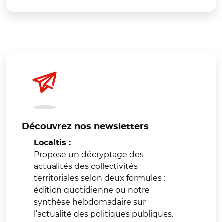
Découvrez nos newsletters
Localtis :
Propose un décryptage des
actualités des collectivités
territoriales selon deux formules :
édition quotidienne ou notre
synthèse hebdomadaire sur
l’actualité des politiques publiques.