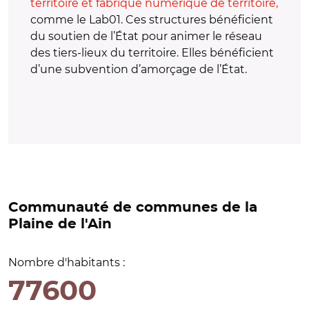
territoire et fabrique numérique de territoire,
comme le Lab01. Ces structures bénéficient
du soutien de l’État pour animer le réseau
des tiers-lieux du territoire. Elles bénéficient
d’une subvention d’amorçage de l’État.
Communauté de communes de la
Plaine de l'Ain
Nombre d'habitants :
77600