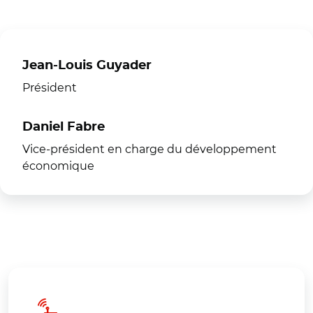
Jean-Louis Guyader
Président
Daniel Fabre
Vice-président en charge du développement
économique