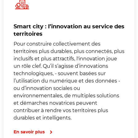
Smart city : l’innovation au service des
territoires
Pour construire collectivement des
territoires plus durables, plus connectés, plus
inclusifs et plus attractifs, l'innovation joue
un rôle clef. Qu’il s’agisse d’innovations
technologiques, - souvent basées sur
l’utilisation du numérique et des données -
ou d’innovation sociales ou
environnementales, de multiples solutions
et démarches novatrices peuvent
contribuer à rendre vos territoires plus
durables et intelligents.
En savoir plus