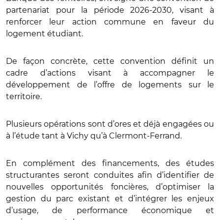
partenariat pour la période 2026-2030, visant à
renforcer leur action commune en faveur du
logement étudiant.
De façon concrète, cette convention définit un
cadre d’actions visant à accompagner le
développement de l’offre de logements sur le
territoire.
Plusieurs opérations sont d’ores et déjà engagées ou
à l’étude tant à Vichy qu’à Clermont-Ferrand.
En complément des financements, des études
structurantes seront conduites afin d’identifier de
nouvelles opportunités foncières, d’optimiser la
gestion du parc existant et d’intégrer les enjeux
d’usage, de performance économique et