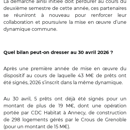
La démarche ainsi initiée doit perdurer au cours du
deuxième semestre de cette année, ces partenaires
se réuniront à nouveau pour renforcer leur
collaboration et poursuivre la mise en œuvre d’une
dynamique commune.
Quel bilan peut-on dresser au 30 avril 2026 ?
Après une première année de mise en œuvre du
dispositif au cours de laquelle 43 M€ de prêts ont
été signés, 2026 s’inscrit dans la même dynamique.
Au 30 avril, 5 prêts ont déjà été signés pour un
montant de plus de 19 M€, dont une opération
portée par CDC Habitat à Annecy, de construction
de 298 logements gérés par le Crous de Grenoble
(pour un montant de 15 M€).