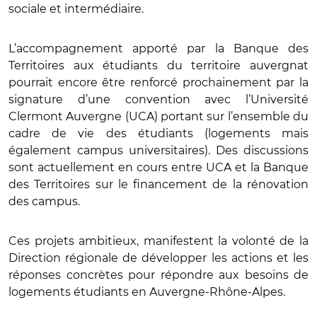
sociale et intermédiaire.
L’accompagnement apporté par la Banque des
Territoires aux étudiants du territoire auvergnat
pourrait encore être renforcé prochainement par la
signature d’une convention avec l’Université
Clermont Auvergne (UCA) portant sur l’ensemble du
cadre de vie des étudiants (logements mais
également campus universitaires). Des discussions
sont actuellement en cours entre UCA et la Banque
des Territoires sur le financement de la rénovation
des campus.
Ces projets ambitieux, manifestent la volonté de la
Direction régionale de développer les actions et les
réponses concrètes pour répondre aux besoins de
logements étudiants en Auvergne-Rhône-Alpes.