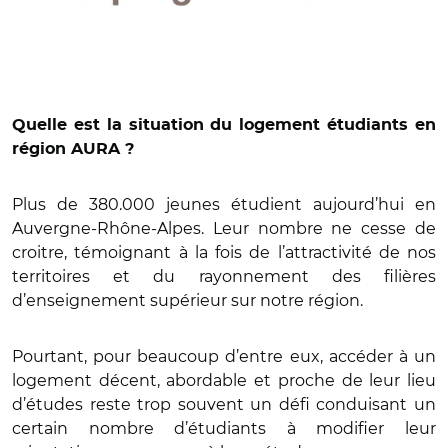
Quelle est la situation du logement étudiants en
région AURA ?
Plus de 380.000 jeunes étudient aujourd’hui en
Auvergne-Rhône-Alpes. Leur nombre ne cesse de
croitre, témoignant à la fois de l’attractivité de nos
territoires et du rayonnement des filières
d’enseignement supérieur sur notre région.
Pourtant, pour beaucoup d’entre eux, accéder à un
logement décent, abordable et proche de leur lieu
d’études reste trop souvent un défi conduisant un
certain nombre d’étudiants à modifier leur