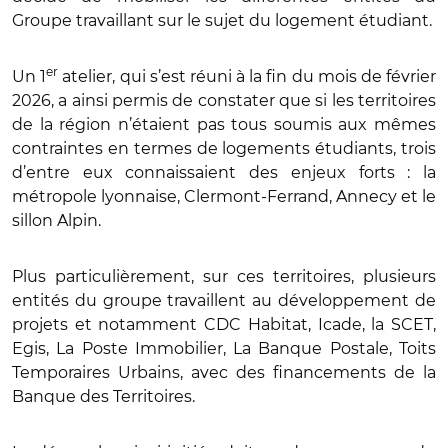
Groupe travaillant sur le sujet du logement étudiant.
er
Un 1
atelier, qui s’est réuni à la fin du mois de février
2026, a ainsi permis de constater que si les territoires
de la région n’étaient pas tous soumis aux mêmes
contraintes en termes de logements étudiants, trois
d’entre eux connaissaient des enjeux forts : la
métropole lyonnaise, Clermont-Ferrand, Annecy et le
sillon Alpin.
Plus particulièrement, sur ces territoires, plusieurs
entités du groupe travaillent au développement de
projets et notamment CDC Habitat, Icade, la SCET,
Egis, La Poste Immobilier, La Banque Postale, Toits
Temporaires Urbains, avec des financements de la
Banque des Territoires.