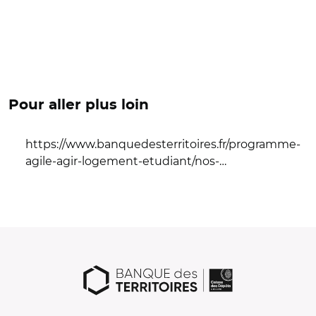
Pour aller plus loin
https://www.banquedesterritoires.fr/programme-
agile-agir-logement-etudiant/nos-…