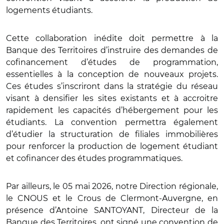
logements étudiants.
Cette collaboration inédite doit permettre à la
Banque des Territoires d’instruire des demandes de
cofinancement d’études de programmation,
essentielles à la conception de nouveaux projets.
Ces études s’inscriront dans la stratégie du réseau
visant à densifier les sites existants et à accroitre
rapidement les capacités d’hébergement pour les
étudiants. La convention permettra également
d’étudier la structuration de filiales immobilières
pour renforcer la production de logement étudiant
et cofinancer des études programmatiques.
Par ailleurs, le 05 mai 2026, notre Direction régionale,
le CNOUS et le Crous de Clermont-Auvergne, en
présence d’Antoine SANTOYANT, Directeur de la
Banque des Territoires, ont signé une convention de