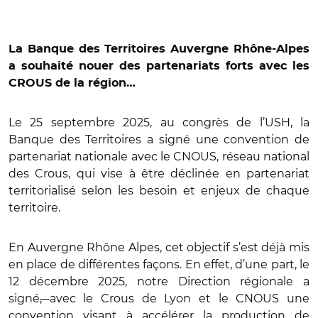
La Banque des Territoires Auvergne Rhône-Alpes
a souhaité nouer des partenariats forts avec les
CROUS de la région…
Le 25 septembre 2025, au congrès de l’USH, la
Banque des Territoires a signé une convention de
partenariat nationale avec le CNOUS, réseau national
des Crous, qui vise à être déclinée en partenariat
territorialisé selon les besoin et enjeux de chaque
territoire.
En Auvergne Rhône Alpes, cet objectif s’est déjà mis
en place de différentes façons. En effet, d’une part, le
12 décembre 2025, notre Direction régionale a
signé
,
avec le Crous de Lyon et le CNOUS une
convention visant à accélérer la production de