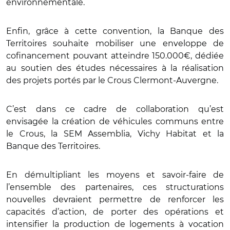
environnementale.
Enfin, grâce à cette convention, la Banque des
Territoires souhaite mobiliser une enveloppe de
cofinancement pouvant atteindre 150.000€, dédiée
au soutien des études nécessaires à la réalisation
des projets portés par le Crous Clermont-Auvergne.
C’est dans ce cadre de collaboration qu’est
envisagée la création de véhicules communs entre
le Crous, la SEM Assemblia, Vichy Habitat et la
Banque des Territoires.
En démultipliant les moyens et savoir-faire de
l’ensemble des partenaires, ces structurations
nouvelles devraient permettre de renforcer les
capacités d’action, de porter des opérations et
intensifier la production de logements à vocation