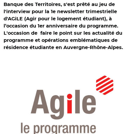
Banque des Territoires, s'est prêté au jeu de
l'interview pour la 1e newsletter trimestrielle
d'AGiLE (Agir pour le logement étudiant), à
l’occasion du 1er anniversaire du programme.
L'occasion de faire le point sur les actualité du
programme et opérations emblématiques de
résidence étudiante en Auvergne-Rhône-Alpes.