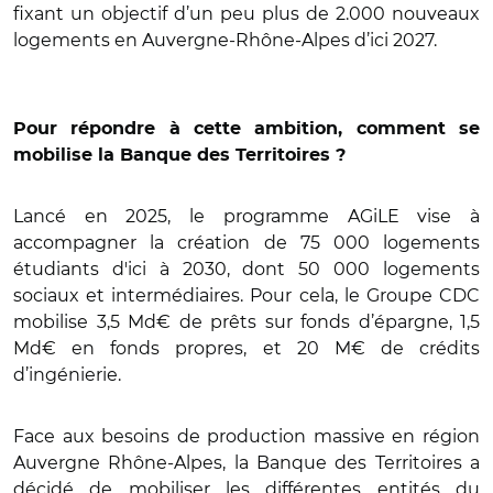
fixant un objectif d’un peu plus de 2.000 nouveaux
logements en Auvergne-Rhône-Alpes d’ici 2027.
Pour répondre à cette ambition, comment se
mobilise la Banque des Territoires ?
Lancé en 2025, le programme AGiLE vise à
accompagner la création de 75 000 logements
étudiants d'ici à 2030, dont 50 000 logements
sociaux et intermédiaires. Pour cela, le Groupe CDC
mobilise 3,5 Md€ de prêts sur fonds d’épargne, 1,5
Md€ en fonds propres, et 20 M€ de crédits
d’ingénierie.
Face aux besoins de production massive en région
Auvergne Rhône-Alpes, la Banque des Territoires a
décidé de mobiliser les différentes entités du