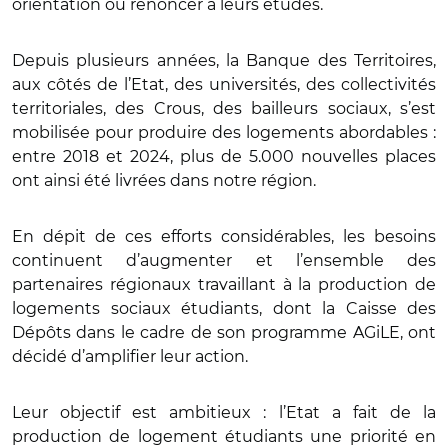
orientation ou renoncer à leurs études.
Depuis plusieurs années, la Banque des Territoires,
aux côtés de l’Etat, des universités, des collectivités
territoriales, des Crous, des bailleurs sociaux, s’est
mobilisée pour produire des logements abordables :
entre 2018 et 2024, plus de 5.000 nouvelles places
ont ainsi été livrées dans notre région.
En dépit de ces efforts considérables, les besoins
continuent d’augmenter et l’ensemble des
partenaires régionaux travaillant à la production de
logements sociaux étudiants, dont la Caisse des
Dépôts dans le cadre de son programme AGiLE, ont
décidé d’amplifier leur action.
Leur objectif est ambitieux : l’Etat a fait de la
production de logement étudiants une priorité en