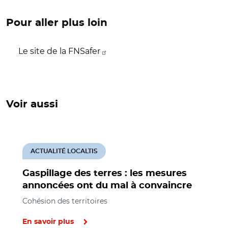
Pour aller plus loin
Le site de la FNSafer
Voir aussi
ACTUALITÉ LOCALTIS
Gaspillage des terres : les mesures
annoncées ont du mal à convaincre
Cohésion des territoires
En savoir plus