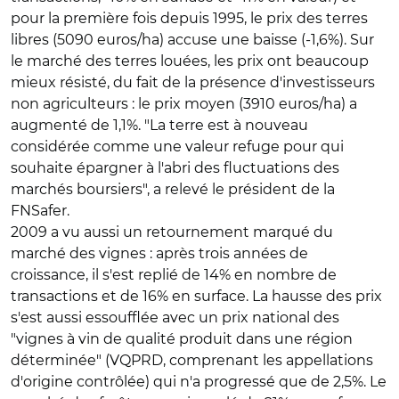
pour la première fois depuis 1995, le prix des terres
libres (5090 euros/ha) accuse une baisse (-1,6%). Sur
le marché des terres louées, les prix ont beaucoup
mieux résisté, du fait de la présence d'investisseurs
non agriculteurs : le prix moyen (3910 euros/ha) a
augmenté de 1,1%. "La terre est à nouveau
considérée comme une valeur refuge pour qui
souhaite épargner à l'abri des fluctuations des
marchés boursiers", a relevé le président de la
FNSafer.
2009 a vu aussi un retournement marqué du
marché des vignes : après trois années de
croissance, il s'est replié de 14% en nombre de
transactions et de 16% en surface. La hausse des prix
s'est aussi essoufflée avec un prix national des
"vignes à vin de qualité produit dans une région
déterminée" (VQPRD, comprenant les appellations
d'origine contrôlée) qui n'a progressé que de 2,5%. Le