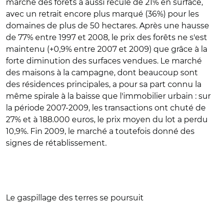
marché des forêts a aussi reculé de 21% en surface,
avec un retrait encore plus marqué (36%) pour les
domaines de plus de 50 hectares. Après une hausse
de 77% entre 1997 et 2008, le prix des forêts ne s'est
maintenu (+0,9% entre 2007 et 2009) que grâce à la
forte diminution des surfaces vendues. Le marché
des maisons à la campagne, dont beaucoup sont
des résidences principales, a pour sa part connu la
même spirale à la baisse que l'immobilier urbain : sur
la période 2007-2009, les transactions ont chuté de
27% et à 188.000 euros, le prix moyen du lot a perdu
10,9%. Fin 2009, le marché a toutefois donné des
signes de rétablissement.
Le gaspillage des terres se poursuit