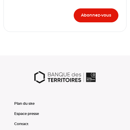
Plan du site
Espace presse
Contact