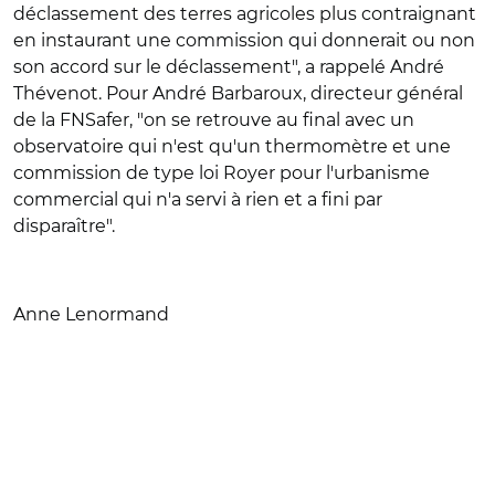
déclassement des terres agricoles plus contraignant
en instaurant une commission qui donnerait ou non
son accord sur le déclassement", a rappelé André
Thévenot. Pour André Barbaroux, directeur général
de la FNSafer, "on se retrouve au final avec un
observatoire qui n'est qu'un thermomètre et une
commission de type loi Royer pour l'urbanisme
commercial qui n'a servi à rien et a fini par
disparaître".
Anne Lenormand