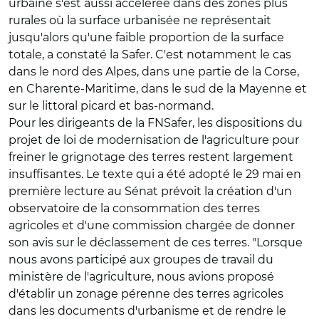
urbaine s'est aussi accélérée dans des zones plus
rurales où la surface urbanisée ne représentait
jusqu'alors qu'une faible proportion de la surface
totale, a constaté la Safer. C'est notamment le cas
dans le nord des Alpes, dans une partie de la Corse,
en Charente-Maritime, dans le sud de la Mayenne et
sur le littoral picard et bas-normand.
Pour les dirigeants de la FNSafer, les dispositions du
projet de loi de modernisation de l'agriculture pour
freiner le grignotage des terres restent largement
insuffisantes. Le texte qui a été adopté le 29 mai en
première lecture au Sénat prévoit la création d'un
observatoire de la consommation des terres
agricoles et d'une commission chargée de donner
son avis sur le déclassement de ces terres. "Lorsque
nous avons participé aux groupes de travail du
ministère de l'agriculture, nous avions proposé
d'établir un zonage pérenne des terres agricoles
dans les documents d'urbanisme et de rendre le