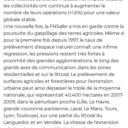
les collectivités ont continué à augmenter le
nombre de leurs opérations (+1,6%) pour une valeur
globale stable.
Une nouvelle fois, la FNSafer a mis en garde contre la
poursuite du gaspillage des terres agricoles. Même si
pour la première fois depuis 1997, le taux de
prélèvement d'espace naturel connaît une infime
régression, les pressions restent très fortes à
proximité des grandes agglomérations, le long des
grands axes de communication, dans les zones
résidentielles et sur le littoral. Le prélèvement de
surfaces agricoles et forestières pour l'extension
urbaine peut ainsi dépasser le triple de la moyenne
nationale, qui représentait 40.400 hectares en 2007-
2009, dans le périurbain proche (Lille, Le Havre,
grande couronne parisienne, Laval, Le Mans, Tours,
Lyon, Toulouse), sur une partie du littoral du
Languedoc et en Vendée. La vitesse de l'extension