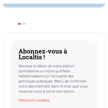
Abonnez-vous à
Localtis !
Recevez le détail de notre édition
quotidienne ou notre synthèse
hebdomadaire sur l’actualité des
politiques publiques. Merci de confirmer
votre abonnement dans le mail que vous
recevrez suite à votre inscription.
Découvrir Localtis