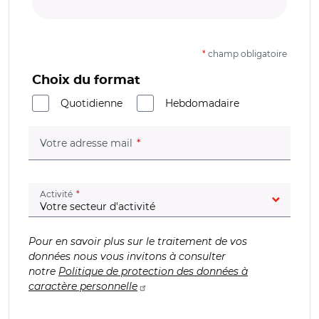
*
champ obligatoire
Choix du format
Quotidienne
Hebdomadaire
(champ obligatoire)
Votre adresse mail
(champ obligatoire)
Activité
Pour en savoir plus sur le traitement de vos
données nous vous invitons à consulter
notre
Politique de protection des données à
caractère personnelle