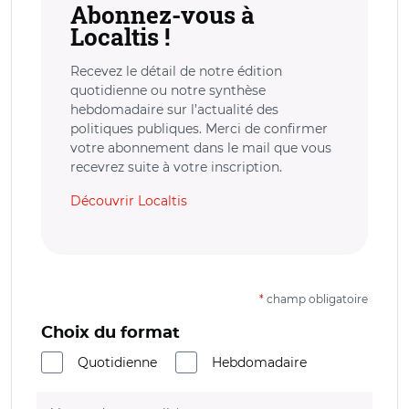
Abonnez-vous à
Localtis !
Recevez le détail de notre édition
quotidienne ou notre synthèse
hebdomadaire sur l’actualité des
politiques publiques. Merci de confirmer
votre abonnement dans le mail que vous
recevrez suite à votre inscription.
Découvrir Localtis
*
champ obligatoire
Choix du format
Quotidienne
Hebdomadaire