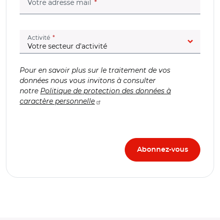
(champ obligatoire)
Votre adresse mail
(champ obligatoire)
Activité
Pour en savoir plus sur le traitement de vos
données nous vous invitons à consulter
notre
Politique de protection des données à
caractère personnelle