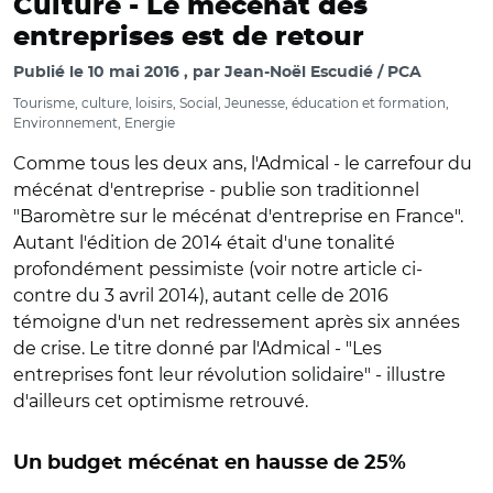
Culture -
Le mécénat des
entreprises est de retour
Publié le
10 mai 2016
par
Jean-Noël Escudié / PCA
Tourisme, culture, loisirs, Social, Jeunesse, éducation et formation,
Environnement, Energie
Comme tous les deux ans, l'Admical - le carrefour du
mécénat d'entreprise - publie son traditionnel
"Baromètre sur le mécénat d'entreprise en France".
Autant l'édition de 2014 était d'une tonalité
profondément pessimiste (voir notre article ci-
contre du 3 avril 2014), autant celle de 2016
témoigne d'un net redressement après six années
de crise. Le titre donné par l'Admical - "Les
entreprises font leur révolution solidaire" - illustre
d'ailleurs cet optimisme retrouvé.
Un budget mécénat en hausse de 25%