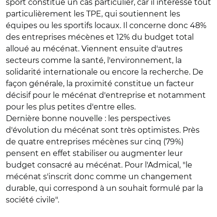
sport constitue un cas particulier, car il intéresse tout
particulièrement les TPE, qui soutiennent les
équipes ou les sportifs locaux. Il concerne donc 48%
des entreprises mécènes et 12% du budget total
alloué au mécénat. Viennent ensuite d'autres
secteurs comme la santé, l'environnement, la
solidarité internationale ou encore la recherche. De
façon générale, la proximité constitue un facteur
décisif pour le mécénat d'entreprise et notamment
pour les plus petites d'entre elles.
Dernière bonne nouvelle : les perspectives
d'évolution du mécénat sont très optimistes. Près
de quatre entreprises mécènes sur cinq (79%)
pensent en effet stabiliser ou augmenter leur
budget consacré au mécénat. Pour l'Admical, "le
mécénat s'inscrit donc comme un changement
durable, qui correspond à un souhait formulé par la
société civile".