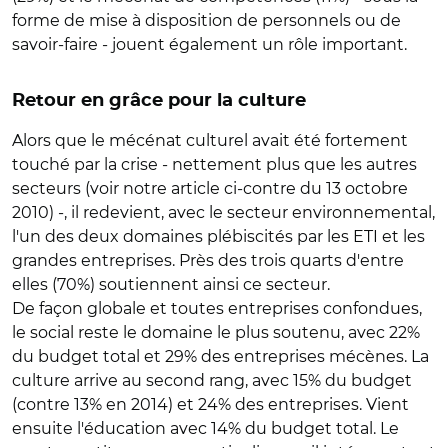
forme de mise à disposition de personnels ou de
savoir-faire - jouent également un rôle important.
Retour en grâce pour la culture
Alors que le mécénat culturel avait été fortement
touché par la crise - nettement plus que les autres
secteurs (voir notre article ci-contre du 13 octobre
2010) -, il redevient, avec le secteur environnemental,
l'un des deux domaines plébiscités par les ETI et les
grandes entreprises. Près des trois quarts d'entre
elles (70%) soutiennent ainsi ce secteur.
De façon globale et toutes entreprises confondues,
le social reste le domaine le plus soutenu, avec 22%
du budget total et 29% des entreprises mécènes. La
culture arrive au second rang, avec 15% du budget
(contre 13% en 2014) et 24% des entreprises. Vient
ensuite l'éducation avec 14% du budget total. Le