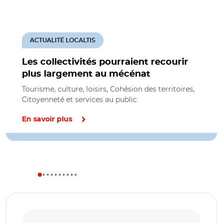
ACTUALITÉ LOCALTIS
Les collectivités pourraient recourir
plus largement au mécénat
Tourisme, culture, loisirs, Cohésion des territoires,
Citoyenneté et services au public
En savoir plus