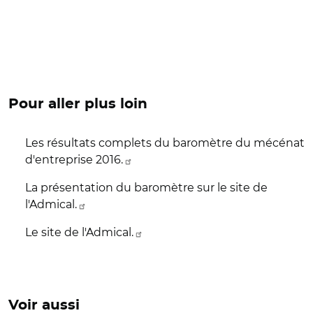
Pour aller plus loin
Les résultats complets du baromètre du mécénat
d'entreprise 2016.
La présentation du baromètre sur le site de
l'Admical.
Le site de l'Admical.
Voir aussi