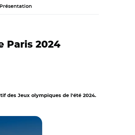
Présentation
e Paris 2024
tif des Jeux olympiques de l'été 2024.