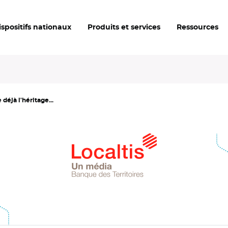
ispositifs nationaux
Produits et services
Ressources
déjà l'héritage...