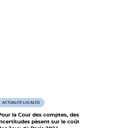
ACTUALITÉ LOCALTIS
Pour la Cour des comptes, des
incertitudes pèsent sur le coût