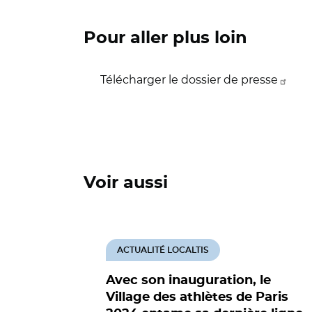
Pour aller plus loin
Télécharger le dossier de presse
Voir aussi
ACTUALITÉ LOCALTIS
Avec son inauguration, le
Village des athlètes de Paris