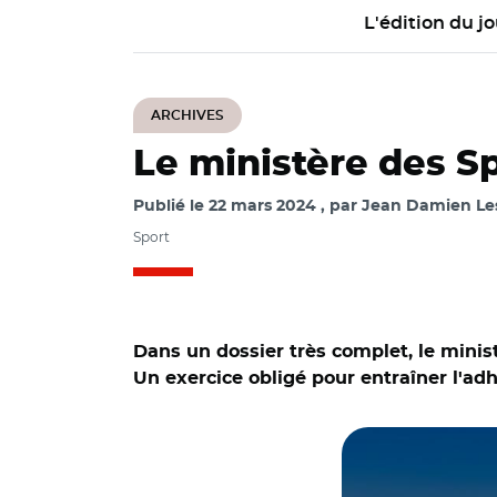
L'édition du jo
ARCHIVES
Le ministère des Sp
Publié le
22 mars 2024
par
Jean Damien Les
Sport
Dans un dossier très complet, le minis
Un exercice obligé pour entraîner l'adh
© @Ministère des 