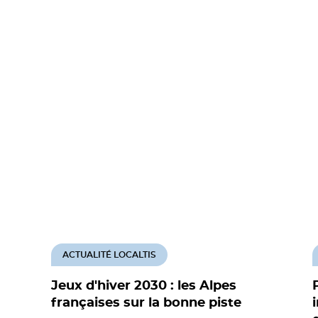
ACTUALITÉ LOCALTIS
Jeux d'hiver 2030 : les Alpes
françaises sur la bonne piste