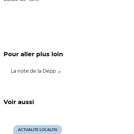
Pour aller plus loin
La note de la Depp
Voir aussi
ACTUALITÉ LOCALTIS