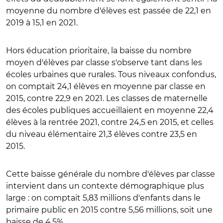
moyenne du nombre d'élèves est passée de 22,1 en
2019 à 15,1 en 2021.
Hors éducation prioritaire, la baisse du nombre
moyen d'élèves par classe s'observe tant dans les
écoles urbaines que rurales. Tous niveaux confondus,
on comptait 24,1 élèves en moyenne par classe en
2015, contre 22,9 en 2021. Les classes de maternelle
des écoles publiques accueillaient en moyenne 22,4
élèves à la rentrée 2021, contre 24,5 en 2015, et celles
du niveau élémentaire 21,3 élèves contre 23,5 en
2015.
Cette baisse générale du nombre d'élèves par classe
intervient dans un contexte démographique plus
large : on comptait 5,83 millions d'enfants dans le
primaire public en 2015 contre 5,56 millions, soit une
baisse de 4,5%.