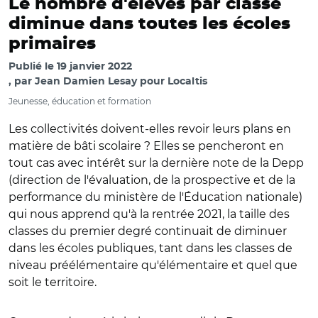
Le nombre d'élèves par classe
diminue dans toutes les écoles
primaires
Publié le
19 janvier 2022
par
Jean Damien Lesay pour Localtis
Jeunesse, éducation et formation
Les collectivités doivent-elles revoir leurs plans en
matière de bâti scolaire ? Elles se pencheront en
tout cas avec intérêt sur la dernière note de la Depp
(direction de l'évaluation, de la prospective et de la
performance du ministère de l'Éducation nationale)
qui nous apprend qu'à la rentrée 2021, la taille des
classes du premier degré continuait de diminuer
dans les écoles publiques, tant dans les classes de
niveau préélémentaire qu'élémentaire et quel que
soit le territoire.