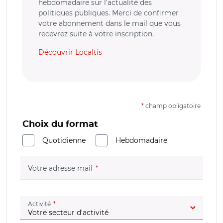
hebdomadaire sur l’actualité des
politiques publiques. Merci de confirmer
votre abonnement dans le mail que vous
recevrez suite à votre inscription.
Découvrir Localtis
*
champ obligatoire
Choix du format
Quotidienne
Hebdomadaire
(champ obligatoire)
Votre adresse mail
(champ obligatoire)
Activité