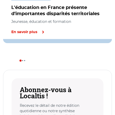
L'éducation en France présente
d'importantes disparités territoriales
Jeunesse, éducation et formation
En savoir plus
Abonnez-vous à
Localtis !
Recevez le détail de notre édition
quotidienne ou notre synthèse