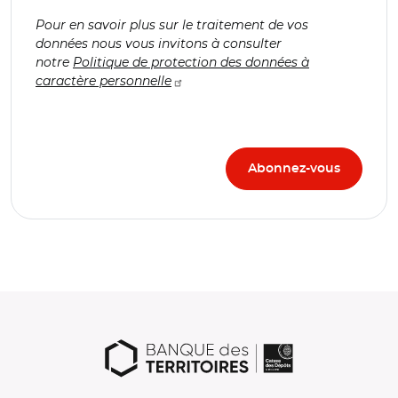
Pour en savoir plus sur le traitement de vos
données nous vous invitons à consulter
notre
Politique de protection des données à
caractère personnelle