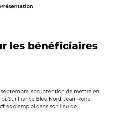
Présentation
 les bénéficiaires
17 septembre, son intention de mettre en
ploi. Sur France Bleu Nord, Jean-René
offres d'emploi dans son lieu de