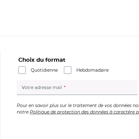
Choix du format
Quotidienne
Hebdomadaire
(champ obligatoire)
Votre adresse mail
Pour en savoir plus sur le traitement de vos données no
notre
Politique de protection des données à caractère p