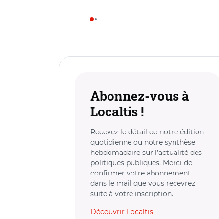
Abonnez-vous à
Localtis !
Recevez le détail de notre édition
quotidienne ou notre synthèse
hebdomadaire sur l’actualité des
politiques publiques. Merci de
confirmer votre abonnement
dans le mail que vous recevrez
suite à votre inscription.
Découvrir Localtis