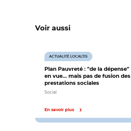
Voir aussi
ACTUALITÉ LOCALTIS
Plan Pauvreté : "de la dépense"
en vue... mais pas de fusion des
prestations sociales
Social
En savoir plus