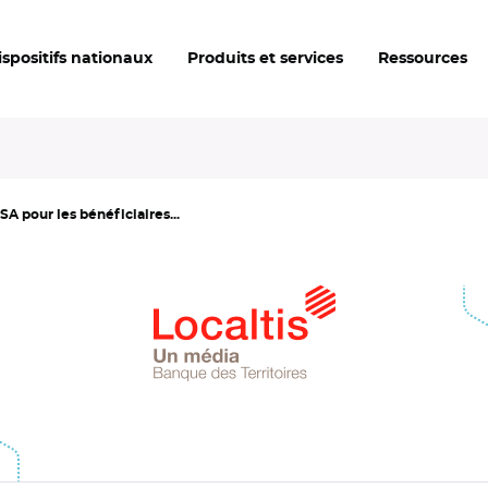
ispositifs nationaux
Produits et services
Ressources
A pour les bénéficiaires...