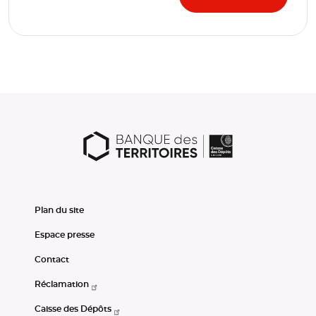
Plan du site
Espace presse
Contact
Réclamation
Caisse des Dépôts