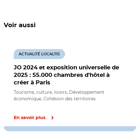
Voir aussi
ACTUALITÉ LOCALTIS
JO 2024 et exposition universelle de
2025 : 55.000 chambres d'hôtel à
créer à Paris
Tourisme, culture, loisirs, Développement
économique, Cohésion des territoires
En savoir plus