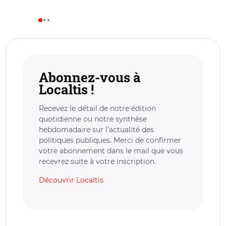
Abonnez-vous à
Localtis !
Recevez le détail de notre édition
quotidienne ou notre synthèse
hebdomadaire sur l’actualité des
politiques publiques. Merci de confirmer
votre abonnement dans le mail que vous
recevrez suite à votre inscription.
Découvrir Localtis