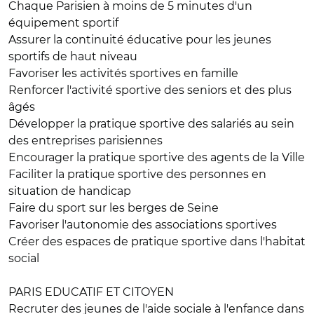
Chaque Parisien à moins de 5 minutes d'un
équipement sportif
Assurer la continuité éducative pour les jeunes
sportifs de haut niveau
Favoriser les activités sportives en famille
Renforcer l'activité sportive des seniors et des plus
âgés
Développer la pratique sportive des salariés au sein
des entreprises parisiennes
Encourager la pratique sportive des agents de la Ville
Faciliter la pratique sportive des personnes en
situation de handicap
Faire du sport sur les berges de Seine
Favoriser l'autonomie des associations sportives
Créer des espaces de pratique sportive dans l'habitat
social
PARIS EDUCATIF ET CITOYEN
Recruter des jeunes de l'aide sociale à l'enfance dans