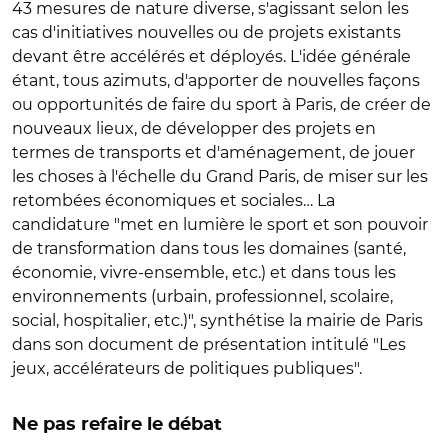
43 mesures de nature diverse, s'agissant selon les
cas d'initiatives nouvelles ou de projets existants
devant être accélérés et déployés. L'idée générale
étant, tous azimuts, d'apporter de nouvelles façons
ou opportunités de faire du sport à Paris, de créer de
nouveaux lieux, de développer des projets en
termes de transports et d'aménagement, de jouer
les choses à l'échelle du Grand Paris, de miser sur les
retombées économiques et sociales… La
candidature "met en lumière le sport et son pouvoir
de transformation dans tous les domaines (santé,
économie, vivre-ensemble, etc.) et dans tous les
environnements (urbain, professionnel, scolaire,
social, hospitalier, etc.)", synthétise la mairie de Paris
dans son document de présentation intitulé "Les
jeux, accélérateurs de politiques publiques".
Ne pas refaire le débat