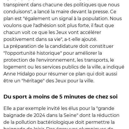
transpirent dans chacune des politiques que nous
conduisons", a lancé la maire devant la presse. Ce
plan est "également un signal à la population. Nous
voulons que l'adhésion soit plus forte, il faut que
chacun voit ce que les Jeux vont accélérer
positivement dans sa vie", a-t-elle ajouté.
La préparation de la candidature doit constituer
"l'opportunité historique" pour améliorer la
protection de l'environnement, les transports, le
logement ou les services publics de la ville, a indiqué
Anne Hidalgo pour résumer ce plan qui doit aussi
être un "héritage" des Jeux pour la ville.
Du sport à moins de 5 minutes de chez soi
Elle a par exemple invité les élus pour la "grande
baignade de 2024 dans la Seine" dont la réduction
de la pollution bactériologique doit permettre la