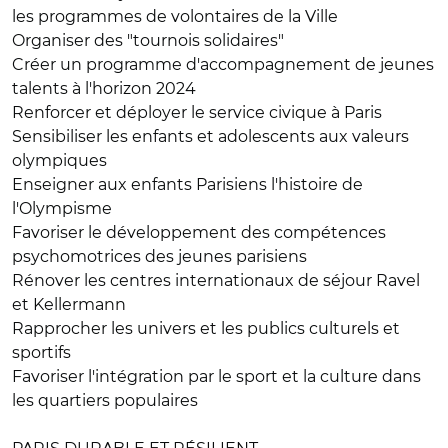
les programmes de volontaires de la Ville
Organiser des "tournois solidaires"
Créer un programme d'accompagnement de jeunes
talents à l'horizon 2024
Renforcer et déployer le service civique à Paris
Sensibiliser les enfants et adolescents aux valeurs
olympiques
Enseigner aux enfants Parisiens l'histoire de
l'Olympisme
Favoriser le développement des compétences
psychomotrices des jeunes parisiens
Rénover les centres internationaux de séjour Ravel
et Kellermann
Rapprocher les univers et les publics culturels et
sportifs
Favoriser l'intégration par le sport et la culture dans
les quartiers populaires