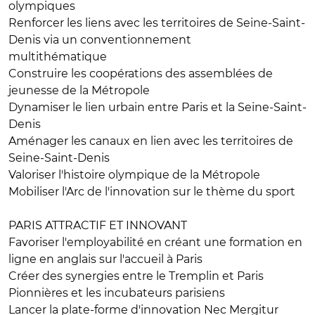
olympiques
Renforcer les liens avec les territoires de Seine-Saint-
Denis via un conventionnement
multithématique
Construire les coopérations des assemblées de
jeunesse de la Métropole
Dynamiser le lien urbain entre Paris et la Seine-Saint-
Denis
Aménager les canaux en lien avec les territoires de
Seine-Saint-Denis
Valoriser l'histoire olympique de la Métropole
Mobiliser l'Arc de l'innovation sur le thème du sport
PARIS ATTRACTIF ET INNOVANT
Favoriser l'employabilité en créant une formation en
ligne en anglais sur l'accueil à Paris
Créer des synergies entre le Tremplin et Paris
Pionnières et les incubateurs parisiens
Lancer la plate-forme d'innovation Nec Mergitur