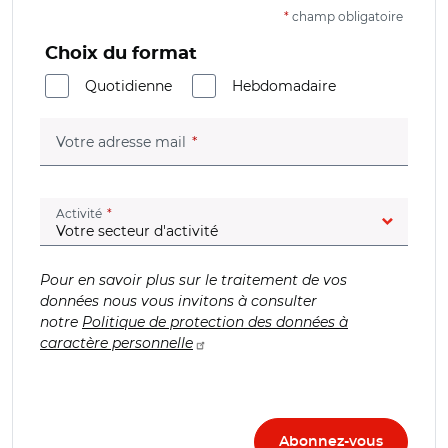
*
champ obligatoire
Choix du format
Quotidienne
Hebdomadaire
(champ obligatoire)
Votre adresse mail
(champ obligatoire)
Activité
Pour en savoir plus sur le traitement de vos
données nous vous invitons à consulter
notre
Politique de protection des données à
caractère personnelle