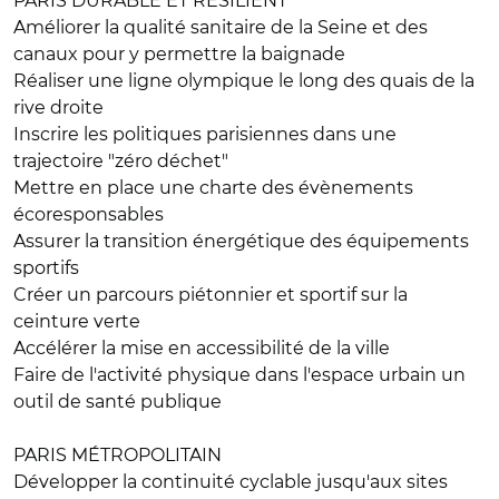
PARIS DURABLE ET RÉSILIENT
Améliorer la qualité sanitaire de la Seine et des
canaux pour y permettre la baignade
Réaliser une ligne olympique le long des quais de la
rive droite
Inscrire les politiques parisiennes dans une
trajectoire "zéro déchet"
Mettre en place une charte des évènements
écoresponsables
Assurer la transition énergétique des équipements
sportifs
Créer un parcours piétonnier et sportif sur la
ceinture verte
Accélérer la mise en accessibilité de la ville
Faire de l'activité physique dans l'espace urbain un
outil de santé publique
PARIS MÉTROPOLITAIN
Développer la continuité cyclable jusqu'aux sites