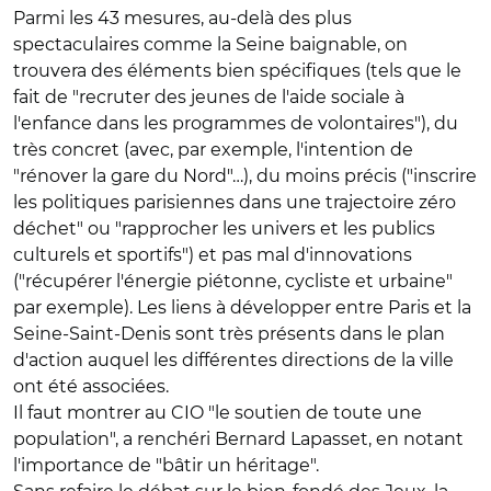
Parmi les 43 mesures, au-delà des plus
spectaculaires comme la Seine baignable, on
trouvera des éléments bien spécifiques (tels que le
fait de "recruter des jeunes de l'aide sociale à
l'enfance dans les programmes de volontaires"), du
très concret (avec, par exemple, l'intention de
"rénover la gare du Nord"…), du moins précis ("inscrire
les politiques parisiennes dans une trajectoire zéro
déchet" ou "rapprocher les univers et les publics
culturels et sportifs") et pas mal d'innovations
("récupérer l'énergie piétonne, cycliste et urbaine"
par exemple). Les liens à développer entre Paris et la
Seine-Saint-Denis sont très présents dans le plan
d'action auquel les différentes directions de la ville
ont été associées.
Il faut montrer au CIO "le soutien de toute une
population", a renchéri Bernard Lapasset, en notant
l'importance de "bâtir un héritage".