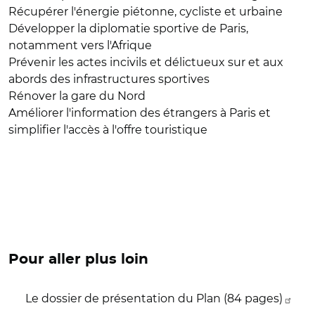
Récupérer l'énergie piétonne, cycliste et urbaine
Développer la diplomatie sportive de Paris,
notamment vers l'Afrique
Prévenir les actes incivils et délictueux sur et aux
abords des infrastructures sportives
Rénover la gare du Nord
Améliorer l'information des étrangers à Paris et
simplifier l'accès à l'offre touristique
Pour aller plus loin
Le dossier de présentation du Plan (84 pages)