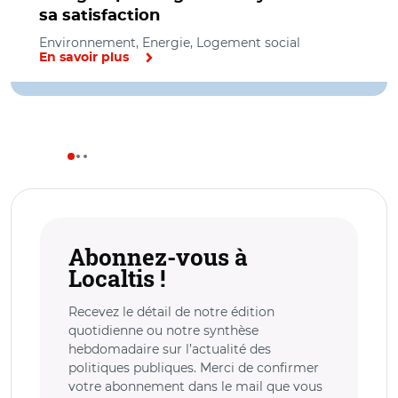
sa satisfaction
Environnement, Energie, Logement social
En savoir plus
Abonnez-vous à
Localtis !
Recevez le détail de notre édition
quotidienne ou notre synthèse
hebdomadaire sur l’actualité des
politiques publiques. Merci de confirmer
votre abonnement dans le mail que vous