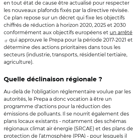
en tout état de cause être actualisé pour respecter
les nouveaux plafonds fixés par la directive révisée.
Ce plan repose sur un décret qui fixe les objectifs
chiffrés de réduction à horizon 2020, 2025 et 2030
conformément aux objectifs européens et
un arrêté
qui approuve le Prepa pour la période 2017-2021 et
détermine des actions prioritaires dans tous les
secteurs (industrie, transports, résidentiel tertiaire,
agriculture).
Quelle déclinaison régionale ?
Au-delà de l'obligation réglementaire voulue par les
autorités, le Prepa a donc vocation à être un
programme d'actions pour la réduction des
émissions de polluants. Il se nourrit également des
plans locaux existants - notamment des schémas
régionaux climat air énergie (SRCAE) et des plans de
protection de l’atmosphère (PPA) - pour lesquels il