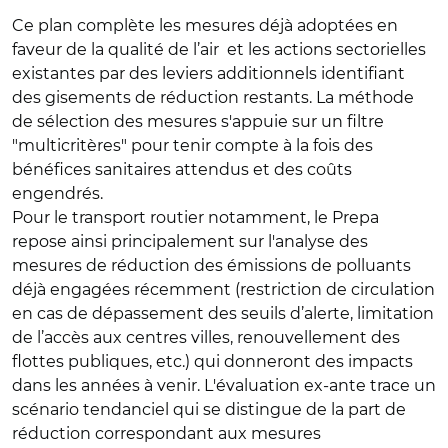
Ce plan complète les mesures déjà adoptées en
faveur de la qualité de l’air et les actions sectorielles
existantes par des leviers additionnels identifiant
des gisements de réduction restants. La méthode
de sélection des mesures s'appuie sur un filtre
"multicritères" pour tenir compte à la fois des
bénéfices sanitaires attendus et des coûts
engendrés.
Pour le transport routier notamment, le Prepa
repose ainsi principalement sur l'analyse des
mesures de réduction des émissions de polluants
déjà engagées récemment (restriction de circulation
en cas de dépassement des seuils d’alerte, limitation
de l’accès aux centres villes, renouvellement des
flottes publiques, etc.) qui donneront des impacts
dans les années à venir. L'évaluation ex-ante trace un
scénario tendanciel qui se distingue de la part de
réduction correspondant aux mesures