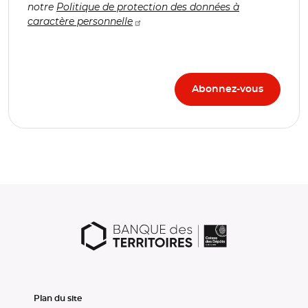
notre
Politique de protection des données à
caractère personnelle
Plan du site