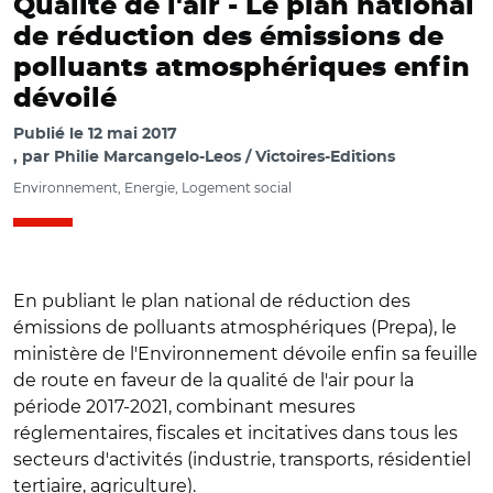
Qualité de l'air -
Le plan national
de réduction des émissions de
polluants atmosphériques enfin
dévoilé
Publié le
12 mai 2017
par
Philie Marcangelo-Leos / Victoires-Editions
Environnement, Energie, Logement social
En publiant le plan national de réduction des
émissions de polluants atmosphériques (Prepa), le
ministère de l'Environnement dévoile enfin sa feuille
de route en faveur de la qualité de l'air pour la
période 2017-2021, combinant mesures
réglementaires, fiscales et incitatives dans tous les
secteurs d'activités (industrie, transports, résidentiel
tertiaire, agriculture).