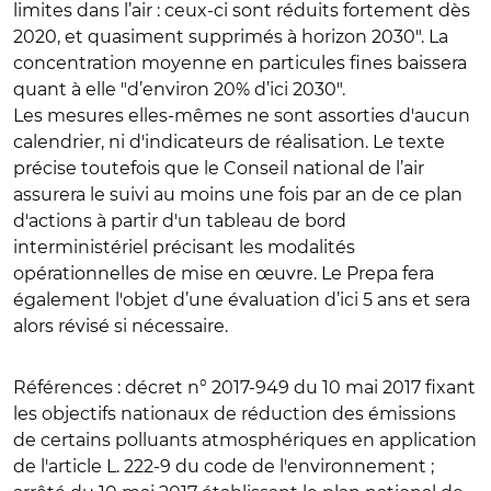
limites dans l’air : ceux-ci sont réduits fortement dès
2020, et quasiment supprimés à horizon 2030". La
concentration moyenne en particules fines baissera
quant à elle "d’environ 20% d’ici 2030".
Les mesures elles-mêmes ne sont assorties d'aucun
calendrier, ni d'indicateurs de réalisation. Le texte
précise toutefois que le Conseil national de l’air
assurera le suivi au moins une fois par an de ce plan
d'actions à partir d'un tableau de bord
interministériel précisant les modalités
opérationnelles de mise en œuvre. Le Prepa fera
également l'objet d’une évaluation d’ici 5 ans et sera
alors révisé si nécessaire.
Références
: décret n° 2017-949 du 10 mai 2017 fixant
les objectifs nationaux de réduction des émissions
de certains polluants atmosphériques en application
de l'article L. 222-9 du code de l'environnement ;