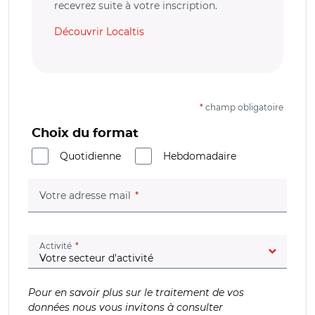
recevrez suite à votre inscription.
Découvrir Localtis
*
champ obligatoire
Choix du format
Quotidienne
Hebdomadaire
(champ obligatoire)
Votre adresse mail
(champ obligatoire)
Activité
Pour en savoir plus sur le traitement de vos
données nous vous invitons à consulter