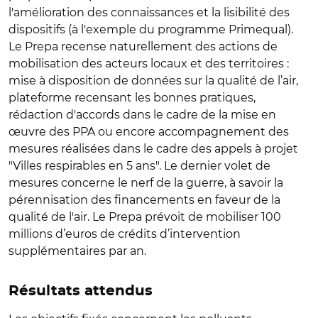
l'amélioration des connaissances et la lisibilité des
dispositifs (à l'exemple du programme Primequal).
Le Prepa recense naturellement des actions de
mobilisation des acteurs locaux et des territoires :
mise à disposition de données sur la qualité de l’air,
plateforme recensant les bonnes pratiques,
rédaction d'accords dans le cadre de la mise en
œuvre des PPA ou encore accompagnement des
mesures réalisées dans le cadre des appels à projet
"Villes respirables en 5 ans". Le dernier volet de
mesures concerne le nerf de la guerre, à savoir la
pérennisation des financements en faveur de la
qualité de l'air. Le Prepa prévoit de mobiliser 100
millions d’euros de crédits d’intervention
supplémentaires par an.
Résultats attendus