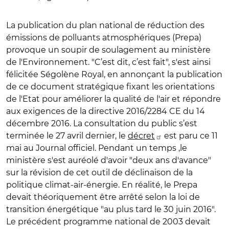
La publication du plan national de réduction des
émissions de polluants atmosphériques (Prepa)
provoque un soupir de soulagement au ministère
de l'Environnement. "C’est dit, c’est fait", s'est ainsi
félicitée Ségolène Royal, en annonçant la publication
de ce document stratégique fixant les orientations
de l'Etat pour améliorer la qualité de l'air et répondre
aux exigences de la directive 2016/2284 CE du 14
décembre 2016. La consultation du public s’est
terminée le 27 avril dernier, le
décret
est paru ce 11
mai au Journal officiel. Pendant un temps ,le
ministère s'est auréolé d'avoir "deux ans d'avance"
sur la révision de cet outil de déclinaison de la
politique climat-air-énergie. En réalité, le Prepa
devait théoriquement être arrêté selon la loi de
transition énergétique "au plus tard le 30 juin 2016".
Le précédent programme national de 2003 devait