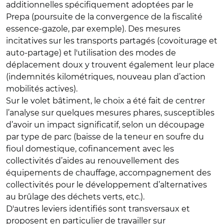
additionnelles spécifiquement adoptées par le
Prepa (poursuite de la convergence de la fiscalité
essence-gazole, par exemple). Des mesures
incitatives sur les transports partagés (covoiturage et
auto-partage) et l'utilisation des modes de
déplacement doux y trouvent également leur place
(indemnités kilométriques, nouveau plan d’action
mobilités actives).
Sur le volet bâtiment, le choix a été fait de centrer
l’analyse sur quelques mesures phares, susceptibles
d’avoir un impact significatif, selon un découpage
par type de parc (baisse de la teneur en soufre du
fioul domestique, cofinancement avec les
collectivités d’aides au renouvellement des
équipements de chauffage, accompagnement des
collectivités pour le développement d’alternatives
au brûlage des déchets verts, etc.).
D'autres leviers identifiés sont transversaux et
proposent en particulier de travailler sur