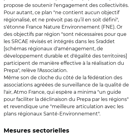
propose de soutenir l'engagement des collectivités.
Pour autant, ce plan "ne contient aucun objectif
régionalisé, et ne prévoit pas qu’il en soit défini",
s'étonne France Nature Environnement (FNE). Or
des objectifs par région "sont nécessaires pour que
les SRCAE révisés et intégrés dans les Sraddet
[schémas régionaux d'aménagement, de
développement durable et d'égalité des territoires]
participent de manière effective à la réalisation du
Prepa", relève l'Association.
Même son de cloche du côté de la fédération des
associations agréées de surveillance de la qualité de
l'air, Atmo France, qui espère a minima "un guide
pour faciliter la déclinaison du Prepa par les régions"
et revendique une "meilleure articulation avec les
plans régionaux Santé-Environnement".
Mesures sectorielles