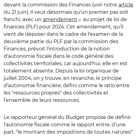
devant la commission des Finances (voir notre
article
du 21 juin). Il veut désormais qu'un premier pas soit
franchi, avec un
amendement
au projet de loi de
finances (PLF) pour 2024. Cet amendement, qu'il
vient de déposer dans le cadre de l'examen de la
deuxième partie du PLF par la commission des
Finances, prévoit l'introduction de la notion
d'autonomie fiscale dans le code général des
collectivités territoriales, car aujourd'hui, elle en est
totalement absente. Depuis la loi organique de
juillet 2004, on y trouve, en revanche, le principe
d'autonomie financière, défini comme le ratio entre
les "ressources propres" des collectivités et
l’ensemble de leurs ressources.
Le rapporteur général du Budget propose de définir
l’autonomie fiscale comme le rapport entre, d’une
part, "le montant des impositions de toutes natures"