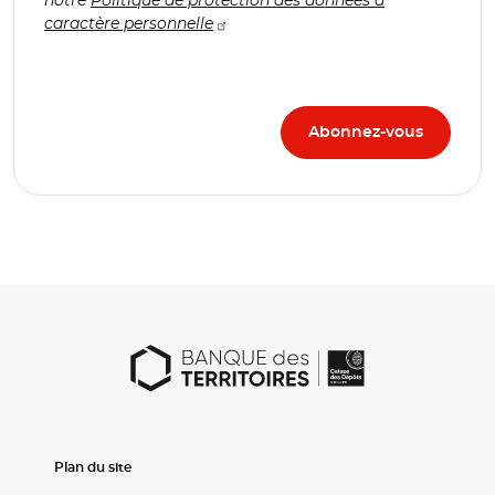
caractère personnelle
Plan du site