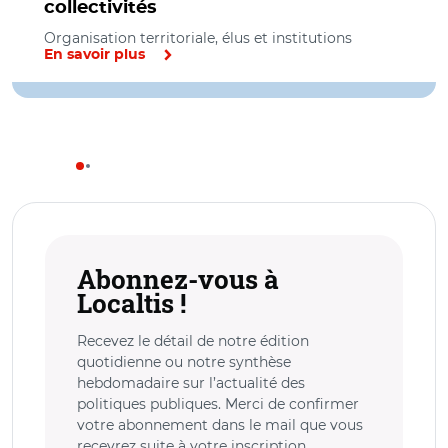
collectivités
Organisation territoriale, élus et institutions
En savoir plus
Abonnez-vous à
Localtis !
Recevez le détail de notre édition
quotidienne ou notre synthèse
hebdomadaire sur l’actualité des
politiques publiques. Merci de confirmer
votre abonnement dans le mail que vous
recevrez suite à votre inscription.