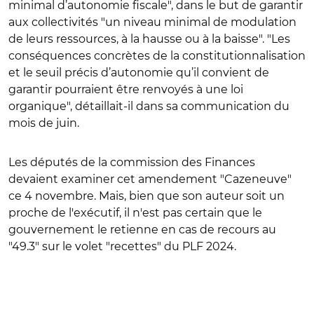
minimal d’autonomie fiscale", dans le but de garantir
aux collectivités "un niveau minimal de modulation
de leurs ressources, à la hausse ou à la baisse". "Les
conséquences concrètes de la constitutionnalisation
et le seuil précis d’autonomie qu’il convient de
garantir pourraient être renvoyés à une loi
organique", détaillait-il dans sa communication du
mois de juin.
Les députés de la commission des Finances
devaient examiner cet amendement "Cazeneuve"
ce 4 novembre. Mais, bien que son auteur soit un
proche de l'exécutif, il n'est pas certain que le
gouvernement le retienne en cas de recours au
"49.3" sur le volet "recettes" du PLF 2024.