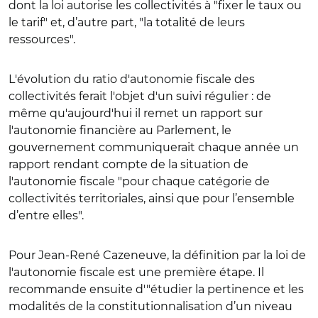
dont la loi autorise les collectivités à "fixer le taux ou
le tarif" et, d’autre part, "la totalité de leurs
ressources".
L'évolution du ratio d'autonomie fiscale des
collectivités ferait l'objet d'un suivi régulier : de
même qu'aujourd'hui il remet un rapport sur
l'autonomie financière au Parlement, le
gouvernement communiquerait chaque année un
rapport rendant compte de la situation de
l'autonomie fiscale "pour chaque catégorie de
collectivités territoriales, ainsi que pour l’ensemble
d’entre elles".
Pour Jean-René Cazeneuve, la définition par la loi de
l'autonomie fiscale est une première étape. Il
recommande ensuite d'"étudier la pertinence et les
modalités de la constitutionnalisation d’un niveau