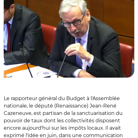
Le rapporteur général du Budget à l'Assemblée
nationale, le député (Renaissance) Jean-René
Cazeneuve, est partisan de la sanctuarisation du
pouvoir de taux dont les collectivités disposent
encore aujourd'hui sur les impôts locaux. Il avait
exprimé l'idée en juin, dans une communication