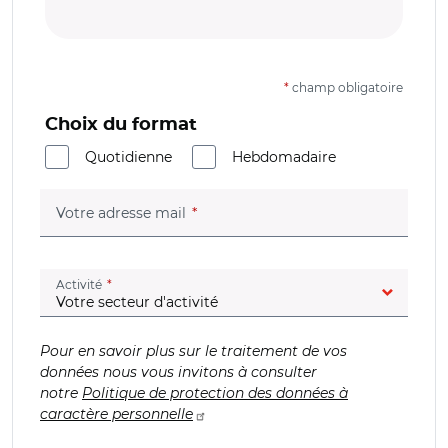
*
champ obligatoire
Choix du format
Quotidienne
Hebdomadaire
(champ obligatoire)
Votre adresse mail
(champ obligatoire)
Activité
Pour en savoir plus sur le traitement de vos
données nous vous invitons à consulter
notre
Politique de protection des données à
caractère personnelle