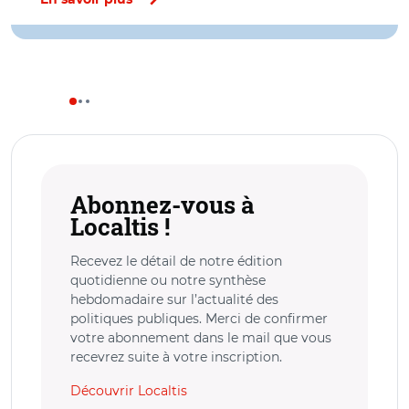
En savoir plus
Abonnez-vous à
Localtis !
Recevez le détail de notre édition
quotidienne ou notre synthèse
hebdomadaire sur l’actualité des
politiques publiques. Merci de confirmer
votre abonnement dans le mail que vous
recevrez suite à votre inscription.
Découvrir Localtis