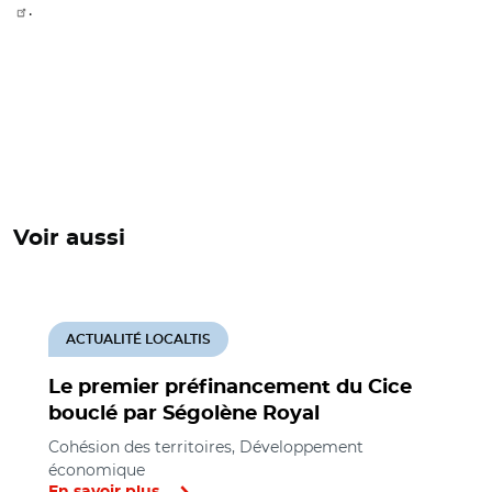
.
Voir aussi
ACTUALITÉ LOCALTIS
Le premier préfinancement du Cice
bouclé par Ségolène Royal
Cohésion des territoires, Développement
économique