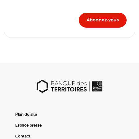
Plan du site
Espace presse
Contact