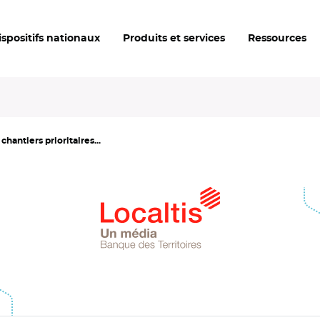
ispositifs nationaux
Produits et services
Ressources
chantiers prioritaires...