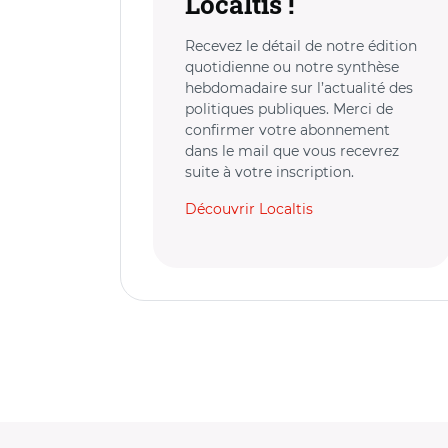
Localtis !
Recevez le détail de notre édition
quotidienne ou notre synthèse
hebdomadaire sur l’actualité des
politiques publiques. Merci de
confirmer votre abonnement
dans le mail que vous recevrez
suite à votre inscription.
Découvrir Localtis