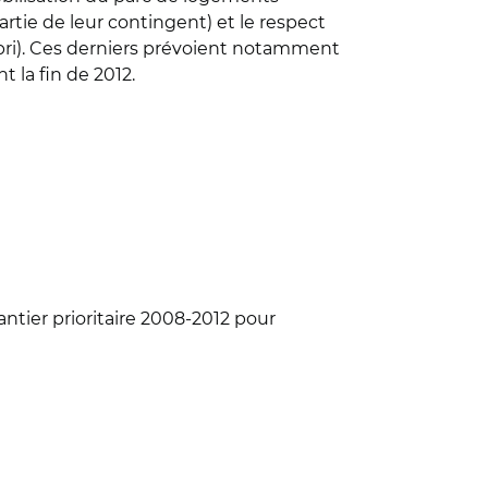
artie de leur contingent) et le respect
abri). Ces derniers prévoient notamment
 la fin de 2012.
antier prioritaire 2008-2012 pour