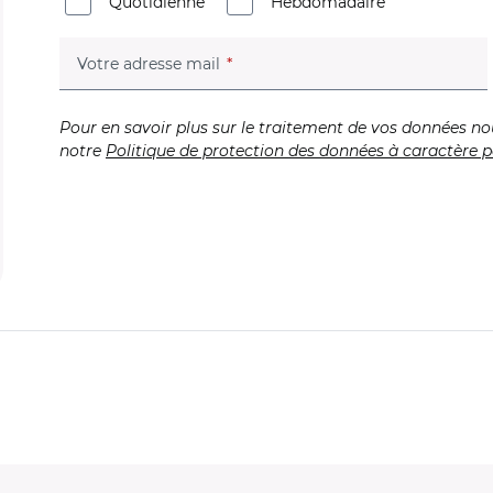
Quotidienne
Hebdomadaire
(champ obligatoire)
Votre adresse mail
Pour en savoir plus sur le traitement de vos données no
notre
Politique de protection des données à caractère p