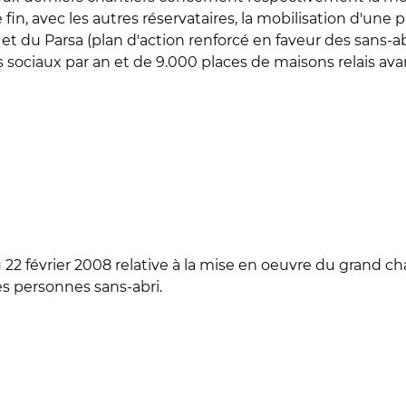
fin, avec les autres réservataires, la mobilisation d'une p
 et du Parsa (plan d'action renforcé en faveur des sans-
sociaux par an et de 9.000 places de maisons relais avant
du 22 février 2008 relative à la mise en oeuvre du grand ch
s personnes sans-abri.