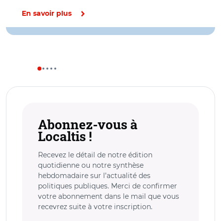
En savoir plus
Abonnez-vous à
Localtis !
Recevez le détail de notre édition
quotidienne ou notre synthèse
hebdomadaire sur l’actualité des
politiques publiques. Merci de confirmer
votre abonnement dans le mail que vous
recevrez suite à votre inscription.