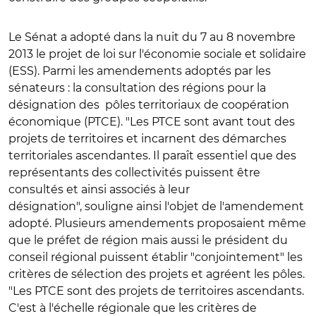
Le Sénat a adopté dans la nuit du 7 au 8 novembre
2013 le projet de loi sur l'économie sociale et solidaire
(ESS). Parmi les amendements adoptés par les
sénateurs : la consultation des régions pour la
désignation des pôles territoriaux de coopération
économique (PTCE). "Les PTCE sont avant tout des
projets de territoires et incarnent des démarches
territoriales ascendantes. Il paraît essentiel que des
représentants des collectivités puissent être
consultés et ainsi associés à leur
désignation", souligne ainsi l'objet de l'amendement
adopté. Plusieurs amendements proposaient même
que le préfet de région mais aussi le président du
conseil régional puissent établir "conjointement" les
critères de sélection des projets et agréent les pôles.
"Les PTCE sont des projets de territoires ascendants.
C'est à l'échelle régionale que les critères de