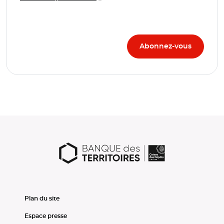
Plan du site
Espace presse