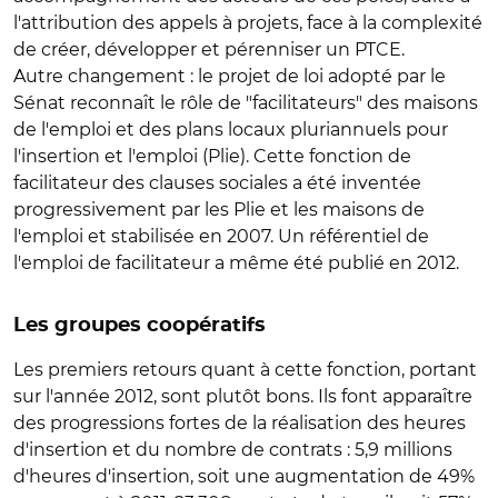
l'attribution des appels à projets, face à la complexité
de créer, développer et pérenniser un PTCE.
Autre changement : le projet de loi adopté par le
Sénat reconnaît le rôle de "facilitateurs" des maisons
de l'emploi et des plans locaux pluriannuels pour
l'insertion et l'emploi (Plie). Cette fonction de
facilitateur des clauses sociales a été inventée
progressivement par les Plie et les maisons de
l'emploi et stabilisée en 2007. Un référentiel de
l'emploi de facilitateur a même été publié en 2012.
Les groupes coopératifs
Les premiers retours quant à cette fonction, portant
sur l'année 2012, sont plutôt bons. Ils font apparaître
des progressions fortes de la réalisation des heures
d'insertion et du nombre de contrats : 5,9 millions
d'heures d'insertion, soit une augmentation de 49%