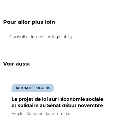
Pour aller plus loin
Consulter le dossier législatif
Voir aussi
ACTUALITÉ LOCALTIS
Le projet de loi sur l'économie sociale
et solidaire au Sénat début novembre
Emploi, Cohésion des territoires