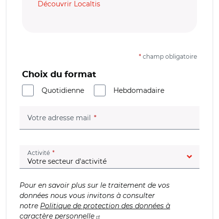
Découvrir Localtis
*
champ obligatoire
Choix du format
Quotidienne
Hebdomadaire
(champ obligatoire)
Votre adresse mail
(champ obligatoire)
Activité
Pour en savoir plus sur le traitement de vos
données nous vous invitons à consulter
notre
Politique de protection des données à
caractère personnelle