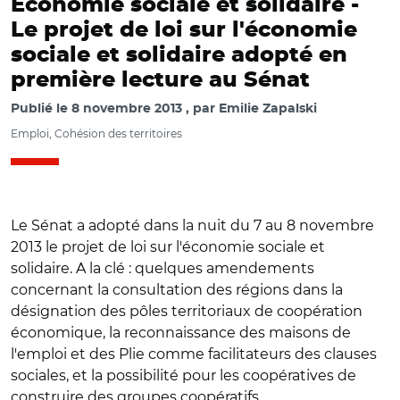
Economie sociale et solidaire -
Le projet de loi sur l'économie
sociale et solidaire adopté en
première lecture au Sénat
Publié le
8 novembre 2013
par
Emilie Zapalski
Emploi, Cohésion des territoires
Le Sénat a adopté dans la nuit du 7 au 8 novembre
2013 le projet de loi sur l'économie sociale et
solidaire. A la clé : quelques amendements
concernant la consultation des régions dans la
désignation des pôles territoriaux de coopération
économique, la reconnaissance des maisons de
l'emploi et des Plie comme facilitateurs des clauses
sociales, et la possibilité pour les coopératives de
construire des groupes coopératifs.