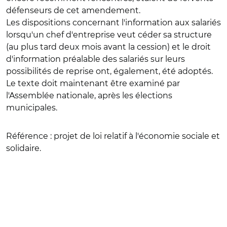
défenseurs de cet amendement.
Les dispositions concernant l'information aux salariés
lorsqu'un chef d'entreprise veut céder sa structure
(au plus tard deux mois avant la cession) et le droit
d'information préalable des salariés sur leurs
possibilités de reprise ont, également, été adoptés.
Le texte doit maintenant être examiné par
l'Assemblée nationale, après les élections
municipales.
Référence :
projet de loi relatif à l'économie sociale et
solidaire.