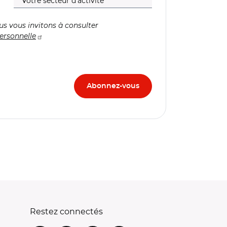
us vous invitons à consulter
ersonnelle
Restez connectés