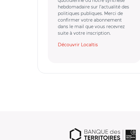
quotidienne ou notre synthèse
hebdomadaire sur l’actualité des
politiques publiques. Merci de
confirmer votre abonnement
dans le mail que vous recevrez
suite à votre inscription.
Découvrir Localtis