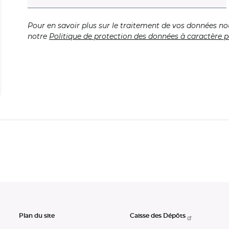
Pour en savoir plus sur le traitement de vos données no
notre
Politique de protection des données à caractère p
Plan du site
Caisse des Dépôts