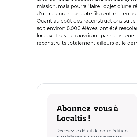
mission, mais pourra "faire l'objet d'une
d'un calendrier adapté (ils rentrent en ao
Quant au coût des reconstructions suite a
soit environ 8.000 élèves, ont été rescolar
locaux. Trois ne rouvriront pas dans leurs
reconstruits totalement ailleurs et le der
Abonnez-vous à
Localtis !
Recevez le détail de notre édition