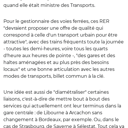
quand elle était ministre des Transports.
Pour le gestionnaire des voies ferrées, ces RER
"devraient proposer une offre de qualité qui
correspond à celle d'un transport urbain pour être
attractive", avec des trains fréquents toute la journée
- toutes les demi-heures, voire tous les quarts
d'heure aux heures de pointe -, "des gares et des
haltes aménagées et au plus près des besoins
locaux" et une bonne articulation avec les autres
modes de transports, billet commun à la clé.
Une idée est aussi de "diamétraliser" certaines
liaisons, c'est-à-dire de mettre bout à bout des
services qui actuellement ont leur terminus dans la
gare centrale : de Libourne à Arcachon sans
changement à Bordeaux, par exemple. Ou, dans le
cas de Strasbourg, de Saverne à Sélestat. Tout cela va