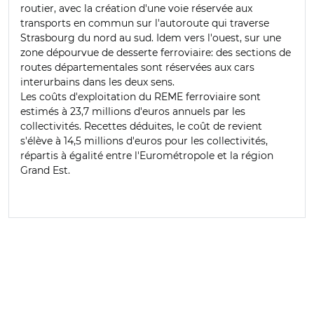
routier, avec la création d'une voie réservée aux
transports en commun sur l'autoroute qui traverse
Strasbourg du nord au sud. Idem vers l'ouest, sur une
zone dépourvue de desserte ferroviaire: des sections de
routes départementales sont réservées aux cars
interurbains dans les deux sens.
Les coûts d'exploitation du REME ferroviaire sont
estimés à 23,7 millions d'euros annuels par les
collectivités. Recettes déduites, le coût de revient
s'élève à 14,5 millions d'euros pour les collectivités,
répartis à égalité entre l'Eurométropole et la région
Grand Est.