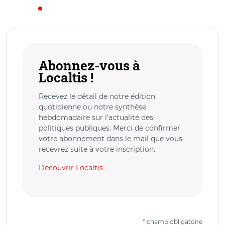
Abonnez-vous à
Localtis !
Recevez le détail de notre édition
quotidienne ou notre synthèse
hebdomadaire sur l’actualité des
politiques publiques. Merci de confirmer
votre abonnement dans le mail que vous
recevrez suite à votre inscription.
Découvrir Localtis
*
champ obligatoire