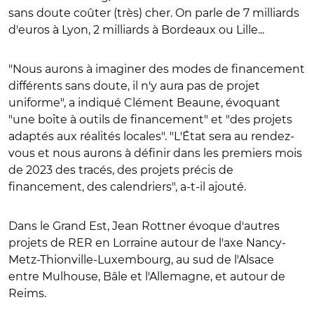
sans doute coûter (très) cher. On parle de 7 milliards
d'euros à Lyon, 2 milliards à Bordeaux ou Lille...
"Nous aurons à imaginer des modes de financement
différents sans doute, il n'y aura pas de projet
uniforme", a indiqué Clément Beaune, évoquant
"une boîte à outils de financement" et "des projets
adaptés aux réalités locales". "L'État sera au rendez-
vous et nous aurons à définir dans les premiers mois
de 2023 des tracés, des projets précis de
financement, des calendriers", a-t-il ajouté.
Dans le Grand Est, Jean Rottner évoque d'autres
projets de RER en Lorraine autour de l'axe Nancy-
Metz-Thionville-Luxembourg, au sud de l'Alsace
entre Mulhouse, Bâle et l'Allemagne, et autour de
Reims.