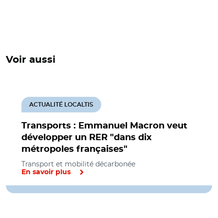
Voir aussi
ACTUALITÉ LOCALTIS
Transports : Emmanuel Macron veut
développer un RER "dans dix
métropoles françaises"
Transport et mobilité décarbonée
En savoir plus