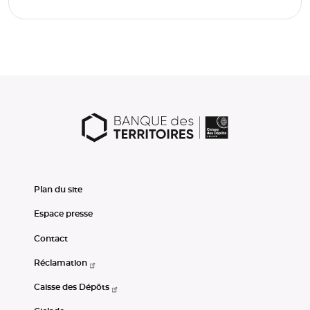
Plan du site
Espace presse
Contact
Réclamation
Caisse des Dépôts