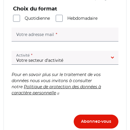
Choix du format
Quotidienne
Hebdomadaire
(champ obligatoire)
Votre adresse mail
(champ obligatoire)
Activité
Pour en savoir plus sur le traitement de vos
données nous vous invitons à consulter
notre
Politique de protection des données à
caractère personnelle