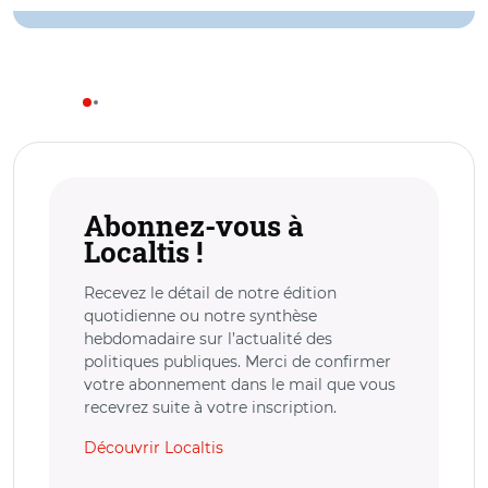
Abonnez-vous à
Localtis !
Recevez le détail de notre édition
quotidienne ou notre synthèse
hebdomadaire sur l’actualité des
politiques publiques. Merci de confirmer
votre abonnement dans le mail que vous
recevrez suite à votre inscription.
Découvrir Localtis