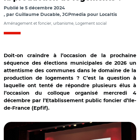
Publié le
5 décembre 2024
par
Guillaume Ducable, JGPmedia pour Localtis
Aménagement et foncier, urbanisme, Logement social
Doit-on craindre à l’occasion de la prochaine
séquence des élections municipales de 2026 un
attentisme des communes dans le domaine de la
production de logements ? C’est la question à
laquelle ont tenté de répondre plusieurs élus à
l’occasion du colloque organisé mercredi 4
décembre par l’Etablissement public foncier d’Ile-
de-France (Epfif).
© @AvecPhLaurent