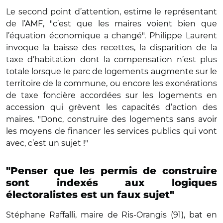
Le second point d’attention, estime le représentant
de l’AMF, "c’est que les maires voient bien que
l’équation économique a changé". Philippe Laurent
invoque la baisse des recettes, la disparition de la
taxe d’habitation dont la compensation n’est plus
totale lorsque le parc de logements augmente sur le
territoire de la commune, ou encore les exonérations
de taxe foncière accordées sur les logements en
accession qui grèvent les capacités d’action des
maires. "Donc, construire des logements sans avoir
les moyens de financer les services publics qui vont
avec, c’est un sujet !"
"Penser que les permis de construire
sont indexés aux logiques
électoralistes est un faux sujet"
Stéphane Raffalli, maire de Ris-Orangis (91), bat en