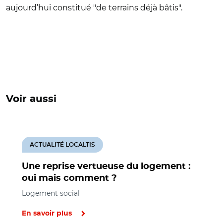
aujourd’hui constitué "de terrains déjà bâtis".
Voir aussi
ACTUALITÉ LOCALTIS
Une reprise vertueuse du logement :
oui mais comment ?
Logement social
En savoir plus