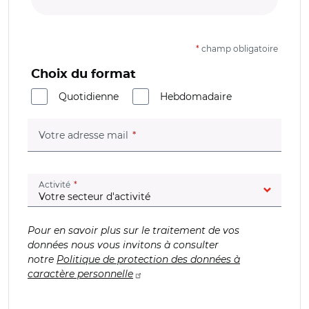
*
champ obligatoire
Choix du format
Quotidienne
Hebdomadaire
(champ obligatoire)
Votre adresse mail
(champ obligatoire)
Activité
Pour en savoir plus sur le traitement de vos
données nous vous invitons à consulter
notre
Politique de protection des données à
caractère personnelle