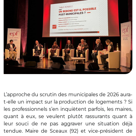
L’approche du scrutin des municipales de 2026 aura-
t-elle un impact sur la production de logements ? Si
les professionnels s’en inquiètent parfois, les maires,
quant à eux, se veulent plutôt rassurants quant à
leur souci de ne pas aggraver une situation déjà
tendue. Maire de Sceaux (92) et vice-président de