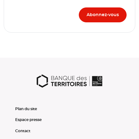
Plan du site
Espace presse
Contact