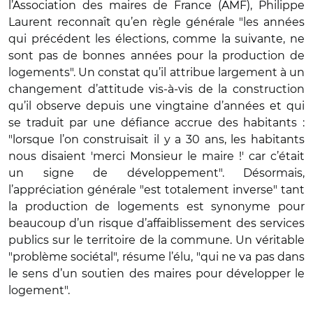
l’Association des maires de France (AMF), Philippe
Laurent reconnaît qu’en règle générale "les années
qui précédent les élections, comme la suivante, ne
sont pas de bonnes années pour la production de
logements". Un constat qu’il attribue largement à un
changement d’attitude vis-à-vis de la construction
qu’il observe depuis une vingtaine d’années et qui
se traduit par une défiance accrue des habitants :
"lorsque l’on construisait il y a 30 ans, les habitants
nous disaient 'merci Monsieur le maire !' car c’était
un signe de développement". Désormais,
l’appréciation générale "est totalement inverse" tant
la production de logements est synonyme pour
beaucoup d’un risque d’affaiblissement des services
publics sur le territoire de la commune. Un véritable
"problème sociétal", résume l’élu, "qui ne va pas dans
le sens d’un soutien des maires pour développer le
logement".