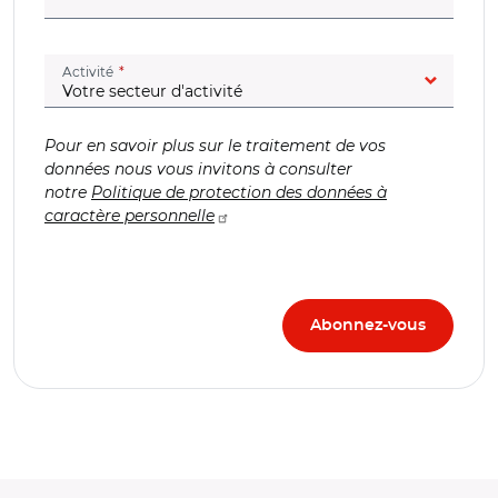
(champ obligatoire)
Activité
Pour en savoir plus sur le traitement de vos
données nous vous invitons à consulter
notre
Politique de protection des données à
caractère personnelle