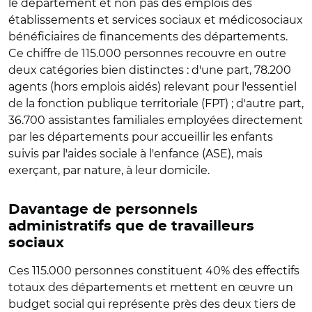
le département et non pas des emplois des
établissements et services sociaux et médicosociaux
bénéficiaires de financements des départements.
Ce chiffre de 115.000 personnes recouvre en outre
deux catégories bien distinctes : d'une part, 78.200
agents (hors emplois aidés) relevant pour l'essentiel
de la fonction publique territoriale (FPT) ; d'autre part,
36.700 assistantes familiales employées directement
par les départements pour accueillir les enfants
suivis par l'aides sociale à l'enfance (ASE), mais
exerçant, par nature, à leur domicile.
Davantage de personnels
administratifs que de travailleurs
sociaux
Ces 115.000 personnes constituent 40% des effectifs
totaux des départements et mettent en œuvre un
budget social qui représente près des deux tiers de