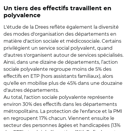
Un tiers des effectifs travaillent en
polyvalence
L'étude de la Drees reflète également la diversité
des modes d'organisation des départements en
matière d'action sociale et médicosociale. Certains
privilégient un service social polyvalent, quand
d'autres s'organisent autour de services spécialisés.
Ainsi, dans une dizaine de départements, l’action
sociale polyvalente regroupe moins de 5% des
effectifs en ETP (hors assistants familiaux), alors
qu'elle en mobilise plus de 45% dans une douzaine
d'autres départements.
Au total, l'action sociale polyvalente représente
environ 30% des effectifs dans les départements
métropolitains. La protection de l'enfance et la PMI
en regroupent 17% chacun. Viennent ensuite le
secteur des personnes âgées et handicapées (13%