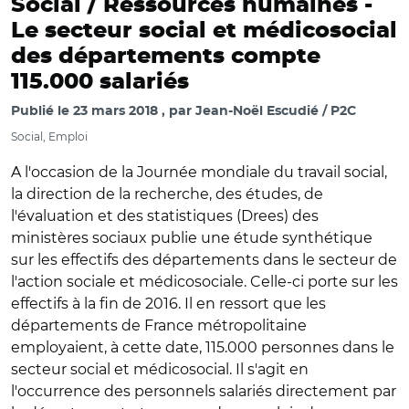
Social / Ressources humaines -
Le secteur social et médicosocial
des départements compte
115.000 salariés
Publié le
23 mars 2018
par
Jean-Noël Escudié / P2C
Social, Emploi
A l'occasion de la Journée mondiale du travail social,
la direction de la recherche, des études, de
l'évaluation et des statistiques (Drees) des
ministères sociaux publie une étude synthétique
sur les effectifs des départements dans le secteur de
l'action sociale et médicosociale. Celle-ci porte sur les
effectifs à la fin de 2016. Il en ressort que les
départements de France métropolitaine
employaient, à cette date, 115.000 personnes dans le
secteur social et médicosocial. Il s'agit en
l'occurrence des personnels salariés directement par