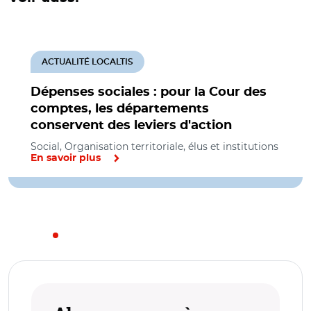
ACTUALITÉ LOCALTIS
Dépenses sociales : pour la Cour des
comptes, les départements
conservent des leviers d'action
Social, Organisation territoriale, élus et institutions
En savoir plus