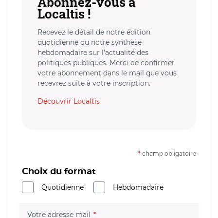
Abonnez-vous à
Localtis !
Recevez le détail de notre édition
quotidienne ou notre synthèse
hebdomadaire sur l’actualité des
politiques publiques. Merci de confirmer
votre abonnement dans le mail que vous
recevrez suite à votre inscription.
Découvrir Localtis
*
champ obligatoire
Choix du format
Quotidienne
Hebdomadaire
(champ obligatoire)
Votre adresse mail