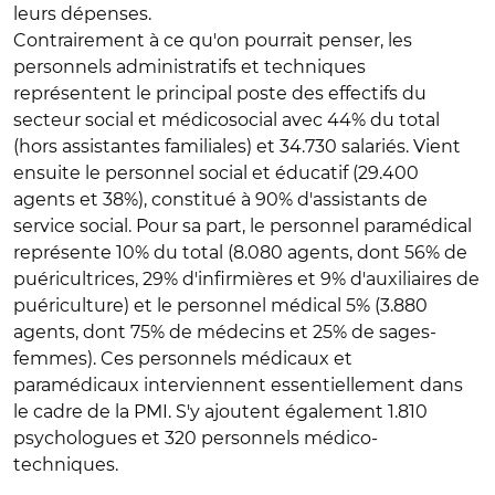
leurs dépenses.
Contrairement à ce qu'on pourrait penser, les
personnels administratifs et techniques
représentent le principal poste des effectifs du
secteur social et médicosocial avec 44% du total
(hors assistantes familiales) et 34.730 salariés. Vient
ensuite le personnel social et éducatif (29.400
agents et 38%), constitué à 90% d'assistants de
service social. Pour sa part, le personnel paramédical
représente 10% du total (8.080 agents, dont 56% de
puéricultrices, 29% d'infirmières et 9% d'auxiliaires de
puériculture) et le personnel médical 5% (3.880
agents, dont 75% de médecins et 25% de sages-
femmes). Ces personnels médicaux et
paramédicaux interviennent essentiellement dans
le cadre de la PMI. S'y ajoutent également 1.810
psychologues et 320 personnels médico-
techniques.