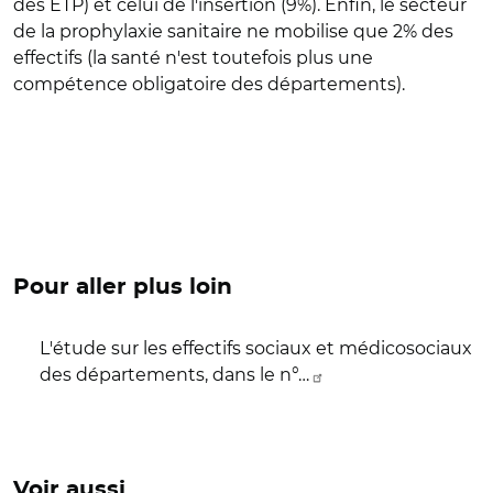
des ETP) et celui de l'insertion (9%). Enfin, le secteur
de la prophylaxie sanitaire ne mobilise que 2% des
effectifs (la santé n'est toutefois plus une
compétence obligatoire des départements).
Pour aller plus loin
L'étude sur les effectifs sociaux et médicosociaux
des départements, dans le n°…
Voir aussi