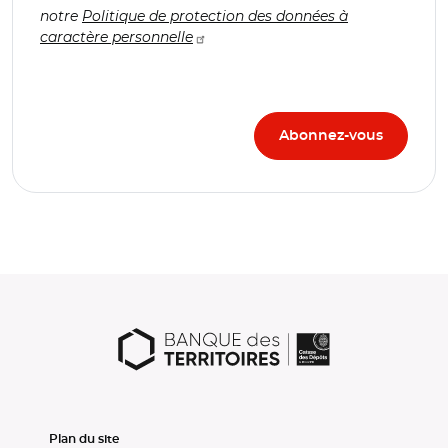
notre
Politique de protection des données à
caractère personnelle
Plan du site