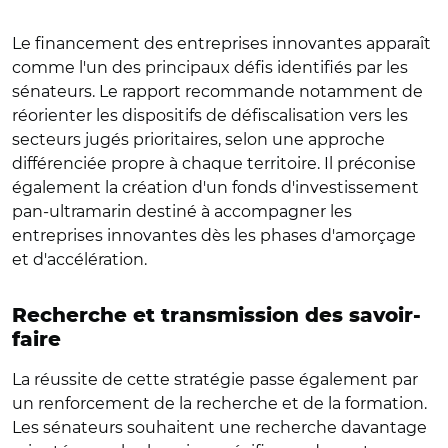
Le financement des entreprises innovantes apparaît
comme l'un des principaux défis identifiés par les
sénateurs. Le rapport recommande notamment de
réorienter les dispositifs de défiscalisation vers les
secteurs jugés prioritaires, selon une approche
différenciée propre à chaque territoire. Il préconise
également la création d'un fonds d'investissement
pan-ultramarin destiné à accompagner les
entreprises innovantes dès les phases d'amorçage
et d'accélération.
Recherche et transmission des savoir-
faire
La réussite de cette stratégie passe également par
un renforcement de la recherche et de la formation.
Les sénateurs souhaitent une recherche davantage