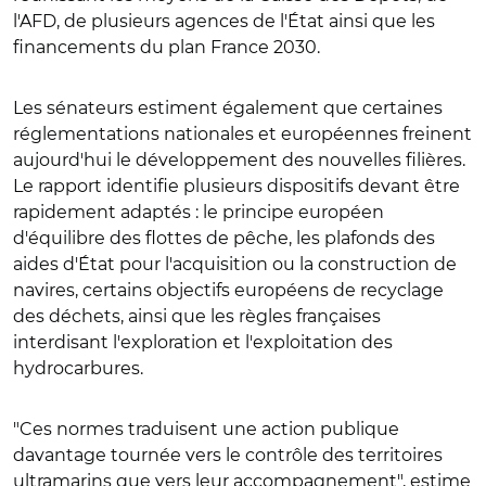
l'AFD, de plusieurs agences de l'État ainsi que les
financements du plan France 2030.
Les sénateurs estiment également que certaines
réglementations nationales et européennes freinent
aujourd'hui le développement des nouvelles filières.
Le rapport identifie plusieurs dispositifs devant être
rapidement adaptés : le principe européen
d'équilibre des flottes de pêche, les plafonds des
aides d'État pour l'acquisition ou la construction de
navires, certains objectifs européens de recyclage
des déchets, ainsi que les règles françaises
interdisant l'exploration et l'exploitation des
hydrocarbures.
"Ces normes traduisent une action publique
davantage tournée vers le contrôle des territoires
ultramarins que vers leur accompagnement", estime