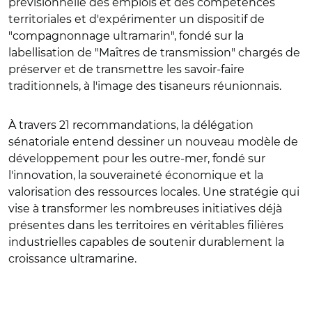
prévisionnelle des emplois et des compétences
territoriales et d'expérimenter un dispositif de
"compagnonnage ultramarin", fondé sur la
labellisation de "Maîtres de transmission" chargés de
préserver et de transmettre les savoir-faire
traditionnels, à l'image des tisaneurs réunionnais.
À travers 21 recommandations, la délégation
sénatoriale entend dessiner un nouveau modèle de
développement pour les outre-mer, fondé sur
l'innovation, la souveraineté économique et la
valorisation des ressources locales. Une stratégie qui
vise à transformer les nombreuses initiatives déjà
présentes dans les territoires en véritables filières
industrielles capables de soutenir durablement la
croissance ultramarine.