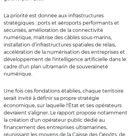
La priorité est donnée aux infrastructures
stratégiques : ports et aéroports performants et
sécurisés, amélioration de la connectivité
numérique, maîtrise des câbles sous-marins,
installation d’infrastructures spatiales de relais,
accélération de la numérisation des entreprises et
développement de l'intelligence artificielle dans le
cadre d'un plan ultramarin de souveraineté
numérique.
Une fois ces fondations établies, chaque territoire
serait invité à définir sa propre stratégie
économique, sur laquelle l'État et ses opérateurs
devraient s'aligner. Le rapport propose notamment
la création d'un opérateur public dédié au
financement des entreprises ultramarines,
réunissant les moyens de la Caisse des Dépôts, de