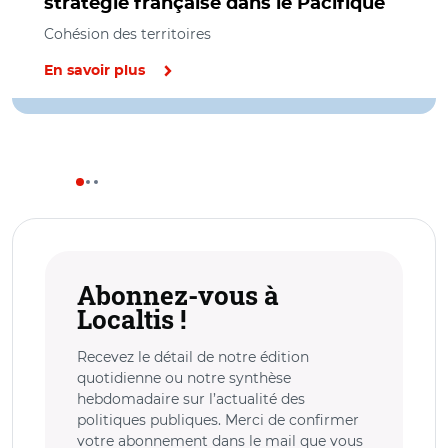
stratégie française dans le Pacifique
Cohésion des territoires
En savoir plus
Abonnez-vous à
Localtis !
Recevez le détail de notre édition
quotidienne ou notre synthèse
hebdomadaire sur l’actualité des
politiques publiques. Merci de confirmer
votre abonnement dans le mail que vous