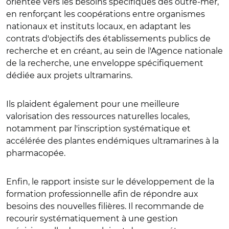
orientée vers les besoins spécifiques des outre-mer,
en renforçant les coopérations entre organismes
nationaux et instituts locaux, en adaptant les
contrats d'objectifs des établissements publics de
recherche et en créant, au sein de l'Agence nationale
de la recherche, une enveloppe spécifiquement
dédiée aux projets ultramarins.
Ils plaident également pour une meilleure
valorisation des ressources naturelles locales,
notamment par l'inscription systématique et
accélérée des plantes endémiques ultramarines à la
pharmacopée.
Enfin, le rapport insiste sur le développement de la
formation professionnelle afin de répondre aux
besoins des nouvelles filières. Il recommande de
recourir systématiquement à une gestion