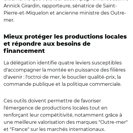
Annick Girardin, rapporteure, sénatrice de Saint-
Pierre-et-Miquelon et ancienne ministre des Outre-
mer.
Mieux protéger les productions locales
et répondre aux besoins de
financement
La délégation identifie quatre leviers susceptibles
d'accompagner la montée en puissance des filières
d'avenir : l'octroi de mer, le bouclier qualité-prix, la
commande publique et la politique commerciale.
Ces outils doivent permettre de favoriser
l'émergence de productions locales tout en
renforçant leur compétitivité, notamment grâce à
une meilleure valorisation des marques "Outre-mer"
et "France" sur les marchés internationaux.