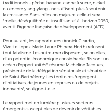
traditionnels - pêche, banane, canne à sucre, nickel
ou encore ylang-ylang - ne suffisent plus à soutenir
la croissance. Sans inflexion majeure, celle-ci sera
"molle, déséquilibrée et insuffisante" à l'horizon 2050,
avertit l'Agence française de développement (AFD).
Pour autant, les rapporteures (Annick Girardin,
Vivette Lopez, Marie-Laure Phinera-Horth) refusent
tout fatalisme. Les outre-mer disposent, selon elles,
d'un potentiel économique considérable. "Ils sont un
océan d'opportunités", résume Micheline Jacques,
présidente de la délégation sénatoriale et sénatrice
de Saint-Barthélemy. Les territoires "regorgent
d'initiatives, de jeunes entreprises ou de projets
innovants", souligne-t-elle.
Le rapport met en lumière plusieurs secteurs
émergents susceptibles de devenir de véritables