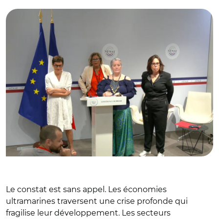
Le constat est sans appel. Les économies
ultramarines traversent une crise profonde qui
fragilise leur développement. Les secteurs