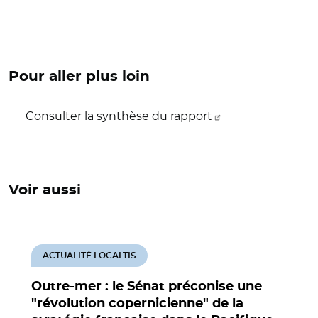
Pour aller plus loin
Consulter la synthèse du rapport
Voir aussi
ACTUALITÉ LOCALTIS
Outre-mer : le Sénat préconise une
"révolution copernicienne" de la