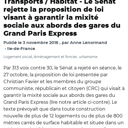
Transports / Habitat -
Le Sénat
rejette la proposition de loi
visant à garantir la mixité
sociale aux abords des gares du
Grand Paris Express
Publié le
3 novembre 2016
par
Anne Lenormand
Ile-de-France
Logement social, Aménagement et foncier, urbanisme
Par 313 voix contre 30, le Sénat a rejeté en séance, le
27 octobre, la proposition de loi présentée par
Christian Favier et les membres du groupe
communiste, républicain et citoyen (CRC) qui visait à
garantir la mixité sociale aux abords des gares du
Grand Paris Express (lire notre article ci-contre). Le
texte prévoyait que dans toute construction
nouvelle de plus de 12 logements ou de plus de 800
mètres carrés de surface habitable et située dans un