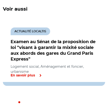
Voir aussi
ACTUALITÉ LOCALTIS
Examen au Sénat de la proposition de
loi "visant à garantir la mixité sociale
aux abords des gares du Grand Paris
Express"
Logement social, Aménagement et foncier,
urbanisme
En savoir plus