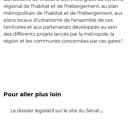
régional de l'habitat et de l'hébergement, au plan
métropolitain de l'habitat et de l'hébergement, aux
plans locaux d'urbanisme de l'ensemble de ces
territoires et aux partenariats développés au sein
des différents projets lancés par la métropole, la
région et les communes concernées par ces gares."
Pour aller plus loin
Le dossier législatif sur le site du Sénat