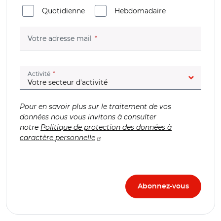
Quotidienne
Hebdomadaire
(champ obligatoire)
Votre adresse mail
(champ obligatoire)
Activité
Pour en savoir plus sur le traitement de vos
données nous vous invitons à consulter
notre
Politique de protection des données à
caractère personnelle