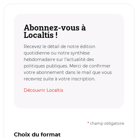
Abonnez-vous à
Localtis !
Recevez le détail de notre édition
quotidienne ou notre synthèse
hebdomadaire sur l’actualité des
politiques publiques. Merci de confirmer
votre abonnement dans le mail que vous
recevrez suite à votre inscription.
Découvrir Localtis
*
champ obligatoire
Choix du format