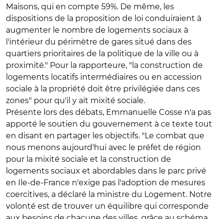
Maisons, qui en compte 59%. De même, les
dispositions de la proposition de loi conduiraient à
augmenter le nombre de logements sociaux à
l'intérieur du périmètre de gares situé dans des
quartiers prioritaires de la politique de la ville ou à
proximité." Pour la rapporteure, "la construction de
logements locatifs intermédiaires ou en accession
sociale à la propriété doit être privilégiée dans ces
zones" pour qu'il y ait mixité sociale.
Présente lors des débats, Emmanuelle Cosse n'a pas
apporté le soutien du gouvernement à ce texte tout
en disant en partager les objectifs. "Le combat que
nous menons aujourd'hui avec le préfet de région
pour la mixité sociale et la construction de
logements sociaux et abordables dans le parc privé
en Ile-de-France n'exige pas l'adoption de mesures
coercitives, a déclaré la ministre du Logement. Notre
volonté est de trouver un équilibre qui corresponde
aux besoins de chacune des villes, grâce au schéma