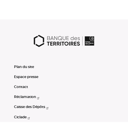
Plan du site
Espace presse
Contact
Réclamation
Caisse des Dépôts
Ciclade
CDC-Net