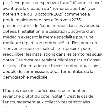
pas à évoquer la perspective d'une "décennie noire",
avant que la création du "numerus apertus" (voir
notre
article
du 18 octobre 2021) commence à
produire pleinement ses effets vers 2033. Il
préconise donc de "conditionner, dans les zones sur-
dotées, l’installation à la cessation d’activité d’un
médecin exerçant la même spécialité pour une
meilleure répartition territoriale" et d'instaurer un
"conventionnement sélectif temporaire" pour
rééquilibrer les installations dans les territoires sous-
dotés. Ces mesures seraient pilotées par un Conseil
national d’orientation de l’accès territorial aux soins,
doublé de commissions départementales de la
démographie médicale.
D'autres mesures préconisées penchent en
revanche plutôt du côté incitatif. C'est le cas de
l'encouragement aux collectivités territoriales