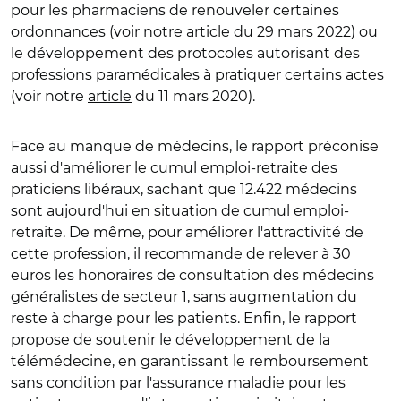
pour les pharmaciens de renouveler certaines
ordonnances (voir notre
article
du 29 mars 2022) ou
le développement des protocoles autorisant des
professions paramédicales à pratiquer certains actes
(voir notre
article
du 11 mars 2020).
Face au manque de médecins, le rapport préconise
aussi d'améliorer le cumul emploi-retraite des
praticiens libéraux, sachant que 12.422 médecins
sont aujourd'hui en situation de cumul emploi-
retraite. De même, pour améliorer l'attractivité de
cette profession, il recommande de relever à 30
euros les honoraires de consultation des médecins
généralistes de secteur 1, sans augmentation du
reste à charge pour les patients. Enfin, le rapport
propose de soutenir le développement de la
télémédecine, en garantissant le remboursement
sans condition par l'assurance maladie pour les