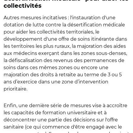
collectivités
Autres mesures incitatives : l'instauration d'une
dotation de lutte contre la désertification médicale
pour aider les collectivités territoriales, le
développement d'une offre de soins itinérante dans
les territoires les plus ruraux, la majoration des aides
aux médecins exerçant dans les zones sous-denses,
la défiscalisation des revenus des permanences de
soins dans ces mêmes zones ou encore une
majoration des droits à retraite au terme de 3 ou 5
ans d’exercice dans une zone d’intervention
prioritaire.
Enfin, une dernière série de mesures vise à accroître
les capacités de formation universitaire et à
déconcentrer une partie des décisions sur l'offre
sanitaire (ce qui commence d'être engagé avec le