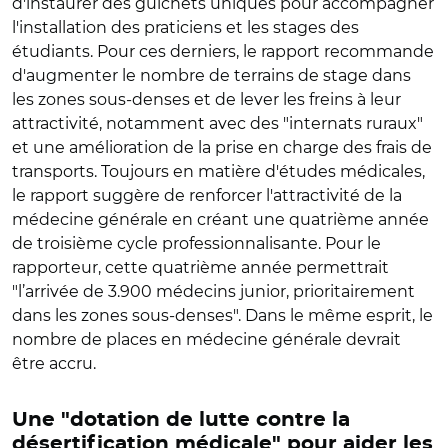
d'instaurer des guichets uniques pour accompagner
l'installation des praticiens et les stages des
étudiants. Pour ces derniers, le rapport recommande
d'augmenter le nombre de terrains de stage dans
les zones sous-denses et de lever les freins à leur
attractivité, notamment avec des "internats ruraux"
et une amélioration de la prise en charge des frais de
transports. Toujours en matière d'études médicales,
le rapport suggère de renforcer l'attractivité de la
médecine générale en créant une quatrième année
de troisième cycle professionnalisante. Pour le
rapporteur, cette quatrième année permettrait
"l’arrivée de 3.900 médecins junior, prioritairement
dans les zones sous-denses". Dans le même esprit, le
nombre de places en médecine générale devrait
être accru.
Une "dotation de lutte contre la
désertification médicale" pour aider les