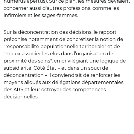
numerus apertus). Sur ce plan, les mesures devraient
concerner aussi d'autres professions, comme les
infirmiers et les sages-femmes.
Sur la déconcentration des décisions, le rapport
préconise notamment de concrétiser la notion de
"responsabilité populationnelle territoriale" et de
"mieux associer les élus dans l’organisation de
proximité des soins", en privilégiant une logique de
subsidiarité. Côté État – et dans un souci de
déconcentration – il conviendrait de renforcer les
moyens alloués aux délégations départementales
des ARS et leur octroyer des compétences
décisionnelles.