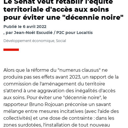
Le Sénat veut rétablir l'équité
territoriale d'accès aux soins
pour éviter une "décennie noire"
Publié le
6 avril 2022
par
Jean-Noël Escudié / P2C pour Localtis
Développement économique, Social
Alors que la réforme du "numerus clausus" ne
produira pas ses effets avant 2023, un rapport de la
commission de l'aménagement du territoire
s'attend à une aggravation des inégalités d'accès
aux soins. Pour éviter une "décennie noire", le
rapporteur Bruno Rojouan préconise un savant
mélange entre mesures incitatives (avec l'aide des
collectivités) et une dose de contrainte : dans les
zones surdotées, l'installation de tout nouveau