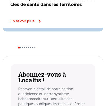
clés de santé dans les territoires
En savoir plus
Abonnez-vous à
Localtis !
Recevez le détail de notre édition
quotidienne ou notre synthèse
hebdomadaire sur l’actualité des
politiques publiques. Merci de confirmer