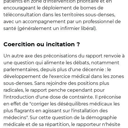
patients en zone d'intervention prioritaire et en
encourageant le déploiement de bornes de
téléconsultation dans les territoires sous-denses,
avec un accompagnement par un professionnel de
santé (généralement un infirmier libéral).
Coercition ou incitation ?
Un autre axe des préconisations du rapport renvoie à
une question qui alimente les débats, notamment
parlementaires, depuis plus d'une décennie : le
développement de l'exercice médical dans les zones
sous-denses. Sans rejoindre des positions plus
radicales, le rapport penche cependant pour
l'introduction d'une dose de contrainte. Il préconise
en effet de "corriger les déséquilibres médicaux les
plus flagrants en agissant sur l'installation des
médecins". Sur cette question de la démographie
médicale et de sa répartition, le rapporteur n'hésite