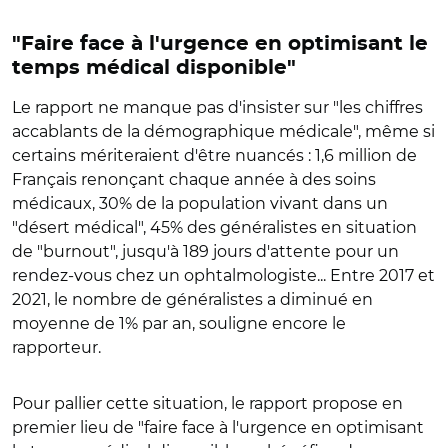
"Faire face à l'urgence en optimisant le
temps médical disponible"
Le rapport ne manque pas d'insister sur "les chiffres
accablants de la démographique médicale", même si
certains mériteraient d'être nuancés : 1,6 million de
Français renonçant chaque année à des soins
médicaux, 30% de la population vivant dans un
"désert médical", 45% des généralistes en situation
de "burnout", jusqu'à 189 jours d'attente pour un
rendez-vous chez un ophtalmologiste... Entre 2017 et
2021, le nombre de généralistes a diminué en
moyenne de 1% par an, souligne encore le
rapporteur.
Pour pallier cette situation, le rapport propose en
premier lieu de "faire face à l'urgence en optimisant