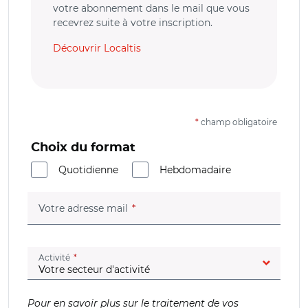
votre abonnement dans le mail que vous
recevrez suite à votre inscription.
Découvrir Localtis
*
champ obligatoire
Choix du format
Quotidienne
Hebdomadaire
(champ obligatoire)
Votre adresse mail
(champ obligatoire)
Activité
Pour en savoir plus sur le traitement de vos