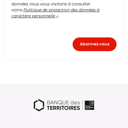
données nous vous invitons à consulter
notre
Politique de protection des données à
caractère personnelle