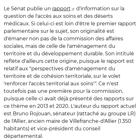
Le Sénat publie un
rapport
d'information sur la
question de l'accès aux soins et des déserts
médicaux. Si celui-ci est loin d'être le premier rapport
parlementaire sur le sujet, son originalité est
d'émaner non pas de la commission des affaires
sociales, mais de celle de l'aménagement du
territoire et du développement durable. Son intitulé
reflète d'ailleurs cette origine, puisque le rapport est
relatif aux "perspectives d'aménagement du
territoire et de cohésion territoriale, sur le volet
'renforcer l'accès territorial aux soins'". Ce n'est
toutefois pas une première pour la commission,
puisque celle-ci avait déjà présenté des rapports sur
ce thème en 2013 et 2020. L'auteur du rapport actuel
est Bruno Rojouan, sénateur (rattaché au groupe LR)
de l'Allier, ancien maire de Villefranche-d'Allier (1.350
habitants) et vice-président du conseil
départemental.