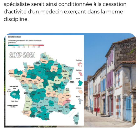
spécialiste serait ainsi conditionnée à la cessation
d'activité d'un médecin exerçant dans la même
discipline.
© Sénat et Adobe