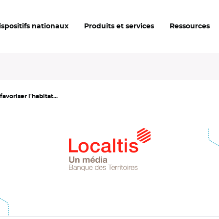
ispositifs nationaux
Produits et services
Ressources
avoriser l'habitat...