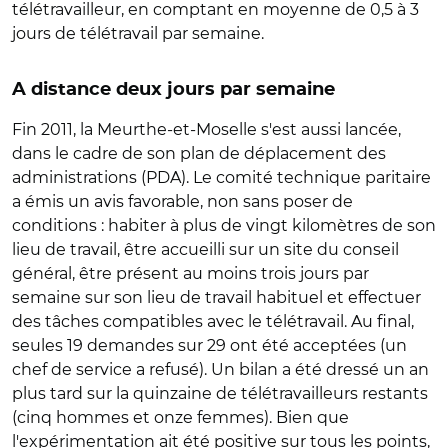
télétravailleur, en comptant en moyenne de 0,5 à 3
jours de télétravail par semaine.
A distance deux jours par semaine
Fin 2011, la Meurthe-et-Moselle s'est aussi lancée,
dans le cadre de son plan de déplacement des
administrations (PDA). Le comité technique paritaire
a émis un avis favorable, non sans poser de
conditions : habiter à plus de vingt kilomètres de son
lieu de travail, être accueilli sur un site du conseil
général, être présent au moins trois jours par
semaine sur son lieu de travail habituel et effectuer
des tâches compatibles avec le télétravail. Au final,
seules 19 demandes sur 29 ont été acceptées (un
chef de service a refusé). Un bilan a été dressé un an
plus tard sur la quinzaine de télétravailleurs restants
(cinq hommes et onze femmes). Bien que
l'expérimentation ait été positive sur tous les points,