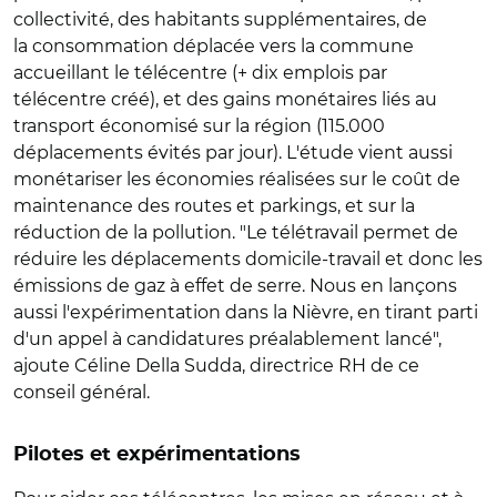
collectivité, des habitants supplémentaires, de
la consommation déplacée vers la commune
accueillant le télécentre (+ dix emplois par
télécentre créé), et des gains monétaires liés au
transport économisé sur la région (115.000
déplacements évités par jour). L'étude vient aussi
monétariser les économies réalisées sur le coût de
maintenance des routes et parkings, et sur la
réduction de la pollution. "Le télétravail permet de
réduire les déplacements domicile-travail et donc les
émissions de gaz à effet de serre. Nous en lançons
aussi l'expérimentation dans la Nièvre, en tirant parti
d'un appel à candidatures préalablement lancé",
ajoute Céline Della Sudda, directrice RH de ce
conseil général.
Pilotes et expérimentations