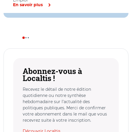
Emploi
En savoir plus
Abonnez-vous à
Localtis !
Recevez le détail de notre édition
quotidienne ou notre synthèse
hebdomadaire sur l’actualité des
politiques publiques. Merci de confirmer
votre abonnement dans le mail que vous
recevrez suite à votre inscription.
Découvrir Localtis