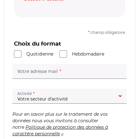
*
champ obligatoire
Choix du format
Quotidienne
Hebdomadaire
(champ obligatoire)
Votre adresse mail
(champ obligatoire)
Activité
Pour en savoir plus sur le traitement de vos
données nous vous invitons à consulter
notre
Politique de protection des données à
caractère personnelle