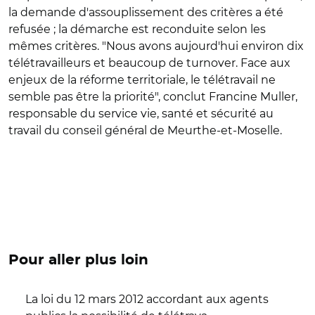
la demande d'assouplissement des critères a été
refusée ; la démarche est reconduite selon les
mêmes critères. "Nous avons aujourd'hui environ dix
télétravailleurs et beaucoup de turnover. Face aux
enjeux de la réforme territoriale, le télétravail ne
semble pas être la priorité", conclut Francine Muller,
responsable du service vie, santé et sécurité au
travail du conseil général de Meurthe-et-Moselle.
Pour aller plus loin
La loi du 12 mars 2012 accordant aux agents