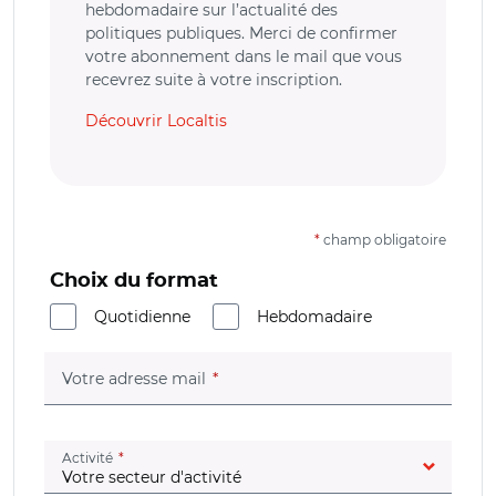
hebdomadaire sur l’actualité des
politiques publiques. Merci de confirmer
votre abonnement dans le mail que vous
recevrez suite à votre inscription.
Découvrir Localtis
*
champ obligatoire
Choix du format
Quotidienne
Hebdomadaire
(champ obligatoire)
Votre adresse mail
(champ obligatoire)
Activité