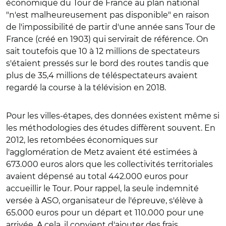
économique du Tour de France au plan national
"n'est malheureusement pas disponible" en raison
de l'impossibilité de partir d'une année sans Tour de
France (créé en 1903) qui servirait de référence. On
sait toutefois que 10 à 12 millions de spectateurs
s'étaient pressés sur le bord des routes tandis que
plus de 35,4 millions de téléspectateurs avaient
regardé la course à la télévision en 2018.
Pour les villes-étapes, des données existent même si
les méthodologies des études diffèrent souvent. En
2012, les retombées économiques sur
l'agglomération de Metz avaient été estimées à
673.000 euros alors que les collectivités territoriales
avaient dépensé au total 442.000 euros pour
accueillir le Tour. Pour rappel, la seule indemnité
versée à ASO, organisateur de l'épreuve, s'élève à
65.000 euros pour un départ et 110.000 pour une
arrivée. A cela, il convient d'ajouter des frais