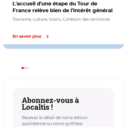
L'accueil d'une étape du Tour de
France relève bien de l'intérêt général
Tourisme, culture, loisirs, Cohésion des territoires
En savoir plus
Abonnez-vous à
Localtis !
Recevez le détail de notre édition
quotidienne ou notre synthèse