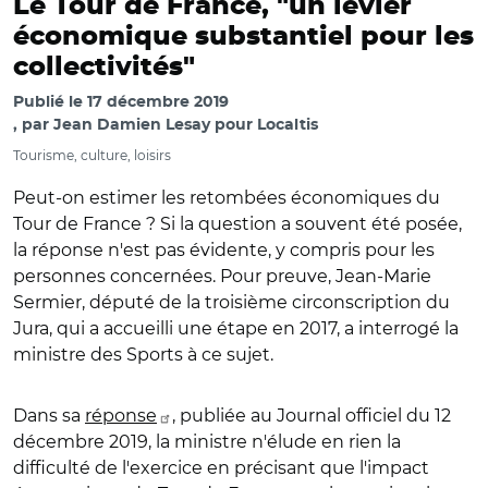
Le Tour de France, "un levier
économique substantiel pour les
collectivités"
Publié le
17 décembre 2019
par
Jean Damien Lesay pour Localtis
Tourisme, culture, loisirs
Peut-on estimer les retombées économiques du
Tour de France ? Si la question a souvent été posée,
la réponse n'est pas évidente, y compris pour les
personnes concernées. Pour preuve, Jean-Marie
Sermier, député de la troisième circonscription du
Jura, qui a accueilli une étape en 2017, a interrogé la
ministre des Sports à ce sujet.
Dans sa
réponse
, publiée au Journal officiel du 12
décembre 2019, la ministre n'élude en rien la
difficulté de l'exercice en précisant que l'impact