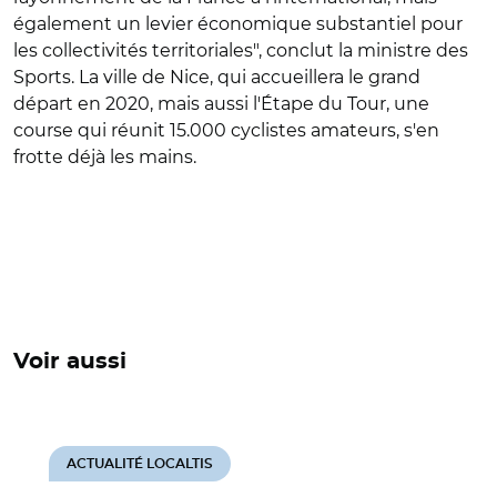
également un levier économique substantiel pour
les collectivités territoriales", conclut la ministre des
Sports. La ville de Nice, qui accueillera le grand
départ en 2020, mais aussi l'Étape du Tour, une
course qui réunit 15.000 cyclistes amateurs, s'en
frotte déjà les mains.
Voir aussi
ACTUALITÉ LOCALTIS