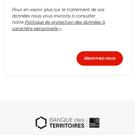
Pour en savoir plus sur le traitement de vos
données nous vous invitons à consulter
notre
Politique de protection des données à
caractère personnelle