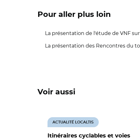
Pour aller plus loin
La présentation de l'étude de VNF sur l
La présentation des Rencontres du tou
Voir aussi
ACTUALITÉ LOCALTIS
Itinéraires cyclables et voies