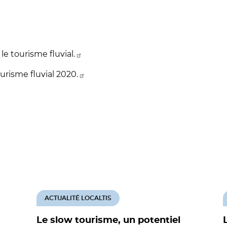
e tourisme fluvial.
risme fluvial 2020.
ACTUALITÉ LOCALTIS
Le slow tourisme, un potentiel