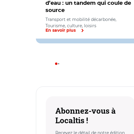
d’eau : un tandem qui coule de
source
Transport et mobilité décarbonée,
Tourisme, culture, loisirs
En savoir plus
Abonnez-vous à
Localtis !
Recevez le détail de notre édition