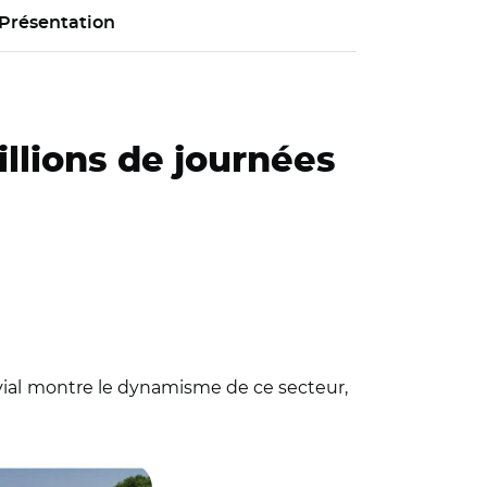
Présentation
illions de journées
ial
montre le dynamisme de ce secteur,