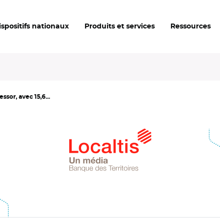
ispositifs nationaux
Produits et services
Ressources
ssor, avec 15,6...