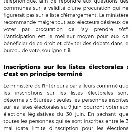
téléphonique, afin de répondre aux questions des
communes sur la validité d'une procuration qui ne
figurerait pas sur la liste d'émargement. Le ministère
recommande malgré tout aux électeurs désireux de
voter par procuration de "s'y prendre tôt".
L'anticipation est le meilleur moyen pour eux de
bénéficier de ce droit et d'éviter des débats dans le
bureau de vote, souligne-t-il.
Inscriptions sur les listes électorales :
c'est en principe terminé
Le ministère de l'Intérieur a par ailleurs confirmé que
les inscriptions sur les listes électorales sont
désormais clôturées : seules les personnes inscrites
sur les listes électorales au 9 juin pourront voter aux
élections législatives du 30 juin. En sachant que
toutes les personnes qui se sont inscrites entre le 3
mai (date limite d’inscription pour les élections