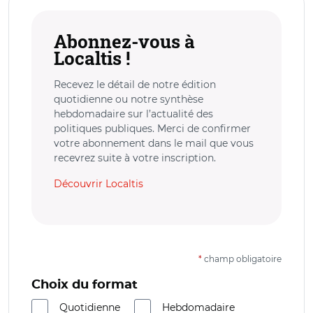
Abonnez-vous à
Localtis !
Recevez le détail de notre édition
quotidienne ou notre synthèse
hebdomadaire sur l’actualité des
politiques publiques. Merci de confirmer
votre abonnement dans le mail que vous
recevrez suite à votre inscription.
Découvrir Localtis
*
champ obligatoire
Choix du format
Quotidienne
Hebdomadaire