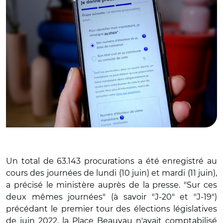
Un total de 63.143 procurations a été enregistré au
cours des journées de lundi (10 juin) et mardi (11 juin),
a précisé le ministère auprès de la presse. "Sur ces
deux mêmes journées" (à savoir "J-20" et "J-19")
précédant le premier tour des élections législatives
de juin 2022, la Place Beauvau n'avait comptabilisé