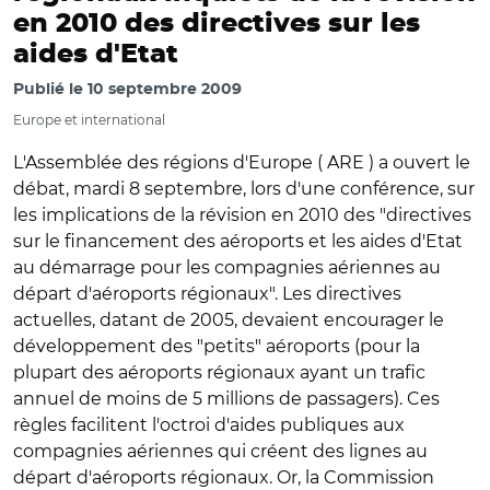
en 2010 des directives sur les
aides d'Etat
Publié le
10 septembre 2009
Europe et international
L'Assemblée des régions d'Europe ( ARE ) a ouvert le
débat, mardi 8 septembre, lors d'une conférence, sur
les implications de la révision en 2010 des "directives
sur le financement des aéroports et les aides d'Etat
au démarrage pour les compagnies aériennes au
départ d'aéroports régionaux". Les directives
actuelles, datant de 2005, devaient encourager le
développement des "petits" aéroports (pour la
plupart des aéroports régionaux ayant un trafic
annuel de moins de 5 millions de passagers). Ces
règles facilitent l'octroi d'aides publiques aux
compagnies aériennes qui créent des lignes au
départ d'aéroports régionaux. Or, la Commission