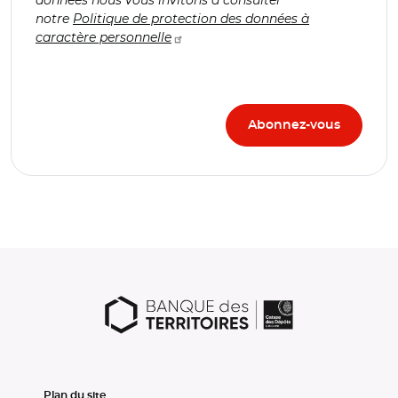
notre
Politique de protection des données à
caractère personnelle
Plan du site