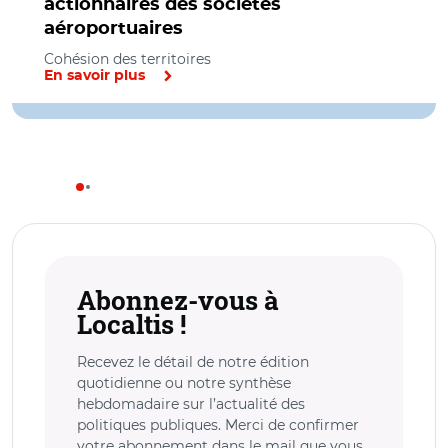
actionnaires des sociétés
aéroportuaires
Cohésion des territoires
En savoir plus
Abonnez-vous à
Localtis !
Recevez le détail de notre édition
quotidienne ou notre synthèse
hebdomadaire sur l’actualité des
politiques publiques. Merci de confirmer
votre abonnement dans le mail que vous