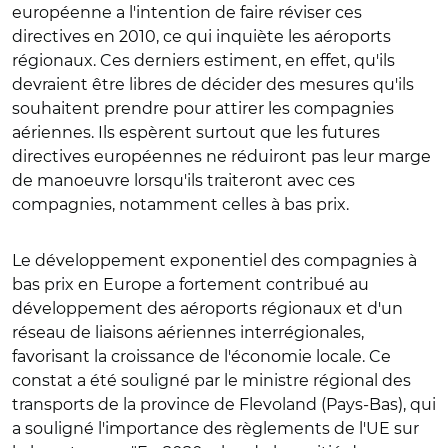
européenne a l'intention de faire réviser ces
directives en 2010, ce qui inquiète les aéroports
régionaux. Ces derniers estiment, en effet, qu'ils
devraient être libres de décider des mesures qu'ils
souhaitent prendre pour attirer les compagnies
aériennes. Ils espèrent surtout que les futures
directives européennes ne réduiront pas leur marge
de manoeuvre lorsqu'ils traiteront avec ces
compagnies, notamment celles à bas prix.
Le développement exponentiel des compagnies à
bas prix en Europe a fortement contribué au
développement des aéroports régionaux et d'un
réseau de liaisons aériennes interrégionales,
favorisant la croissance de l'économie locale. Ce
constat a été souligné par le ministre régional des
transports de la province de Flevoland (Pays-Bas), qui
a souligné l'importance des règlements de l'UE sur