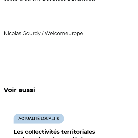
Nicolas Gourdy / Welcomeurope
Voir aussi
ACTUALITÉ LOCALTIS
Les collectivités territoriales