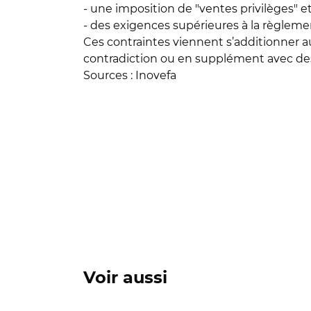
- une imposition de "ventes privilèges" 
- des exigences supérieures à la règleme
Ces contraintes viennent s’additionner a
contradiction ou en supplément avec de
Sources : Inovefa
Voir aussi