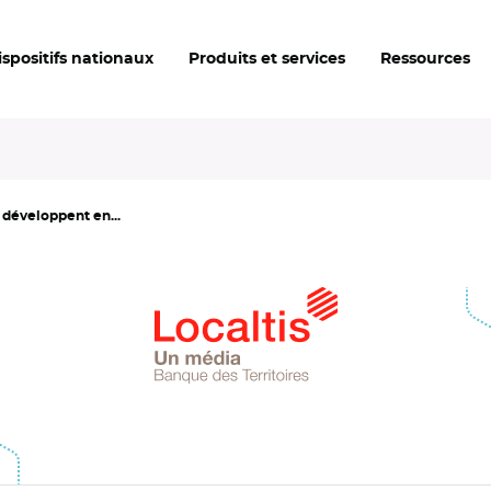
ispositifs nationaux
Produits et services
Ressources
 développent en...