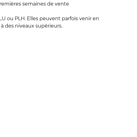
 premières semaines de vente
LU ou PLH. Elles peuvent parfois venir en
à des niveaux supérieurs.