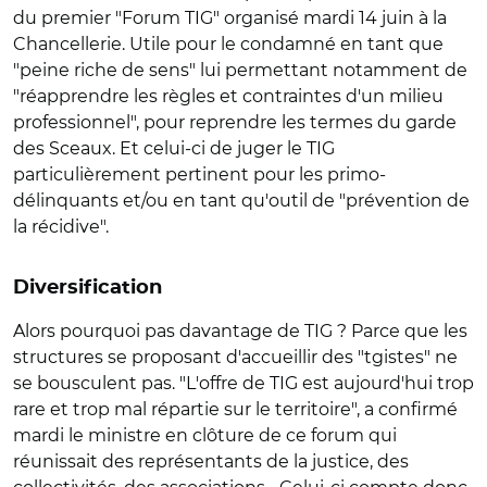
du premier "Forum TIG" organisé mardi 14 juin à la
Chancellerie. Utile pour le condamné en tant que
"peine riche de sens" lui permettant notamment de
"réapprendre les règles et contraintes d'un milieu
professionnel", pour reprendre les termes du garde
des Sceaux. Et celui-ci de juger le TIG
particulièrement pertinent pour les primo-
délinquants et/ou en tant qu'outil de "prévention de
la récidive".
Diversification
Alors pourquoi pas davantage de TIG ? Parce que les
structures se proposant d'accueillir des "tgistes" ne
se bousculent pas. "L'offre de TIG est aujourd'hui trop
rare et trop mal répartie sur le territoire", a confirmé
mardi le ministre en clôture de ce forum qui
réunissait des représentants de la justice, des