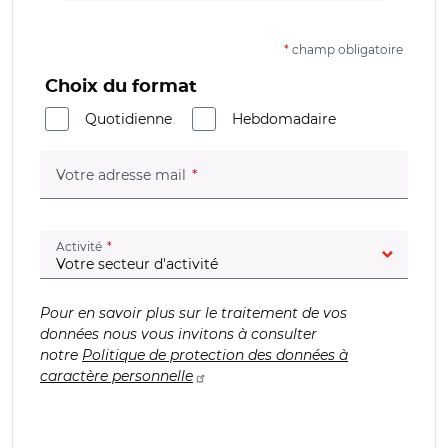
*
champ obligatoire
Choix du format
Quotidienne
Hebdomadaire
(champ obligatoire)
Votre adresse mail
(champ obligatoire)
Activité
Pour en savoir plus sur le traitement de vos
données nous vous invitons à consulter
notre
Politique de protection des données à
caractère personnelle