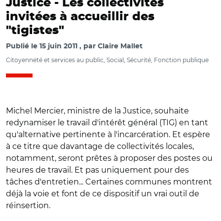
Justice -
Les collectivités
invitées à accueillir des
"tigistes"
Publié le
15 juin 2011
par
Claire Mallet
Citoyenneté et services au public, Social, Sécurité, Fonction publique
Michel Mercier, ministre de la Justice, souhaite
redynamiser le travail d'intérêt général (TIG) en tant
qu'alternative pertinente à l'incarcération. Et espère
à ce titre que davantage de collectivités locales,
notamment, seront prêtes à proposer des postes ou
heures de travail. Et pas uniquement pour des
tâches d'entretien... Certaines communes montrent
déjà la voie et font de ce dispositif un vrai outil de
réinsertion.