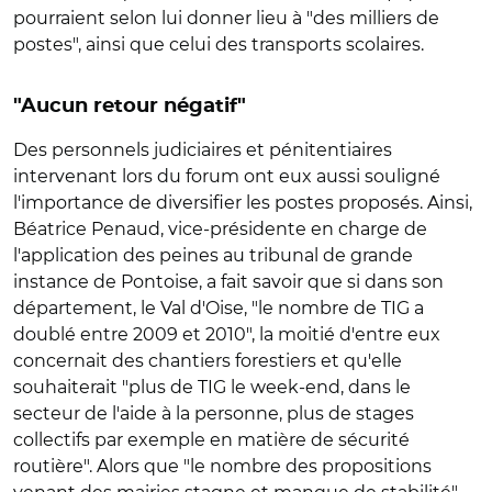
pourraient selon lui donner lieu à "des milliers de
postes", ainsi que celui des transports scolaires.
"Aucun retour négatif"
Des personnels judiciaires et pénitentiaires
intervenant lors du forum ont eux aussi souligné
l'importance de diversifier les postes proposés. Ainsi,
Béatrice Penaud, vice-présidente en charge de
l'application des peines au tribunal de grande
instance de Pontoise, a fait savoir que si dans son
département, le Val d'Oise, "le nombre de TIG a
doublé entre 2009 et 2010", la moitié d'entre eux
concernait des chantiers forestiers et qu'elle
souhaiterait "plus de TIG le week-end, dans le
secteur de l'aide à la personne, plus de stages
collectifs par exemple en matière de sécurité
routière". Alors que "le nombre des propositions