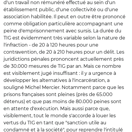
d'un travail non rémunéré effectué au sein d'un
établissement public, d'une collectivité ou d'une
association habilitée. Il peut en outre être prononcé
comme obligation particulière accompagnant une
peine d'emprisonnement avec sursis. La durée du
TIG est évidemment très variable selon la nature de
l'infraction - de 20 à 120 heures pour une
contravention, de 20 à 210 heures pour un délit. Les
juridictions pénales prononcent actuellement près
de 30.000 mesures de TIG par an. Mais ce nombre
est visiblement jugé insuffisant : il y a urgence à
développer les alternatives à l'incarcération, a
souligné Michel Mercier. Notamment parce que les
prisons françaises sont pleines (près de 65.000
détenus) et que pas moins de 80.000 peines sont
en attente d'exécution. Mais aussi parce que,
visiblement, tout le monde s'accorde à louer les
vertus du TIG en tant que "sanction utile au
condamné et à la société", pour reprendre l'intitulé