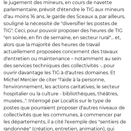
le jugement des mineurs, en cours de navette
parlementaire, prévoit d'étendre le TIG aux mineurs
d'au moins 16 ans, le garde des Sceaux a, par ailleurs,
souligné la nécessité de "diversifier les postes de
TIG". Ceci, pour pouvoir proposer des heures de TIG
"en soirée, en fin de semaine, en secteur rural"… et,
alors que la majorité des heures de travail
actuellement proposées concernent des travaux
d'entretien ou maintenance – notamment au sein
des services techniques des collectivités -, pour
ouvrir davantage les TIG à d'autres domaines. Et
Michel Mercier de citer "l'aide à la personne,
l'environnement, les actions caritatives, le secteur
hospitalier ou la culture - bibliothèques, théâtres,
musées…". Interrogé par Localtis sur le type de
postes que pourraient proposer d'autres niveaux de
collectivités que les communes, à commencer par
les départements, il a cité l'exemple des "sentiers de
randonnée" (création, entretien, animation), qui