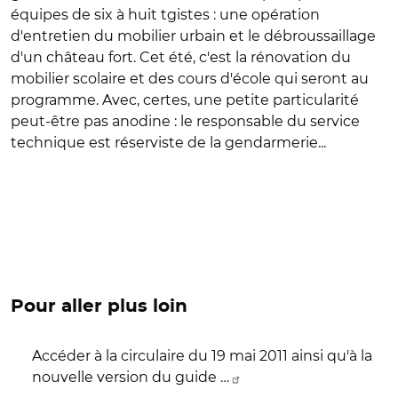
équipes de six à huit tgistes : une opération
d'entretien du mobilier urbain et le débroussaillage
d'un château fort. Cet été, c'est la rénovation du
mobilier scolaire et des cours d'école qui seront au
programme. Avec, certes, une petite particularité
peut-être pas anodine : le responsable du service
technique est réserviste de la gendarmerie...
Pour aller plus loin
Accéder à la circulaire du 19 mai 2011 ainsi qu'à la
nouvelle version du guide …