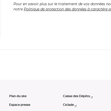
Pour en savoir plus sur le traitement de vos données no
notre
Politique de protection des données à caractère p
Plan du site
Caisse des Dépôts
Espace presse
Ciclade