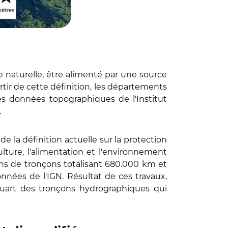
ine naturelle, être alimenté par une source
rtir de cette définition, les départements
es données topographiques de l'Institut
.
 la définition actuelle sur la protection
lture, l'alimentation et l'environnement
ons de tronçons totalisant 680.000 km et
nnées de l'IGN. Résultat de ces travaux,
uart des tronçons hydrographiques qui