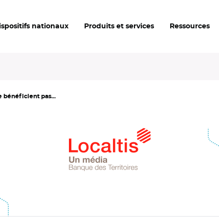
ispositifs nationaux
Produits et services
Ressources
 bénéficient pas...