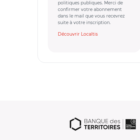
politiques publiques. Merci de
confirmer votre abonnement
dans le mail que vous recevrez
suite à votre inscription.
Découvrir Localtis