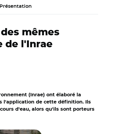
Présentation
as des mêmes
 de l'Inrae
ironnement (Inrae) ont élaboré la
'application de cette définition. Ils
ours d'eau, alors qu'ils sont porteurs