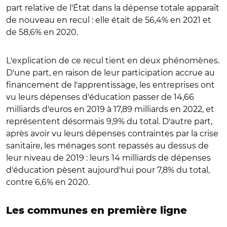
part relative de l'État dans la dépense totale apparaît
de nouveau en recul : elle était de 56,4% en 2021 et
de 58,6% en 2020.
L'explication de ce recul tient en deux phénomènes.
D'une part, en raison de leur participation accrue au
financement de l'apprentissage, les entreprises ont
vu leurs dépenses d'éducation passer de 14,66
milliards d'euros en 2019 à 17,89 milliards en 2022, et
représentent désormais 9,9% du total. D'autre part,
après avoir vu leurs dépenses contraintes par la crise
sanitaire, les ménages sont repassés au dessus de
leur niveau de 2019 : leurs 14 milliards de dépenses
d'éducation pèsent aujourd'hui pour 7,8% du total,
contre 6,6% en 2020.
Les communes en première ligne