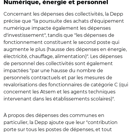
Numérique, énergie et personnel
Concernant les dépenses des collectivités, la Depp
précise que "la poursuite des achats d'équipement
numérique impacte également les dépenses
d'investissement", tandis que "les dépenses de
fonctionnement constituent le second poste qui
augmente le plus (hausse des dépenses en énergie,
électricité, chauffage, alimentation)". Les dépenses
de personnel des collectivités sont également
impactées "par une hausse du nombre de
personnels contractuels et par les mesures de
revalorisations des fonctionnaires de catégorie C (qui
concernent les Atsem et les agents techniques
intervenant dans les établissements scolaires)".
À propos des dépenses des communes en
particulier, la Depp ajoute que leur "contribution
porte sur tous les postes de dépenses, et tout