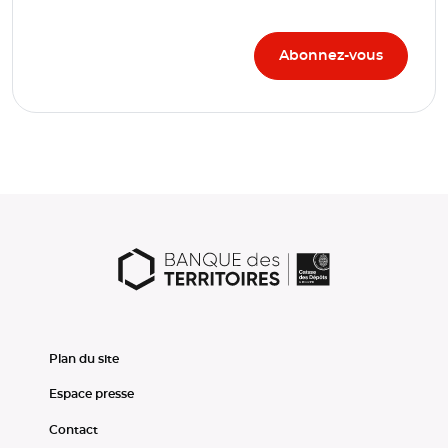
Plan du site
Espace presse
Contact