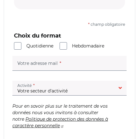
*
champ obligatoire
Choix du format
Quotidienne
Hebdomadaire
(champ obligatoire)
Votre adresse mail
(champ obligatoire)
Activité
Pour en savoir plus sur le traitement de vos
données nous vous invitons à consulter
notre
Politique de protection des données à
caractère personnelle