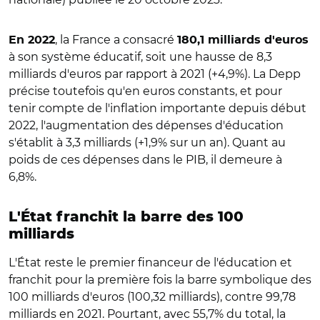
, la France a consacré
En 2022
180,1 milliards d'euros
à son système éducatif, soit une hausse de 8,3
milliards d'euros par rapport à 2021 (+4,9%). La Depp
précise toutefois qu'en euros constants, et pour
tenir compte de l'inflation importante depuis début
2022, l'augmentation des dépenses d'éducation
s'établit à 3,3 milliards (+1,9% sur un an). Quant au
poids de ces dépenses dans le PIB, il demeure à
6,8%.
L'État franchit la barre des 100
milliards
L'État reste le premier financeur de l'éducation et
franchit pour la première fois la barre symbolique des
100 milliards d'euros (100,32 milliards), contre 99,78
milliards en 2021. Pourtant, avec 55,7% du total, la