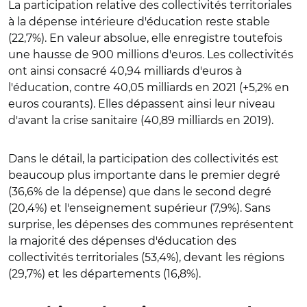
La participation relative des collectivités territoriales
à la dépense intérieure d'éducation reste stable
(22,7%). En valeur absolue, elle enregistre toutefois
une hausse de 900 millions d'euros. Les collectivités
ont ainsi consacré 40,94 milliards d'euros à
l'éducation, contre 40,05 milliards en 2021 (+5,2% en
euros courants). Elles dépassent ainsi leur niveau
d'avant la crise sanitaire (40,89 milliards en 2019).
Dans le détail, la participation des collectivités est
beaucoup plus importante dans le premier degré
(36,6% de la dépense) que dans le second degré
(20,4%) et l'enseignement supérieur (7,9%). Sans
surprise, les dépenses des communes représentent
la majorité des dépenses d'éducation des
collectivités territoriales (53,4%), devant les régions
(29,7%) et les départements (16,8%).