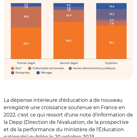
La dépense intérieure d'éducation a de nouveau
enregistré une croissance soutenue en France en
2022, c'est ce qui ressort d'une note d'information de
la Depp (Direction de l'évaluation, de la prospective
et de la performance du ministère de l'Éducation
nationale) publiée le 20 octobre 2023.