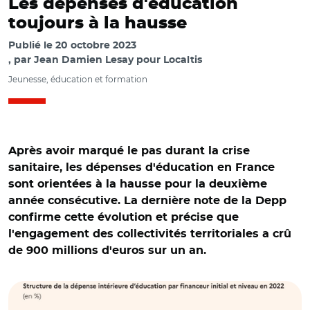
Les dépenses d'éducation
toujours à la hausse
Publié le
20 octobre 2023
par
Jean Damien Lesay pour Localtis
Jeunesse, éducation et formation
Après avoir marqué le pas durant la crise
sanitaire, les dépenses d'éducation en France
sont orientées à la hausse pour la deuxième
année consécutive. La dernière note de la Depp
confirme cette évolution et précise que
l'engagement des collectivités territoriales a crû
de 900 millions d'euros sur un an.
© depp