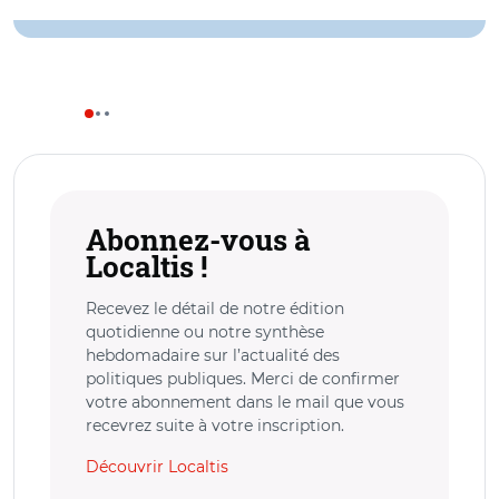
Abonnez-vous à
Localtis !
Recevez le détail de notre édition
quotidienne ou notre synthèse
hebdomadaire sur l’actualité des
politiques publiques. Merci de confirmer
votre abonnement dans le mail que vous
recevrez suite à votre inscription.
Découvrir Localtis