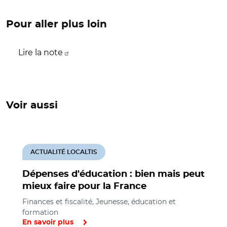
Pour aller plus loin
Lire la note
Voir aussi
ACTUALITÉ LOCALTIS
Dépenses d'éducation : bien mais peut
mieux faire pour la France
Finances et fiscalité, Jeunesse, éducation et
formation
En savoir plus