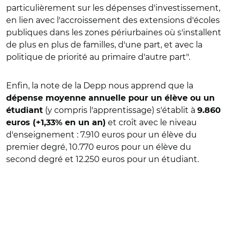
particulièrement sur les dépenses d'investissement,
en lien avec l'accroissement des extensions d'écoles
publiques dans les zones périurbaines où s'installent
de plus en plus de familles, d'une part, et avec la
politique de priorité au primaire d'autre part".
Enfin, la note de la Depp nous apprend que la
dépense moyenne annuelle pour un élève ou un
(y compris l'apprentissage) s'établit à
étudiant
9.860
et croît avec le niveau
euros (+1,33% en un an)
d'enseignement : 7.910 euros pour un élève du
premier degré, 10.770 euros pour un élève du
second degré et 12.250 euros pour un étudiant.