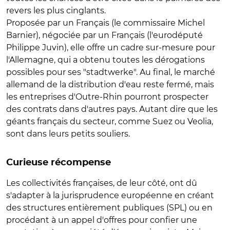
revers les plus cinglants.
Proposée par un Français (le commissaire Michel
Barnier), négociée par un Français (l'eurodéputé
Philippe Juvin), elle offre un cadre sur-mesure pour
l'Allemagne, qui a obtenu toutes les dérogations
possibles pour ses "stadtwerke". Au final, le marché
allemand de la distribution d'eau reste fermé, mais
les entreprises d'Outre-Rhin pourront prospecter
des contrats dans d'autres pays. Autant dire que les
géants français du secteur, comme Suez ou Veolia,
sont dans leurs petits souliers.
Curieuse récompense
Les collectivités françaises, de leur côté, ont dû
s'adapter à la jurisprudence européenne en créant
des structures entièrement publiques (SPL) ou en
procédant à un appel d'offres pour confier une