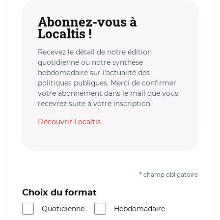
Abonnez-vous à
Localtis !
Recevez le détail de notre édition
quotidienne ou notre synthèse
hebdomadaire sur l’actualité des
politiques publiques. Merci de confirmer
votre abonnement dans le mail que vous
recevrez suite à votre inscription.
Découvrir Localtis
*
champ obligatoire
Choix du format
Quotidienne
Hebdomadaire