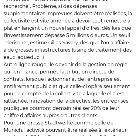
recherche". Problème, si des dépenses
supplémentaires imprévues doivent être réalisées, la
collectivité est vite amenée à devoir tout remettre à
plat en lançant un nouvel appel d'offres, dès lors que
l'investissement dépasse 5 millions d'euros. Un seuil
"dérisoire", estime Gilles Savary, dès que l'on a affaire
à de grosses infrastructures (usine de traitement des
eaux, aqueduc…)
Autre ligne rouge : le devenir de la gestion en régie
qui, en France, permet l'attribution directe de
contrats, lorsque l'actionnariat de l'entreprise est
entièrement public et que celle-ci opère seulement
pour le compte de la collectivité à laquelle elle est
rattachée. Innovation de la directive, les entreprises
publiques pourront demain réaliser 20% de leur
chiffre d'affaires auprès d'autres clients…
Pour une grosse Stadtwerke comme celle de
Munich, l'activité pouvant être réalisée à l'extérieur