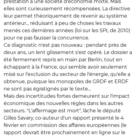
prestation à une société d'économie mixte. Mais
elles sont curieusement récompensées. La directive
leur permet théoriquement de revenir au système
antérieur... réduisant à peu de choses les travaux
menés ces dernières années (loi sur les SPL de 2010)
pour ne pas fausser la concurrence.
Ce diagnostic n'est pas nouveau : pendant près de
deux ans, un lent glissement s'est opéré. Le dossier a
été fermement repris en main par Berlin, tout en
échappant à la France, qui semble avoir seulement
misé sur l'exclusion du secteur de l'énergie, qu'elle a
obtenue, puisque les monopoles de GRDF et ERDF
ne sont pas égratignés par le texte...
Mais des incertitudes fortes demeurent sur l'impact
économique des nouvelles règles dans les autres
secteurs. "L'affermage est mort", lâche le député
Gilles Savary, co-auteur d'un rapport présenté le 4
février en commission des affaires européennes (le
rapport devrait être prochainement en ligne sur le