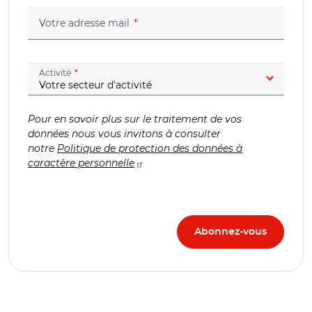
(champ obligatoire)
Votre adresse mail
(champ obligatoire)
Activité
Pour en savoir plus sur le traitement de vos
données nous vous invitons à consulter
notre
Politique de protection des données à
caractère personnelle