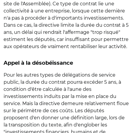
site de l'Assemblée). Ce type de contrat lie une
collectivité à une entreprise, lorsque cette dernière
n'a pas à procéder à d'importants investissements.
Dans ce cas, la directive limite la durée du contrat à 5
ans, un délai qui rendrait l'affermage "trop risqué"
estiment les députés, car insuffisant pour permettre
aux opérateurs de vraiment rentabiliser leur activité.
Appel à la désobéissance
Pour les autres types de délégations de service
public, la durée du contrat pourra excéder 5 ans, à
condition d'être calculée à l'aune des
investissements induits par la mise en place du
service. Mais la directive demeure relativement floue
sur le périmètre de ces coûts. Les députés
proposent d'en donner une définition large, lors de
la transposition du texte, afin d'englober les
"investissements financiers, humains et de