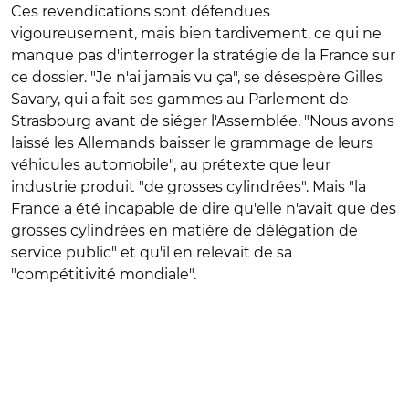
Ces revendications sont défendues
vigoureusement, mais bien tardivement, ce qui ne
manque pas d'interroger la stratégie de la France sur
ce dossier. "Je n'ai jamais vu ça", se désespère Gilles
Savary, qui a fait ses gammes au Parlement de
Strasbourg avant de siéger l'Assemblée. "Nous avons
laissé les Allemands baisser le grammage de leurs
véhicules automobile", au prétexte que leur
industrie produit "de grosses cylindrées". Mais "la
France a été incapable de dire qu'elle n'avait que des
grosses cylindrées en matière de délégation de
service public" et qu'il en relevait de sa
"compétitivité mondiale".