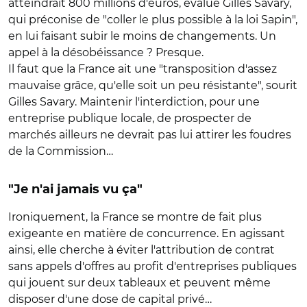
atteindrait 800 millions d'euros, évalue Gilles Savary,
qui préconise de "coller le plus possible à la loi Sapin",
en lui faisant subir le moins de changements. Un
appel à la désobéissance ? Presque.
Il faut que la France ait une "transposition d'assez
mauvaise grâce, qu'elle soit un peu résistante", sourit
Gilles Savary. Maintenir l'interdiction, pour une
entreprise publique locale, de prospecter de
marchés ailleurs ne devrait pas lui attirer les foudres
de la Commission…
"Je n'ai jamais vu ça"
Ironiquement, la France se montre de fait plus
exigeante en matière de concurrence. En agissant
ainsi, elle cherche à éviter l'attribution de contrat
sans appels d'offres au profit d'entreprises publiques
qui jouent sur deux tableaux et peuvent même
disposer d'une dose de capital privé…