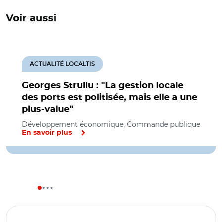
Voir aussi
ACTUALITÉ LOCALTIS
Georges Strullu : "La gestion locale
des ports est politisée, mais elle a une
plus-value"
Développement économique, Commande publique
En savoir plus