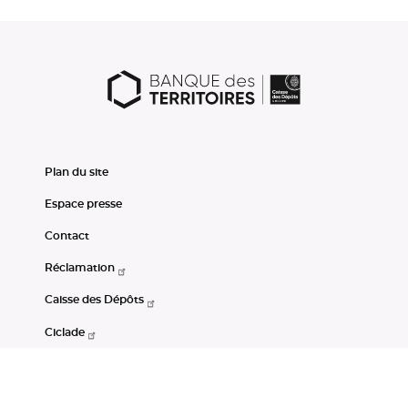
Plan du site
Espace presse
Contact
Réclamation
Caisse des Dépôts
Ciclade
CDC-Net
Consignations