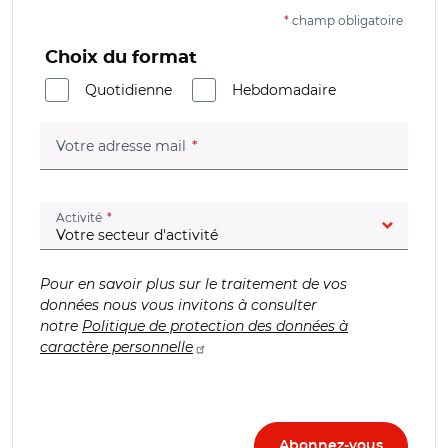
*
champ obligatoire
Choix du format
Quotidienne
Hebdomadaire
(champ obligatoire)
Votre adresse mail
(champ obligatoire)
Activité
Pour en savoir plus sur le traitement de vos
données nous vous invitons à consulter
notre
Politique de protection des données à
caractère personnelle