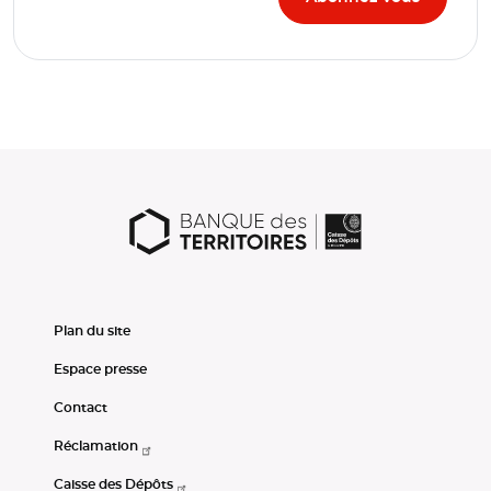
Plan du site
Espace presse
Contact
Réclamation
Caisse des Dépôts