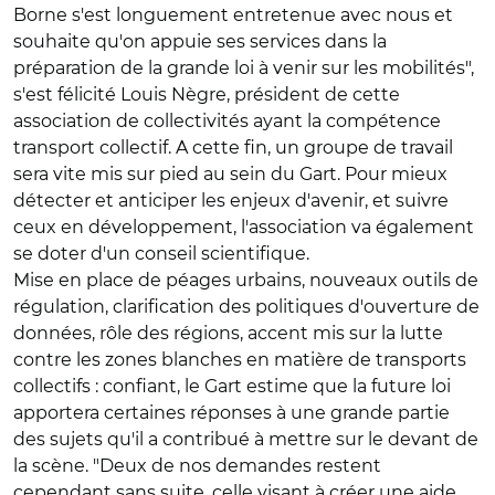
Borne s'est longuement entretenue avec nous et
souhaite qu'on appuie ses services dans la
préparation de la grande loi à venir sur les mobilités",
s'est félicité Louis Nègre, président de cette
association de collectivités ayant la compétence
transport collectif. A cette fin, un groupe de travail
sera vite mis sur pied au sein du Gart. Pour mieux
détecter et anticiper les enjeux d'avenir, et suivre
ceux en développement, l'association va également
se doter d'un conseil scientifique.
Mise en place de péages urbains, nouveaux outils de
régulation, clarification des politiques d'ouverture de
données, rôle des régions, accent mis sur la lutte
contre les zones blanches en matière de transports
collectifs : confiant, le Gart estime que la future loi
apportera certaines réponses à une grande partie
des sujets qu'il a contribué à mettre sur le devant de
la scène. "Deux de nos demandes restent
cependant sans suite, celle visant à créer une aide