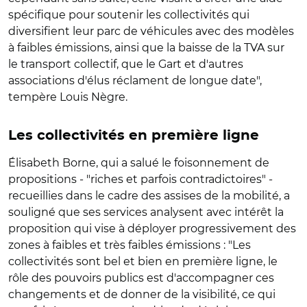
spécifique pour soutenir les collectivités qui
diversifient leur parc de véhicules avec des modèles
à faibles émissions, ainsi que la baisse de la TVA sur
le transport collectif, que le Gart et d'autres
associations d'élus réclament de longue date",
tempère Louis Nègre.
Les collectivités en première ligne
Élisabeth Borne, qui a salué le foisonnement de
propositions - "riches et parfois contradictoires" -
recueillies dans le cadre des assises de la mobilité, a
souligné que ses services analysent avec intérêt la
proposition qui vise à déployer progressivement des
zones à faibles et très faibles émissions : "Les
collectivités sont bel et bien en première ligne, le
rôle des pouvoirs publics est d'accompagner ces
changements et de donner de la visibilité, ce qui