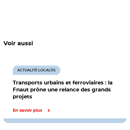
Voir aussi
ACTUALITÉ LOCALTIS
Transports urbains et ferroviaires : la
Fnaut prône une relance des grands
projets
En savoir plus