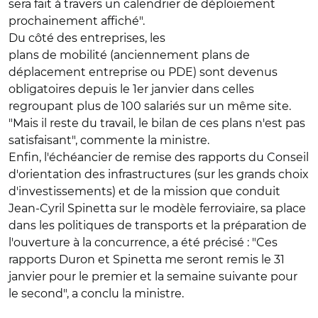
sera fait à travers un calendrier de déploiement
prochainement affiché".
Du côté des entreprises, les
plans de mobilité (anciennement plans de
déplacement entreprise ou PDE) sont devenus
obligatoires depuis le 1er janvier dans celles
regroupant plus de 100 salariés sur un même site.
"Mais il reste du travail, le bilan de ces plans n'est pas
satisfaisant", commente la ministre.
Enfin, l'échéancier de remise des rapports du Conseil
d'orientation des infrastructures (sur les grands choix
d'investissements) et de la mission que conduit
Jean-Cyril Spinetta sur le modèle ferroviaire, sa place
dans les politiques de transports et la préparation de
l'ouverture à la concurrence, a été précisé : "Ces
rapports Duron et Spinetta me seront remis le 31
janvier pour le premier et la semaine suivante pour
le second", a conclu la ministre.