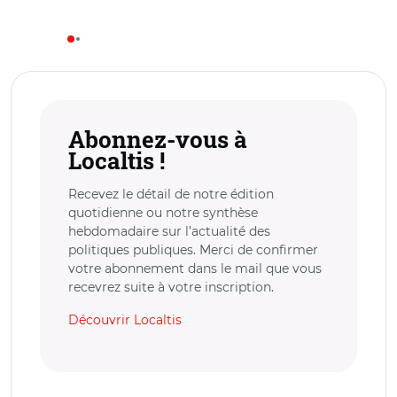
Abonnez-vous à
Localtis !
Recevez le détail de notre édition
quotidienne ou notre synthèse
hebdomadaire sur l’actualité des
politiques publiques. Merci de confirmer
votre abonnement dans le mail que vous
recevrez suite à votre inscription.
Découvrir Localtis