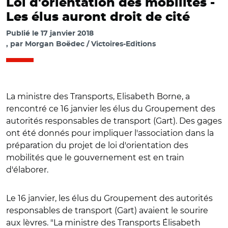
Loi d'orientation des mobilités -
Les élus auront droit de cité
Publié le
17 janvier 2018
par
Morgan Boëdec / Victoires-Editions
La ministre des Transports, Elisabeth Borne, a
rencontré ce 16 janvier les élus du Groupement des
autorités responsables de transport (Gart). Des gages
ont été donnés pour impliquer l'association dans la
préparation du projet de loi d'orientation des
mobilités que le gouvernement est en train
d'élaborer.
Le 16 janvier, les élus du Groupement des autorités
responsables de transport (Gart) avaient le sourire
aux lèvres. "La ministre des Transports Élisabeth